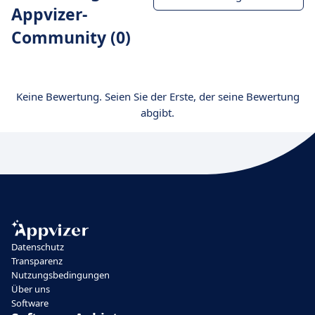
Appvizer-
Community (0)
Keine Bewertung. Seien Sie der Erste, der seine Bewertung
abgibt.
Datenschutz
Transparenz
Nutzungsbedingungen
Über uns
Software