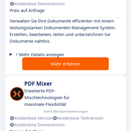
Kostenlose Demoversion
Preis auf Anfrage
Verwalten Sie Ihre Dokumente effizienter mit einem
leistungsstarken Dokumenten-Management-System.
Erstellen, bearbeiten, teilen und unterzeichnen Sie
Dokumente nahtlos.
Mehr Details anzeigen
Mehr erfahren
PDF Mixer
Erweiterte PDF-
Mischtechnologien für
maximale Flexibilität
Keine Benutzerbewertungen
Kostenlose Version
Kostenlose Testversion
Kostenlose Demoversion