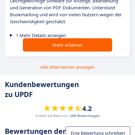
Leichtgewichtige Software zur Anzeige, Bearbeitung
und Generation von PDF-Dokumenten. Unterstützt
Bookmarking und wird von vielen Nutzern wegen der
Geschwindigkeit geschätzt.
Mehr Details anzeigen
Mehr erfahren
Alle Alternativen anzeigen
Kundenbewertungen
zu UPDF
4.2
Erstellt auf Basis von
+200 Bewertungen
Bewertungen der
Eine Bewertung schreiben