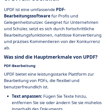
UPDF ist eine umfassende
PDF-
Bearbeitungssoftware
für Profis und
Gelegenheitsnutzer. Geeignet für Unternehmen
und Schüler, setzt es sich durch fortschrittliche
Bearbeitungsfunktionen, nahtlose Konvertierung
und präzises Kommentieren von der Konkurrenz
ab.
Was sind die Hauptmerkmale von UPDF?
PDF-Bearbeitung
UPDF bietet eine leistungsstarke Plattform zur
Bearbeitung von PDFs, die flexibel und
benutzerfreundlich ist.
Text anpassen:
Fügen Sie Texte hinzu,
entfernen Sie sie oder ändern Sie sie mühelos
innerhalb des Dokuments.