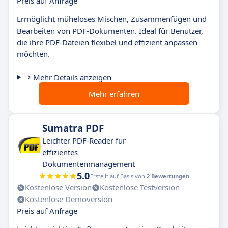
Preis auf Anfrage
Ermöglicht müheloses Mischen, Zusammenfügen und
Bearbeiten von PDF-Dokumenten. Ideal für Benutzer,
die ihre PDF-Dateien flexibel und effizient anpassen
möchten.
Mehr Details anzeigen
Mehr erfahren
Sumatra PDF
Leichter PDF-Reader für
effizientes
Dokumentenmanagement
5.0
Erstellt auf Basis von
2 Bewertungen
Kostenlose Version
Kostenlose Testversion
Kostenlose Demoversion
Preis auf Anfrage