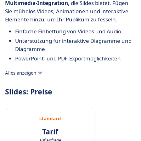
Multimedia-Integration
, die Slides bietet. Fügen
Sie mühelos Videos, Animationen und interaktive
Elemente hinzu, um Ihr Publikum zu fesseln.
Einfache Einbettung von Videos und Audio
Unterstützung für interaktive Diagramme und
Diagramme
PowerPoint- und PDF-Exportmöglichkeiten
Alles anzeigen
Slides: Preise
standard
Tarif
auf Anfrage