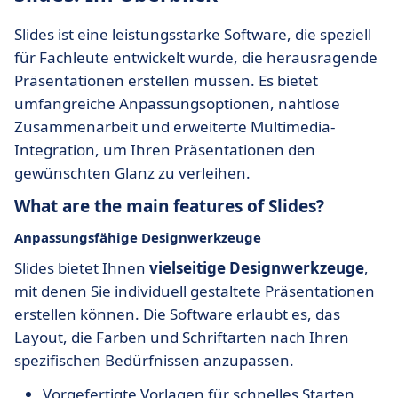
Slides ist eine leistungsstarke Software, die speziell
für Fachleute entwickelt wurde, die herausragende
Präsentationen erstellen müssen. Es bietet
umfangreiche Anpassungsoptionen, nahtlose
Zusammenarbeit und erweiterte Multimedia-
Integration, um Ihren Präsentationen den
gewünschten Glanz zu verleihen.
What are the main features of Slides?
Anpassungsfähige Designwerkzeuge
Slides bietet Ihnen
vielseitige Designwerkzeuge
,
mit denen Sie individuell gestaltete Präsentationen
erstellen können. Die Software erlaubt es, das
Layout, die Farben und Schriftarten nach Ihren
spezifischen Bedürfnissen anzupassen.
Vorgefertigte Vorlagen für schnelles Starten