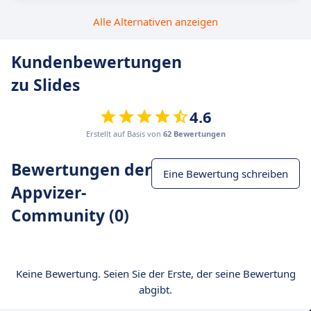
Alle Alternativen anzeigen
Kundenbewertungen
zu Slides
4.6
Erstellt auf Basis von
62 Bewertungen
Bewertungen der
Eine Bewertung schreiben
Appvizer-
Community (0)
Keine Bewertung. Seien Sie der Erste, der seine Bewertung
abgibt.