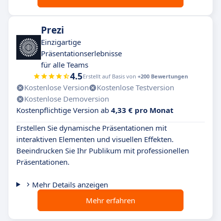
Prezi
Einzigartige
Präsentationserlebnisse
für alle Teams
4.5
Erstellt auf Basis von
+200 Bewertungen
Kostenlose Version
Kostenlose Testversion
Kostenlose Demoversion
Kostenpflichtige Version ab
4,33 € pro Monat
Erstellen Sie dynamische Präsentationen mit
interaktiven Elementen und visuellen Effekten.
Beeindrucken Sie Ihr Publikum mit professionellen
Präsentationen.
Mehr Details anzeigen
Mehr erfahren