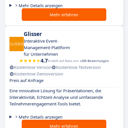
Mehr Details anzeigen
Mehr erfahren
Glisser
Interaktive Event-
Management-Plattform
für Unternehmen
4.7
Erstellt auf Basis von
+200 Bewertungen
Kostenlose Version
Kostenlose Testversion
Kostenlose Demoversion
Preis auf Anfrage
Eine innovative Lösung für Präsentationen, die
Interaktivität, Echtzeit-Analyse und umfassende
Teilnehmerengagement-Tools bietet.
Mehr Details anzeigen
Mehr erfahren