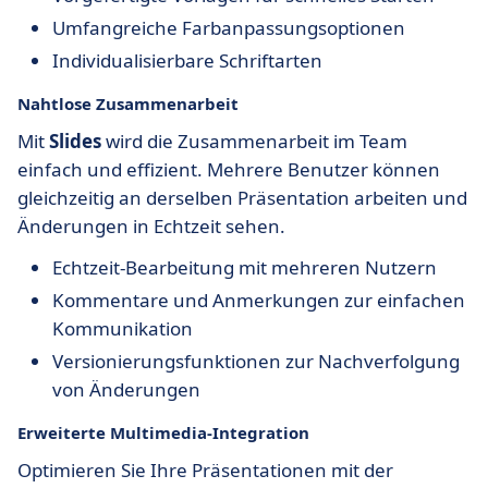
Umfangreiche Farbanpassungsoptionen
Individualisierbare Schriftarten
Nahtlose Zusammenarbeit
Mit
Slides
wird die Zusammenarbeit im Team
einfach und effizient. Mehrere Benutzer können
gleichzeitig an derselben Präsentation arbeiten und
Änderungen in Echtzeit sehen.
Echtzeit-Bearbeitung mit mehreren Nutzern
Kommentare und Anmerkungen zur einfachen
Kommunikation
Versionierungsfunktionen zur Nachverfolgung
von Änderungen
Erweiterte Multimedia-Integration
Optimieren Sie Ihre Präsentationen mit der