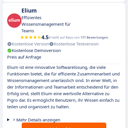
Elium
Effizientes
Wissensmanagement für
Teams
4.5
Erstellt auf Basis von
171 Bewertungen
Kostenlose Version
Kostenlose Testversion
Kostenlose Demoversion
Preis auf Anfrage
Elium ist eine innovative Softwarelösung, die viele
Funktionen bietet, die für effiziente Zusammenarbeit und
Wissensmanagement unerlässlich sind. In einer Welt, in
der Informationen und Teamarbeit entscheidend für den
Erfolg sind, stellt Elium eine wertvolle Alternative zu
Pigro dar. Es ermöglicht Benutzern, ihr Wissen einfach zu
teilen und organisiert zu halten.
Mehr Details anzeigen