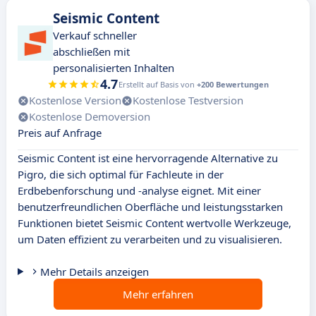
Seismic Content
Verkauf schneller
abschließen mit
personalisierten Inhalten
4.7
Erstellt auf Basis von
+200 Bewertungen
Kostenlose Version
Kostenlose Testversion
Kostenlose Demoversion
Preis auf Anfrage
Seismic Content ist eine hervorragende Alternative zu
Pigro, die sich optimal für Fachleute in der
Erdbebenforschung und -analyse eignet. Mit einer
benutzerfreundlichen Oberfläche und leistungsstarken
Funktionen bietet Seismic Content wertvolle Werkzeuge,
um Daten effizient zu verarbeiten und zu visualisieren.
Mehr Details anzeigen
Mehr erfahren