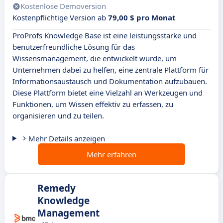
Kostenlose Demoversion
Kostenpflichtige Version ab
79,00 $ pro Monat
ProProfs Knowledge Base ist eine leistungsstarke und
benutzerfreundliche Lösung für das
Wissensmanagement, die entwickelt wurde, um
Unternehmen dabei zu helfen, eine zentrale Plattform für
Informationsaustausch und Dokumentation aufzubauen.
Diese Plattform bietet eine Vielzahl an Werkzeugen und
Funktionen, um Wissen effektiv zu erfassen, zu
organisieren und zu teilen.
Mehr Details anzeigen
Mehr erfahren
Remedy
Knowledge
Management