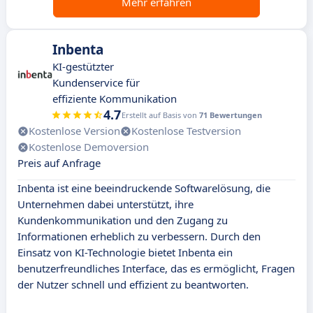
Mehr erfahren
Inbenta
KI-gestützter
Kundenservice für
effiziente Kommunikation
4.7
Erstellt auf Basis von
71 Bewertungen
Kostenlose Version
Kostenlose Testversion
Kostenlose Demoversion
Preis auf Anfrage
Inbenta ist eine beeindruckende Softwarelösung, die
Unternehmen dabei unterstützt, ihre
Kundenkommunikation und den Zugang zu
Informationen erheblich zu verbessern. Durch den
Einsatz von KI-Technologie bietet Inbenta ein
benutzerfreundliches Interface, das es ermöglicht, Fragen
der Nutzer schnell und effizient zu beantworten.