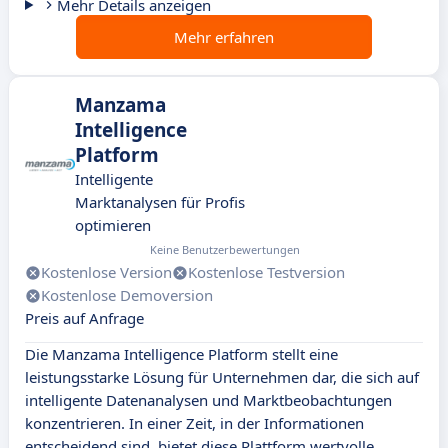
Mehr Details anzeigen
Mehr erfahren
Manzama
Intelligence
Platform
Intelligente
Marktanalysen für Profis
optimieren
Keine Benutzerbewertungen
Kostenlose Version
Kostenlose Testversion
Kostenlose Demoversion
Preis auf Anfrage
Die Manzama Intelligence Platform stellt eine
leistungsstarke Lösung für Unternehmen dar, die sich auf
intelligente Datenanalysen und Marktbeobachtungen
konzentrieren. In einer Zeit, in der Informationen
entscheidend sind, bietet diese Plattform wertvolle