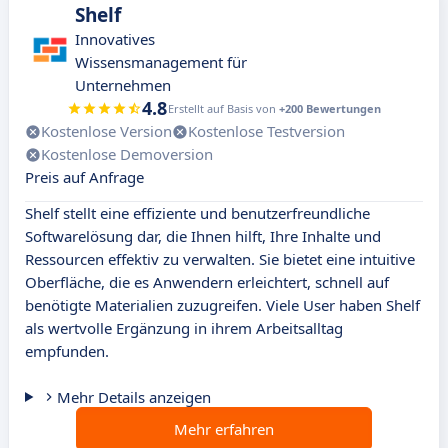
Shelf
Innovatives
Wissensmanagement für
Unternehmen
4.8
Erstellt auf Basis von
+200 Bewertungen
Kostenlose Version
Kostenlose Testversion
Kostenlose Demoversion
Preis auf Anfrage
Shelf stellt eine effiziente und benutzerfreundliche
Softwarelösung dar, die Ihnen hilft, Ihre Inhalte und
Ressourcen effektiv zu verwalten. Sie bietet eine intuitive
Oberfläche, die es Anwendern erleichtert, schnell auf
benötigte Materialien zuzugreifen. Viele User haben Shelf
als wertvolle Ergänzung in ihrem Arbeitsalltag
empfunden.
Mehr Details anzeigen
Mehr erfahren