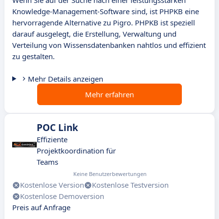
Wenn Sie auf der Suche nach einer leistungsstarken
Knowledge-Management-Software sind, ist PHPKB eine
hervorragende Alternative zu Pigro. PHPKB ist speziell
darauf ausgelegt, die Erstellung, Verwaltung und
Verteilung von Wissensdatenbanken nahtlos und effizient
zu gestalten.
Mehr Details anzeigen
Mehr erfahren
POC Link
Effiziente
Projektkoordination für
Teams
Keine Benutzerbewertungen
Kostenlose Version
Kostenlose Testversion
Kostenlose Demoversion
Preis auf Anfrage