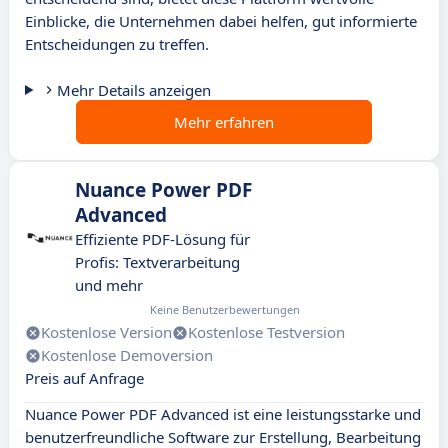
Einblicke, die Unternehmen dabei helfen, gut informierte
Entscheidungen zu treffen.
Mehr Details anzeigen
Mehr erfahren
Nuance Power PDF
Advanced
Effiziente PDF-Lösung für
Profis: Textverarbeitung
und mehr
Keine Benutzerbewertungen
Kostenlose Version
Kostenlose Testversion
Kostenlose Demoversion
Preis auf Anfrage
Nuance Power PDF Advanced ist eine leistungsstarke und
benutzerfreundliche Software zur Erstellung, Bearbeitung