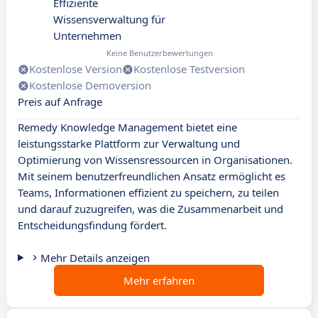
Effiziente
Wissensverwaltung für
Unternehmen
Keine Benutzerbewertungen
Kostenlose Version
Kostenlose Testversion
Kostenlose Demoversion
Preis auf Anfrage
Remedy Knowledge Management bietet eine
leistungsstarke Plattform zur Verwaltung und
Optimierung von Wissensressourcen in Organisationen.
Mit seinem benutzerfreundlichen Ansatz ermöglicht es
Teams, Informationen effizient zu speichern, zu teilen
und darauf zuzugreifen, was die Zusammenarbeit und
Entscheidungsfindung fördert.
Mehr Details anzeigen
Mehr erfahren