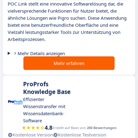
POC Link stellt eine innovative Softwarelösung dar, die
vielversprechende Funktionen für Nutzer bietet, die
ähnliche Lösungen wie Pigro suchen. Diese Anwendung
bietet eine benutzerfreundliche Oberfläche und eine
Vielzahl leistungsstarker Tools zur Unterstützung von
Arbeitsprozessen.
Mehr Details anzeigen
Mehr erfahren
ProProfs
Knowledge Base
Effizienter
Wissenstransfer mit
Wissensdatenbank-
Software
4.8
Erstellt auf Basis von
200 Bewertungen
Kostenlose Version
Kostenlose Testversion