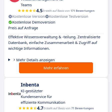
Teams
4.5
Erstellt auf Basis von
171 Bewertungen
Kostenlose Version
Kostenlose Testversion
Kostenlose Demoversion
Preis auf Anfrage
Effektive Wissensverwaltung & -teilung. Zentralisierte
Datenbank, einfache Zusammenarbeit & Zugriff auf
wichtige Informationen.
Mehr Details anzeigen
Mehr erfahren
Inbenta
KI-gestützter
Kundenservice für
effiziente Kommunikation
4.7
Erstellt auf Basis von
71 Bewertungen