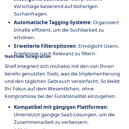
Vorschläge basierend auf bisherigen
Suchanfragen.
Automatische Tagging-Systeme
: Organisiert
Inhalte effizient, um die Suchbarkeit zu
erhöhen.
Erweiterte Filteroptionen
: Ermöglicht Usern,
Ergebnisse nach Relevanz zu filtern.
Nahtlose Integration
Shelf integriert sich mühelos mit den von Ihnen
bereits genutzten Tools, was die Implementierung
und den täglichen Gebrauch vereinfacht. So bleibt
Ihr Fokus auf dem Wesentlichen, ohne
Kompromisse bei der Funktionalität einzugehen.
Kompatibel mit gängigen Plattformen
:
Unterstützt gängige SaaS-Lösungen, um die
Zusammenarbeit zu verbessern.