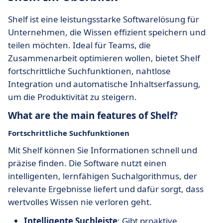
Shelf ist eine leistungsstarke Softwarelösung für
Unternehmen, die Wissen effizient speichern und
teilen möchten. Ideal für Teams, die
Zusammenarbeit optimieren wollen, bietet Shelf
fortschrittliche Suchfunktionen, nahtlose
Integration und automatische Inhaltserfassung,
um die Produktivität zu steigern.
What are the main features of Shelf?
Fortschrittliche Suchfunktionen
Mit Shelf können Sie Informationen schnell und
präzise finden. Die Software nutzt einen
intelligenten, lernfähigen Suchalgorithmus, der
relevante Ergebnisse liefert und dafür sorgt, dass
wertvolles Wissen nie verloren geht.
Intelligente Suchleiste
: Gibt proaktive