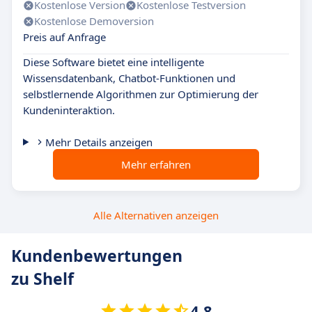
Kostenlose Version
Kostenlose Testversion
Kostenlose Demoversion
Preis auf Anfrage
Diese Software bietet eine intelligente
Wissensdatenbank, Chatbot-Funktionen und
selbstlernende Algorithmen zur Optimierung der
Kundeninteraktion.
Mehr Details anzeigen
Mehr erfahren
Alle Alternativen anzeigen
Kundenbewertungen
zu Shelf
4.8