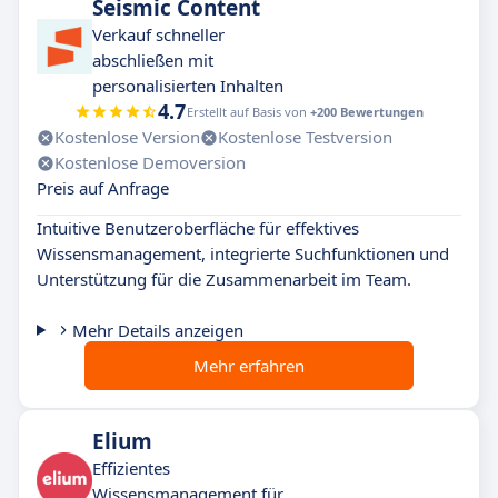
Seismic Content
Verkauf schneller
abschließen mit
personalisierten Inhalten
4.7
Erstellt auf Basis von
+200 Bewertungen
Kostenlose Version
Kostenlose Testversion
Kostenlose Demoversion
Preis auf Anfrage
Intuitive Benutzeroberfläche für effektives
Wissensmanagement, integrierte Suchfunktionen und
Unterstützung für die Zusammenarbeit im Team.
Mehr Details anzeigen
Mehr erfahren
Elium
Effizientes
Wissensmanagement für