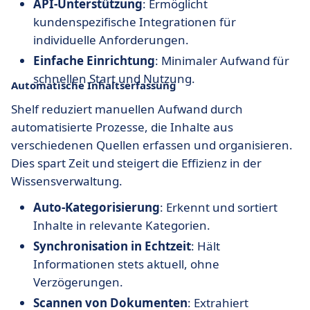
API-Unterstützung
: Ermöglicht
kundenspezifische Integrationen für
individuelle Anforderungen.
Einfache Einrichtung
: Minimaler Aufwand für
schnellen Start und Nutzung.
Automatische Inhaltserfassung
Shelf reduziert manuellen Aufwand durch
automatisierte Prozesse, die Inhalte aus
verschiedenen Quellen erfassen und organisieren.
Dies spart Zeit und steigert die Effizienz in der
Wissensverwaltung.
Auto-Kategorisierung
: Erkennt und sortiert
Inhalte in relevante Kategorien.
Synchronisation in Echtzeit
: Hält
Informationen stets aktuell, ohne
Verzögerungen.
Scannen von Dokumenten
: Extrahiert