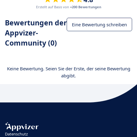
Erstellt auf Basis von
+200 Bewertungen
Bewertungen der
Eine Bewertung schreiben
Appvizer-
Community (0)
Keine Bewertung. Seien Sie der Erste, der seine Bewertung
abgibt.
Datenschutz