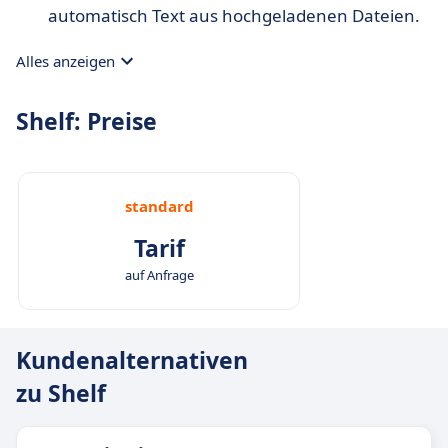
automatisch Text aus hochgeladenen Dateien.
Alles anzeigen
Shelf: Preise
standard
Tarif
auf Anfrage
Kundenalternativen
zu Shelf