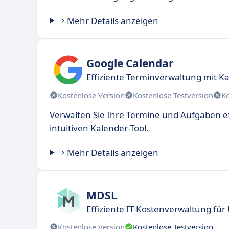
Mehr Details anzeigen
Google Calendar
Effiziente Terminverwaltung mit K
Kostenlose Version
Kostenlose Testversion
K
Verwalten Sie Ihre Termine und Aufgaben ef
intuitiven Kalender-Tool.
Mehr Details anzeigen
MDSL
Effiziente IT-Kostenverwaltung f
Kostenlose Version
Kostenlose Testversion