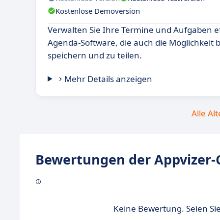
Kostenlose Demoversion
Verwalten Sie Ihre Termine und Aufgaben ef
Agenda-Software, die auch die Möglichkeit 
speichern und zu teilen.
Mehr Details anzeigen
Alle Al
Bewertungen der Appvizer-
Keine Bewertung. Seien Sie