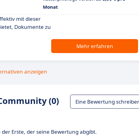
Monat
fektiv mit dieser
bietet, Dokumente zu
Mehr erfahren
ternativen anzeigen
Community (0)
Eine Bewertung schreibe
 der Erste, der seine Bewertung abgibt.