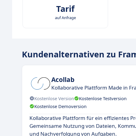
Tarif
auf Anfrage
Kundenalternativen zu Fr
Acollab
Kollaborative Plattform Made in F
Kostenlose Version
Kostenlose Testversion
Kostenlose Demoversion
Kollaborative Plattform für ein effizientes
Gemeinsame Nutzung von Dateien, Kommuni
und Nachverfolgung von Aufgaben.