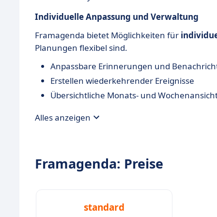
Individuelle Anpassung und Verwaltung
Framagenda bietet Möglichkeiten für
individu
Planungen flexibel sind.
Anpassbare Erinnerungen und Benachrich
Erstellen wiederkehrender Ereignisse
Übersichtliche Monats- und Wochenansich
Alles anzeigen
Framagenda: Preise
standard