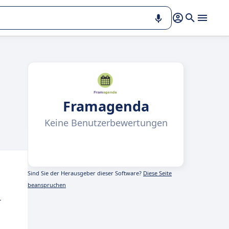
Framagenda
Keine Benutzerbewertungen
Sind Sie der Herausgeber dieser Software?
Diese Seite
beanspruchen
r