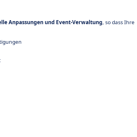
elle Anpassungen und Event-Verwaltung
, so dass Ihre
tigungen
t