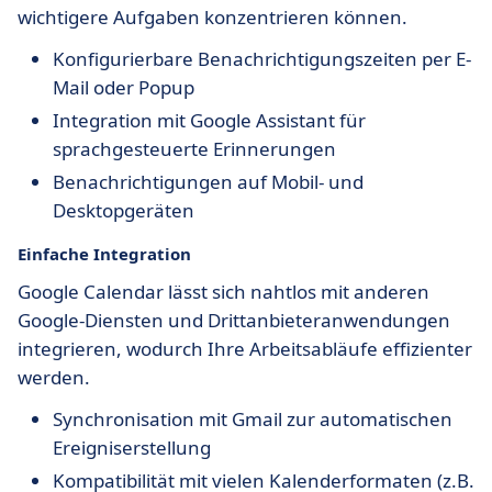
wichtigere Aufgaben konzentrieren können.
Konfigurierbare Benachrichtigungszeiten per E-
Mail oder Popup
Integration mit Google Assistant für
sprachgesteuerte Erinnerungen
Benachrichtigungen auf Mobil- und
Desktopgeräten
Einfache Integration
Google Calendar lässt sich nahtlos mit anderen
Google-Diensten und Drittanbieteranwendungen
integrieren, wodurch Ihre Arbeitsabläufe effizienter
werden.
Synchronisation mit Gmail zur automatischen
Ereigniserstellung
Kompatibilität mit vielen Kalenderformaten (z.B.