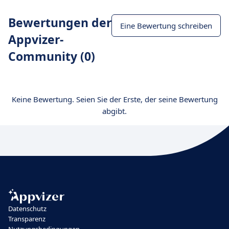
Bewertungen der
Eine Bewertung schreiben
Appvizer-
Community (0)
Keine Bewertung. Seien Sie der Erste, der seine Bewertung
abgibt.
Datenschutz
Transparenz
Nutzungsbedingungen