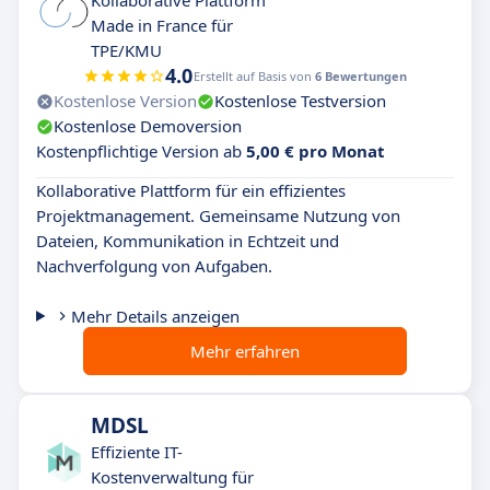
Kollaborative Plattform
Made in France für
TPE/KMU
4.0
Erstellt auf Basis von
6 Bewertungen
Kostenlose Version
Kostenlose Testversion
Kostenlose Demoversion
Kostenpflichtige Version ab
5,00 € pro Monat
Kollaborative Plattform für ein effizientes
Projektmanagement. Gemeinsame Nutzung von
Dateien, Kommunikation in Echtzeit und
Nachverfolgung von Aufgaben.
Mehr Details anzeigen
Mehr erfahren
MDSL
Effiziente IT-
Kostenverwaltung für