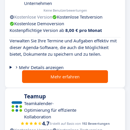
Unternehmen
Keine Benutzerbewertungen
Kostenlose Version
Kostenlose Testversion
Kostenlose Demoversion
Kostenpflichtige Version ab
8,00 € pro Monat
Verwalten Sie Ihre Termine und Aufgaben effektiv mit
dieser Agenda-Software, die auch die Möglichkeit
bietet, Dokumente zu speichern und zu teilen.
Mehr Details anzeigen
Mehr erfahren
Teamup
Teamkalender-
Optimierung für effiziente
Kollaboration
4.7
Erstellt auf Basis von
192 Bewertungen