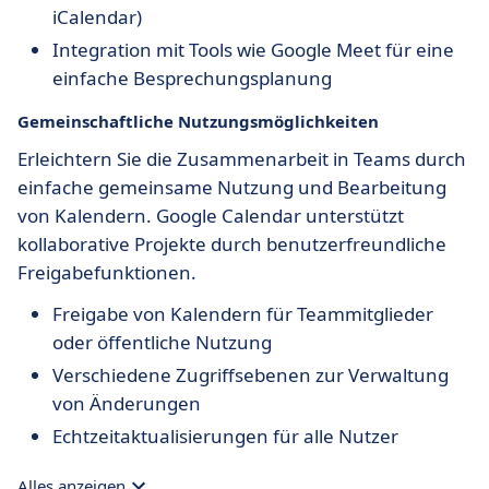
iCalendar)
Integration mit Tools wie Google Meet für eine
einfache Besprechungsplanung
Gemeinschaftliche Nutzungsmöglichkeiten
Erleichtern Sie die Zusammenarbeit in Teams durch
einfache gemeinsame Nutzung und Bearbeitung
von Kalendern. Google Calendar unterstützt
kollaborative Projekte durch benutzerfreundliche
Freigabefunktionen.
Freigabe von Kalendern für Teammitglieder
oder öffentliche Nutzung
Verschiedene Zugriffsebenen zur Verwaltung
von Änderungen
Echtzeitaktualisierungen für alle Nutzer
Alles anzeigen