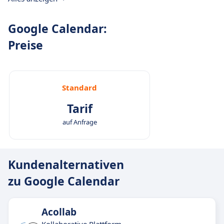
Google Calendar:
Preise
Standard
Tarif
auf Anfrage
Kundenalternativen
zu Google Calendar
Acollab