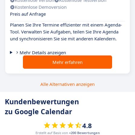
Kostenlose Version
Kostenlose Testversion
Kostenlose Demoversion
Preis auf Anfrage
Planen Sie Ihre Termine effizienter mit einem Agenda-
Tool. Verwalten Sie Aufgaben, teilen Sie Ihre Agenda
und synchronisieren Sie sie mit anderen Kalendern.
Mehr Details anzeigen
Mehr erfahren
Alle Alternativen anzeigen
Kundenbewertungen
zu Google Calendar
4.8
Erstellt auf Basis von
+200 Bewertungen