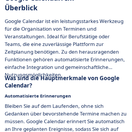
Überblick
Google Calendar ist ein leistungsstarkes Werkzeug
für die Organisation von Terminen und
Veranstaltungen. Ideal für Berufstätige oder
Teams, die eine zuverlässige Plattform zur
Zeitplanung benötigen. Zu den herausragenden
Funktionen gehören automatisierte Erinnerungen,
einfache Integration und gemeinschaftliche
Nutzungsmöglichkeiten.
Was sind die Hauptmerkmale von Google
Calendar?
Automatisierte Erinnerungen
Bleiben Sie auf dem Laufenden, ohne sich
Gedanken über bevorstehende Termine machen zu
müssen. Google Calendar erinnert Sie automatisch
an Ihre geplanten Ereignisse, sodass Sie sich auf