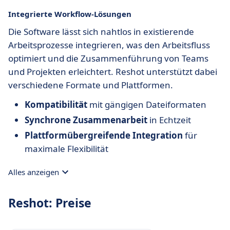
Integrierte Workflow-Lösungen
Die Software lässt sich nahtlos in existierende
Arbeitsprozesse integrieren, was den Arbeitsfluss
optimiert und die Zusammenführung von Teams
und Projekten erleichtert. Reshot unterstützt dabei
verschiedene Formate und Plattformen.
Kompatibilität
mit gängigen Dateiformaten
Synchrone Zusammenarbeit
in Echtzeit
Plattformübergreifende Integration
für
maximale Flexibilität
Alles anzeigen
Reshot: Preise