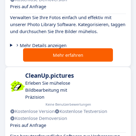
Preis auf Anfrage
Verwalten Sie Ihre Fotos einfach und effektiv mit
unserer Photo Library Software. Kategorisieren, taggen
und durchsuchen Sie Ihre Bilder mühelos.
Mehr Details anzeigen
Mehr erfahren
CleanUp.pictures
Erleben Sie mühelose
Bildbearbeitung mit
Präzision
Keine Benutzerbewertungen
Kostenlose Version
Kostenlose Testversion
Kostenlose Demoversion
Preis auf Anfrage