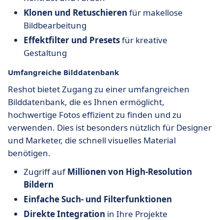
Klonen und Retuschieren
für makellose
Bildbearbeitung
Effektfilter und Presets
für kreative
Gestaltung
Umfangreiche Bilddatenbank
Reshot bietet Zugang zu einer umfangreichen
Bilddatenbank, die es Ihnen ermöglicht,
hochwertige Fotos effizient zu finden und zu
verwenden. Dies ist besonders nützlich für Designer
und Marketer, die schnell visuelles Material
benötigen.
Zugriff auf
Millionen von High-Resolution
Bildern
Einfache Such- und Filterfunktionen
Direkte Integration
in Ihre Projekte