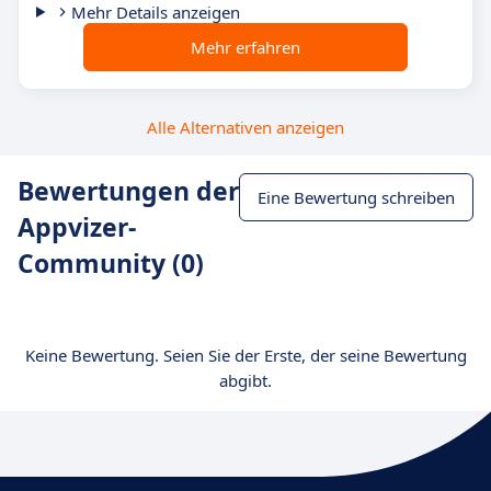
Mehr Details anzeigen
Mehr erfahren
Alle Alternativen anzeigen
Bewertungen der
Eine Bewertung schreiben
Appvizer-
Community (0)
Keine Bewertung. Seien Sie der Erste, der seine Bewertung
abgibt.