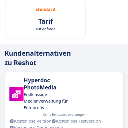
standard
Tarif
auf Anfrage
Kundenalternativen
zu Reshot
Hyperdoc
PhotoMedia
Erstklassige
Medienverwaltung für
Fotoprofis
Keine Benutzerbewertungen
Kostenlose Version
Kostenlose Testversion
Kostenlose Demoversion