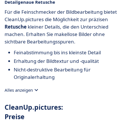
Detailgenaue Retusche
Für die Feinschmecker der Bildbearbeitung bietet
CleanUp.pictures die Möglichkeit zur präzisen
Retusche
kleiner Details, die den Unterschied
machen. Erhalten Sie makellose Bilder ohne
sichtbare Bearbeitungsspuren.
Feinabstimmung bis ins kleinste Detail
Erhaltung der Bildtextur und -qualität
Nicht-destruktive Bearbeitung für
Originalerhaltung
Alles anzeigen
CleanUp.pictures:
Preise