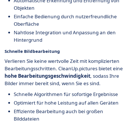
Automatische Erkennung und Entfernung von
Objekten
Einfache Bedienung durch nutzerfreundliche
Oberfläche
Nahtlose Integration und Anpassung an den
Hintergrund
Schnelle Bildbearbeitung
Verlieren Sie keine wertvolle Zeit mit komplizierten
Bearbeitungsschritten. CleanUp.pictures bietet eine
hohe Bearbeitungsgeschwindigkeit
, sodass Ihre
Bilder immer bereit sind, wenn Sie es sind.
Schnelle Algorithmen für sofortige Ergebnisse
Optimiert für hohe Leistung auf allen Geräten
Effiziente Bearbeitung auch bei großen
Bilddateien