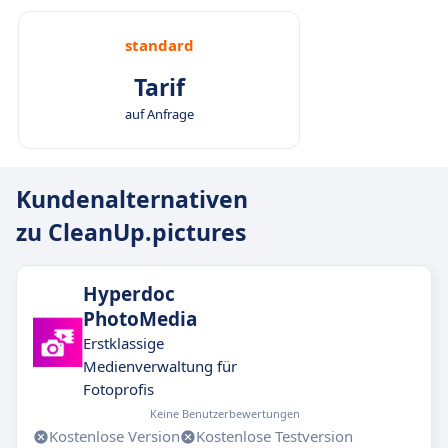
standard
Tarif
auf Anfrage
Kundenalternativen
zu CleanUp.pictures
Hyperdoc
PhotoMedia
Erstklassige
Medienverwaltung für
Fotoprofis
Keine Benutzerbewertungen
Kostenlose Version
Kostenlose Testversion