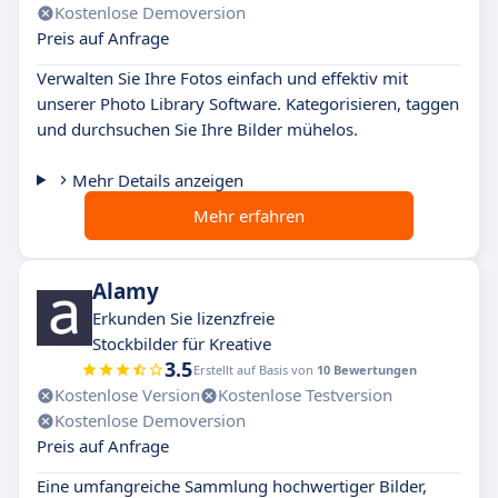
Kostenlose Demoversion
Preis auf Anfrage
Verwalten Sie Ihre Fotos einfach und effektiv mit
unserer Photo Library Software. Kategorisieren, taggen
und durchsuchen Sie Ihre Bilder mühelos.
Mehr Details anzeigen
Mehr erfahren
Alamy
Erkunden Sie lizenzfreie
Stockbilder für Kreative
3.5
Erstellt auf Basis von
10 Bewertungen
Kostenlose Version
Kostenlose Testversion
Kostenlose Demoversion
Preis auf Anfrage
Eine umfangreiche Sammlung hochwertiger Bilder,