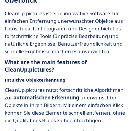
Überblick
CleanUp.pictures ist eine innovative Software zur
einfachen Entfernung unerwünschter Objekte aus
Fotos. Ideal für Fotografen und Designer bietet es
fortschrittliche Tools für präzise Bearbeitung und
natürliche Ergebnisse. Benutzerfreundlichkeit und
schnelle Ergebnisse machen es unverzichtbar.
What are the main features of
CleanUp.pictures?
Intuitive Objekterkennung
CleanUp.pictures nutzt fortschrittliche Algorithmen
zur
automatischen Erkennung
unerwünschter
Objekte in Ihren Bildern. Mit einem einfachen Klick
können Sie diese Elemente schnell entfernen, ohne
die Qualität des Bildes zu beeinträchtigen.