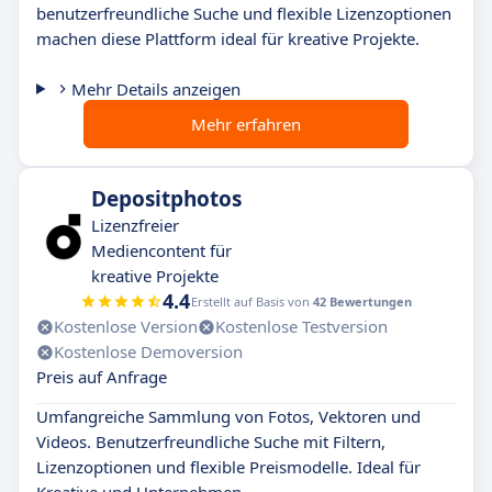
benutzerfreundliche Suche und flexible Lizenzoptionen
machen diese Plattform ideal für kreative Projekte.
Mehr Details anzeigen
Mehr erfahren
Depositphotos
Lizenzfreier
Mediencontent für
kreative Projekte
4.4
Erstellt auf Basis von
42 Bewertungen
Kostenlose Version
Kostenlose Testversion
Kostenlose Demoversion
Preis auf Anfrage
Umfangreiche Sammlung von Fotos, Vektoren und
Videos. Benutzerfreundliche Suche mit Filtern,
Lizenzoptionen und flexible Preismodelle. Ideal für