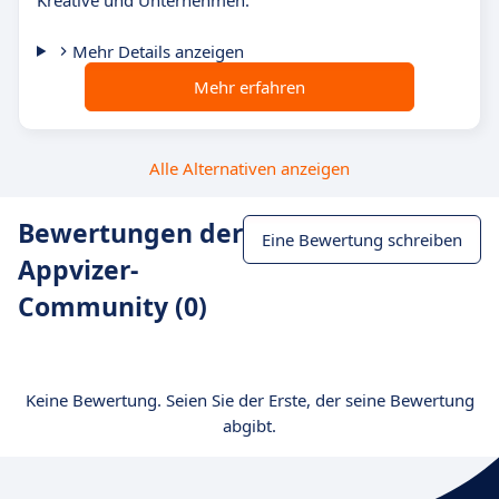
Kreative und Unternehmen.
Mehr Details anzeigen
Mehr erfahren
Alle Alternativen anzeigen
Bewertungen der
Eine Bewertung schreiben
Appvizer-
Community (0)
Keine Bewertung. Seien Sie der Erste, der seine Bewertung
abgibt.