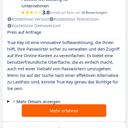
Unternehmen
3.0
Erstellt auf Basis von
26 Bewertungen
Kostenlose Version
Kostenlose Testversion
Kostenlose Demoversion
Preis auf Anfrage
True Key ist eine innovative Softwarelösung, die Ihnen
hilft, Ihre Passwörter sicher zu verwalten und den Zugriff
auf Ihre Online-Konten zu vereinfachen. Es bietet eine
benutzerfreundliche Oberfläche, die es einfach macht,
auch mit einer Vielzahl von Passwörtern umzugehen.
Wenn Sie auf der Suche nach einer effektiven Alternative
zu LastPass sind, könnte True Key genau das Richtige für
Sie sein.
Mehr Details anzeigen
Mehr erfahren