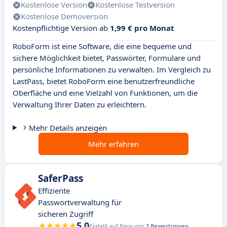
Kostenlose Version
Kostenlose Testversion
Kostenlose Demoversion
Kostenpflichtige Version ab
1,99 € pro Monat
RoboForm ist eine Software, die eine bequeme und
sichere Möglichkeit bietet, Passwörter, Formulare und
persönliche Informationen zu verwalten. Im Vergleich zu
LastPass, bietet RoboForm eine benutzerfreundliche
Oberfläche und eine Vielzahl von Funktionen, um die
Verwaltung Ihrer Daten zu erleichtern.
Mehr Details anzeigen
Mehr erfahren
SaferPass
Effiziente
Passwortverwaltung für
sicheren Zugriff
5.0
Erstellt auf Basis von
1 Bewertungen