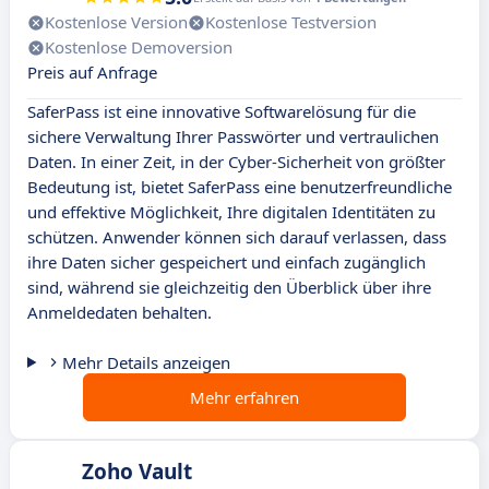
Kostenlose Version
Kostenlose Testversion
Kostenlose Demoversion
Preis auf Anfrage
SaferPass ist eine innovative Softwarelösung für die
sichere Verwaltung Ihrer Passwörter und vertraulichen
Daten. In einer Zeit, in der Cyber-Sicherheit von größter
Bedeutung ist, bietet SaferPass eine benutzerfreundliche
und effektive Möglichkeit, Ihre digitalen Identitäten zu
schützen. Anwender können sich darauf verlassen, dass
ihre Daten sicher gespeichert und einfach zugänglich
sind, während sie gleichzeitig den Überblick über ihre
Anmeldedaten behalten.
Mehr Details anzeigen
Mehr erfahren
Zoho Vault