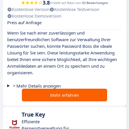
3.8
Erstellt auf Basis von
53 Bewertungen
Kostenlose Version
Kostenlose Testversion
Kostenlose Demoversion
Preis auf Anfrage
Wenn Sie nach einer zuverlässigen und
benutzerfreundlichen Software zur Verwaltung Ihrer
Passwörter suchen, könnte Password Boss die ideale
Lösung für Sie sein. Diese leistungsstarke Anwendung
bietet Ihnen eine sichere Möglichkeit, all Ihre wichtigen
Anmeldedaten an einem Ort zu speichern und zu
organisieren.
Mehr Details anzeigen
Mehr erfahren
True Key
Effiziente
Passwortverwaltung für