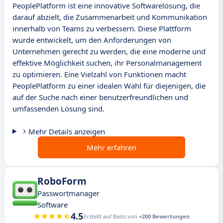
PeoplePlatform ist eine innovative Softwarelösung, die
darauf abzielt, die Zusammenarbeit und Kommunikation
innerhalb von Teams zu verbessern. Diese Plattform
wurde entwickelt, um den Anforderungen von
Unternehmen gerecht zu werden, die eine moderne und
effektive Möglichkeit suchen, ihr Personalmanagement
zu optimieren. Eine Vielzahl von Funktionen macht
PeoplePlatform zu einer idealen Wahl für diejenigen, die
auf der Suche nach einer benutzerfreundlichen und
umfassenden Lösung sind.
Mehr Details anzeigen
Mehr erfahren
RoboForm
Passwortmanager
Software
4.5
Erstellt auf Basis von
+200 Bewertungen