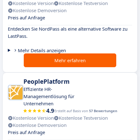
Kostenlose Version
Kostenlose Testversion
Kostenlose Demoversion
Preis auf Anfrage
Entdecken Sie NordPass als eine alternative Software zu
LastPass.
Mehr Details anzeigen
Mehr erfahren
PeoplePlatform
Effiziente HR-
Managementlösung für
Unternehmen
4.9
Erstellt auf Basis von
57 Bewertungen
Kostenlose Version
Kostenlose Testversion
Kostenlose Demoversion
Preis auf Anfrage