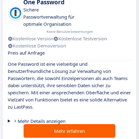
One Password
Sichere
Passwortverwaltung für
optimale Organisation
Keine Benutzerbewertungen
Kostenlose Version
Kostenlose Testversion
Kostenlose Demoversion
Preis auf Anfrage
One Password ist eine vielseitige und
benutzerfreundliche Lösung zur Verwaltung von
Passwörtern, die sowohl Einzelpersonen als auch Teams
dabei unterstützt, ihre sensiblen Daten sicher zu
speichern. Mit einer ansprechenden Oberfläche und einer
Vielzahl von Funktionen bietet es eine solide Alternative
zu LastPass.
Mehr Details anzeigen
Mehr erfahren