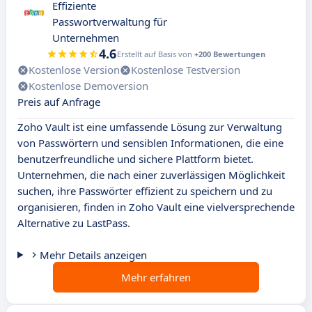
Effiziente
Passwortverwaltung für
Unternehmen
4.6
Erstellt auf Basis von
+200 Bewertungen
Kostenlose Version
Kostenlose Testversion
Kostenlose Demoversion
Preis auf Anfrage
Zoho Vault ist eine umfassende Lösung zur Verwaltung
von Passwörtern und sensiblen Informationen, die eine
benutzerfreundliche und sichere Plattform bietet.
Unternehmen, die nach einer zuverlässigen Möglichkeit
suchen, ihre Passwörter effizient zu speichern und zu
organisieren, finden in Zoho Vault eine vielversprechende
Alternative zu LastPass.
Mehr Details anzeigen
Mehr erfahren