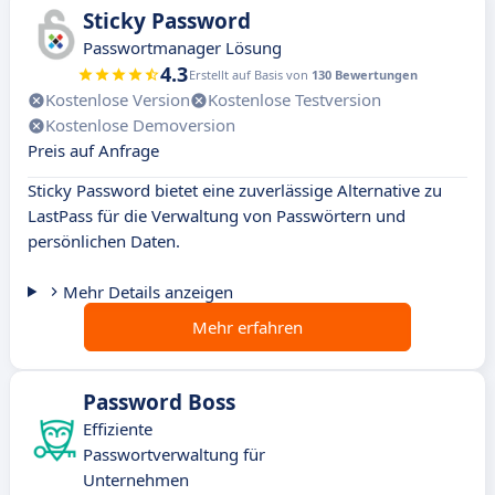
Sticky Password
Passwortmanager Lösung
4.3
Erstellt auf Basis von
130 Bewertungen
Kostenlose Version
Kostenlose Testversion
Kostenlose Demoversion
Preis auf Anfrage
Sticky Password bietet eine zuverlässige Alternative zu
LastPass für die Verwaltung von Passwörtern und
persönlichen Daten.
Mehr Details anzeigen
Mehr erfahren
Password Boss
Effiziente
Passwortverwaltung für
Unternehmen