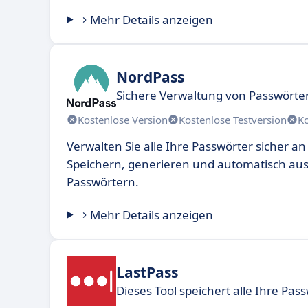
Mehr Details anzeigen
NordPass
Sichere Verwaltung von Passwörte
Kostenlose Version
Kostenlose Testversion
K
Verwalten Sie alle Ihre Passwörter sicher an
Speichern, generieren und automatisch aus
Passwörtern.
Mehr Details anzeigen
LastPass
Dieses Tool speichert alle Ihre Pass