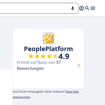
PeoplePlatform
4.9
Erstellt auf Basis von
57
Bewertungen
Sind Sie der Herausgeber dieser Software?
Diese Seite
beanspruchen