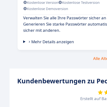
Kostenlose Version
Kostenlose Testversion
Kostenlose Demoversion
Verwalten Sie alle Ihre Passwörter sicher an
Generieren Sie starke Passwörter automatisc
sicher mit anderen.
Mehr Details anzeigen
Alle Al
Kundenbewertungen zu Peo
Erstellt auf B