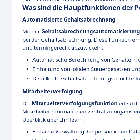
Was sind die Hauptfunktionen der 
Automatisierte Gehaltsabrechnung
Mit der
Gehaltsabrechnungsautomatisierung
bei der Gehaltsabrechnung. Diese Funktion er
und termingerecht abzuwickeln.
Automatische Berechnung von Gehältern
Einhaltung von lokalen Steuergesetzen und
Detaillierte Gehaltsabrechnungsberichte f
Mitarbeiterverfolgung
Die
Mitarbeiterverfolgungsfunktion
erleicht
Mitarbeiterinformationen zentral zu organisie
Überblick über Ihr Team.
Einfache Verwaltung der persönlichen Date