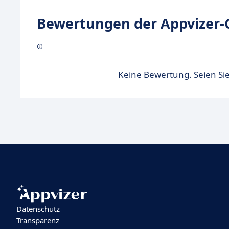
Bewertungen der Appvizer-
Keine Bewertung. Seien Sie
Datenschutz
Transparenz