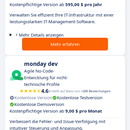
Kostenpflichtige Version ab
595,00 $ pro Jahr
Verwalten Sie effizient Ihre IT-Infrastruktur mit einer
leistungsstarken IT-Management-Software.
Mehr Details anzeigen
Mehr erfahren
monday dev
Agile No-Code-
Entwicklung für nicht-
technische Profile
4.6
Erstellt auf Basis von
+200 Bewertungen
Kostenlose Version
Kostenlose Testversion
Kostenlose Demoversion
Kostenpflichtige Version ab
9,00 $ pro Monat
Verbessert die Fehler- und Issue-Verfolgung mit
intuitiver Steuerung und Anpassung.