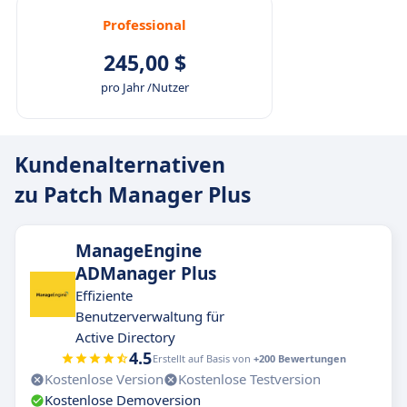
Professional
245,00 $
pro Jahr /Nutzer
Kundenalternativen
zu Patch Manager Plus
ManageEngine
ADManager Plus
Effiziente
Benutzerverwaltung für
Active Directory
4.5
Erstellt auf Basis von
+200 Bewertungen
Kostenlose Version
Kostenlose Testversion
Kostenlose Demoversion