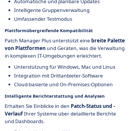
Automatische und planbare Updates
Intelligente Gruppenverwaltung
Umfassender Testmodus
Plattformübergreifende Kompatibilität
Patch Manager Plus unterstützt eine
breite Palette
von Plattformen
und Geräten, was die Verwaltung
in komplexen IT-Umgebungen erleichtert.
Unterstützung für Windows, Mac und Linux
Integration mit Drittanbieter-Software
Cloud-basierte und On-Premises-Optionen
Intelligente Berichterstattung und Analysen
Erhalten Sie Einblicke in den
Patch-Status und -
Verlauf
Ihrer Systeme über detaillierte Berichte
und Dashboards.