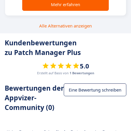
Mehr erfahren
Alle Alternativen anzeigen
Kundenbewertungen
zu Patch Manager Plus
5.0
Erstellt auf Basis von
1 Bewertungen
Bewertungen der
Eine Bewertung schreiben
Appvizer-
Community (0)