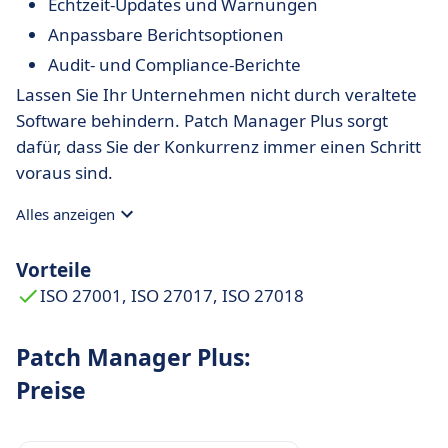
Echtzeit-Updates und Warnungen
Anpassbare Berichtsoptionen
Audit- und Compliance-Berichte
Lassen Sie Ihr Unternehmen nicht durch veraltete
Software behindern. Patch Manager Plus sorgt
dafür, dass Sie der Konkurrenz immer einen Schritt
voraus sind.
Alles anzeigen
Vorteile
ISO 27001, ISO 27017, ISO 27018
Patch Manager Plus:
Preise