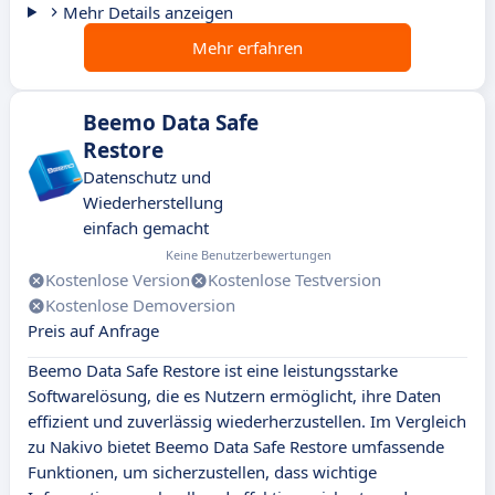
Mehr Details anzeigen
Mehr erfahren
Beemo Data Safe
Restore
Datenschutz und
Wiederherstellung
einfach gemacht
Keine Benutzerbewertungen
Kostenlose Version
Kostenlose Testversion
Kostenlose Demoversion
Preis auf Anfrage
Beemo Data Safe Restore ist eine leistungsstarke
Softwarelösung, die es Nutzern ermöglicht, ihre Daten
effizient und zuverlässig wiederherzustellen. Im Vergleich
zu Nakivo bietet Beemo Data Safe Restore umfassende
Funktionen, um sicherzustellen, dass wichtige