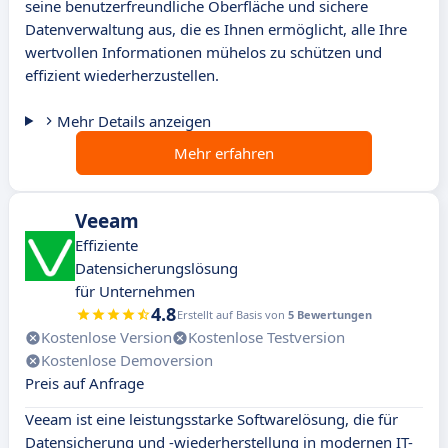
seine benutzerfreundliche Oberfläche und sichere
Datenverwaltung aus, die es Ihnen ermöglicht, alle Ihre
wertvollen Informationen mühelos zu schützen und
effizient wiederherzustellen.
Mehr Details anzeigen
Mehr erfahren
Veeam
Effiziente
Datensicherungslösung
für Unternehmen
4.8
Erstellt auf Basis von
5 Bewertungen
Kostenlose Version
Kostenlose Testversion
Kostenlose Demoversion
Preis auf Anfrage
Veeam ist eine leistungsstarke Softwarelösung, die für
Datensicherung und -wiederherstellung in modernen IT-