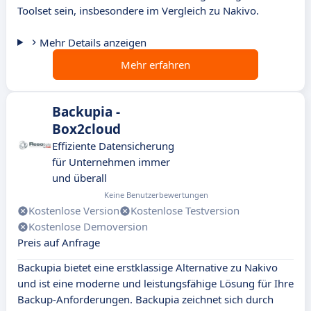
Toolset sein, insbesondere im Vergleich zu Nakivo.
Mehr Details anzeigen
Mehr erfahren
Backupia -
Box2cloud
Effiziente Datensicherung
für Unternehmen immer
und überall
Keine Benutzerbewertungen
Kostenlose Version
Kostenlose Testversion
Kostenlose Demoversion
Preis auf Anfrage
Backupia bietet eine erstklassige Alternative zu Nakivo
und ist eine moderne und leistungsfähige Lösung für Ihre
Backup-Anforderungen. Backupia zeichnet sich durch