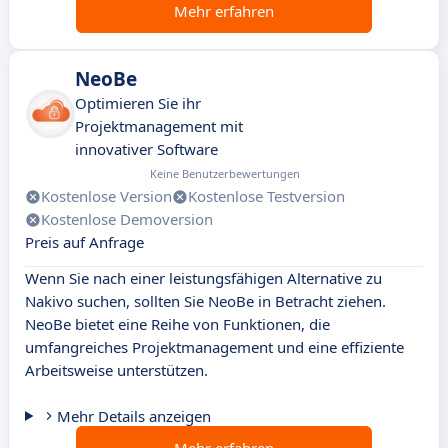
Mehr erfahren
NeoBe
Optimieren Sie ihr
Projektmanagement mit
innovativer Software
Keine Benutzerbewertungen
Kostenlose Version
Kostenlose Testversion
Kostenlose Demoversion
Preis auf Anfrage
Wenn Sie nach einer leistungsfähigen Alternative zu
Nakivo suchen, sollten Sie NeoBe in Betracht ziehen.
NeoBe bietet eine Reihe von Funktionen, die
umfangreiches Projektmanagement und eine effiziente
Arbeitsweise unterstützen.
Mehr Details anzeigen