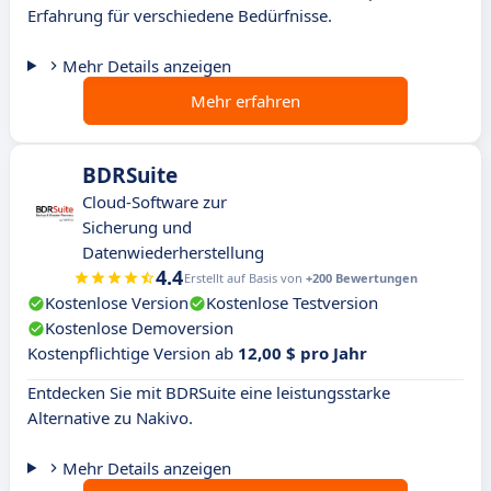
Erfahrung für verschiedene Bedürfnisse.
Mehr Details anzeigen
Mehr erfahren
BDRSuite
Cloud-Software zur
Sicherung und
Datenwiederherstellung
4.4
Erstellt auf Basis von
+200 Bewertungen
Kostenlose Version
Kostenlose Testversion
Kostenlose Demoversion
Kostenpflichtige Version ab
12,00 $ pro Jahr
Entdecken Sie mit BDRSuite eine leistungsstarke
Alternative zu Nakivo.
Mehr Details anzeigen