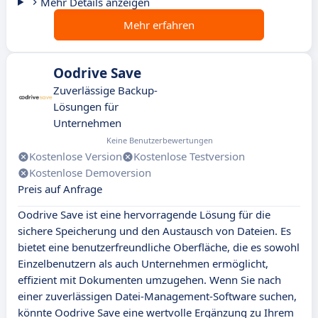
Mehr Details anzeigen
Mehr erfahren
Oodrive Save
Zuverlässige Backup-
Lösungen für
Unternehmen
Keine Benutzerbewertungen
Kostenlose Version
Kostenlose Testversion
Kostenlose Demoversion
Preis auf Anfrage
Oodrive Save ist eine hervorragende Lösung für die
sichere Speicherung und den Austausch von Dateien. Es
bietet eine benutzerfreundliche Oberfläche, die es sowohl
Einzelbenutzern als auch Unternehmen ermöglicht,
effizient mit Dokumenten umzugehen. Wenn Sie nach
einer zuverlässigen Datei-Management-Software suchen,
könnte Oodrive Save eine wertvolle Ergänzung zu Ihrem