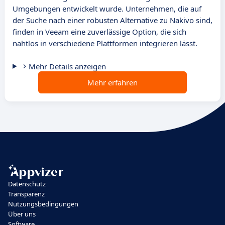
Umgebungen entwickelt wurde. Unternehmen, die auf
der Suche nach einer robusten Alternative zu Nakivo sind,
finden in Veeam eine zuverlässige Option, die sich
nahtlos in verschiedene Plattformen integrieren lässt.
Mehr Details anzeigen
Mehr erfahren
Datenschutz
Transparenz
Nutzungsbedingungen
Über uns
Software