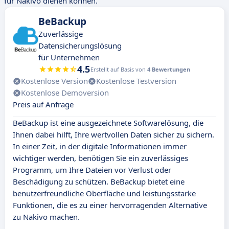
für Nakivo dienen können.
BeBackup
Zuverlässige
Datensicherungslösung
für Unternehmen
4.5
Erstellt auf Basis von
4 Bewertungen
Kostenlose Version
Kostenlose Testversion
Kostenlose Demoversion
Preis auf Anfrage
BeBackup ist eine ausgezeichnete Softwarelösung, die
Ihnen dabei hilft, Ihre wertvollen Daten sicher zu sichern.
In einer Zeit, in der digitale Informationen immer
wichtiger werden, benötigen Sie ein zuverlässiges
Programm, um Ihre Dateien vor Verlust oder
Beschädigung zu schützen. BeBackup bietet eine
benutzerfreundliche Oberfläche und leistungsstarke
Funktionen, die es zu einer hervorragenden Alternative
zu Nakivo machen.