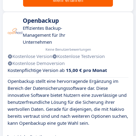
Mehr erfahren
Openbackup
Effizientes Backup-
Management für Ihr
Unternehmen
Keine Benutzerbewertungen
Kostenlose Version
Kostenlose Testversion
Kostenlose Demoversion
Kostenpflichtige Version ab
15,00 € pro Monat
Openbackup stellt eine hervorragende Ergänzung im
Bereich der Datensicherungssoftware dar. Diese
innovative Software bietet Nutzern eine zuverlässige und
benutzerfreundliche Lösung für die Sicherung ihrer
wertvollen Daten. Gerade für diejenigen, die mit Nakivo
bereits vertraut sind und nach weiteren Optionen suchen,
kann Openbackup eine gute Wahl sein.