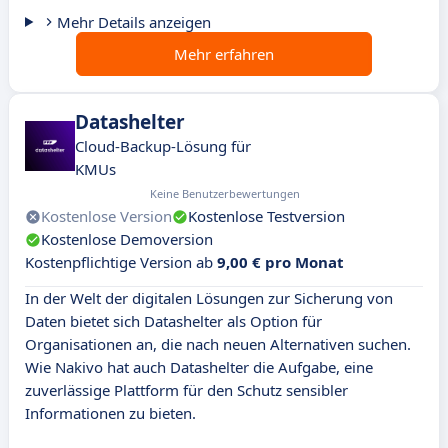
Mehr Details anzeigen
Mehr erfahren
Datashelter
Cloud-Backup-Lösung für
KMUs
Keine Benutzerbewertungen
Kostenlose Version
Kostenlose Testversion
Kostenlose Demoversion
Kostenpflichtige Version ab
9,00 € pro Monat
In der Welt der digitalen Lösungen zur Sicherung von
Daten bietet sich Datashelter als Option für
Organisationen an, die nach neuen Alternativen suchen.
Wie Nakivo hat auch Datashelter die Aufgabe, eine
zuverlässige Plattform für den Schutz sensibler
Informationen zu bieten.