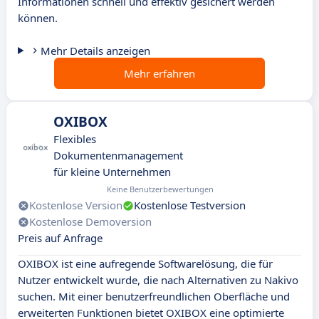
Informationen schnell und effektiv gesichert werden
können.
Mehr Details anzeigen
Mehr erfahren
OXIBOX
Flexibles
Dokumentenmanagement
für kleine Unternehmen
Keine Benutzerbewertungen
Kostenlose Version
Kostenlose Testversion
Kostenlose Demoversion
Preis auf Anfrage
OXIBOX ist eine aufregende Softwarelösung, die für
Nutzer entwickelt wurde, die nach Alternativen zu Nakivo
suchen. Mit einer benutzerfreundlichen Oberfläche und
erweiterten Funktionen bietet OXIBOX eine optimierte