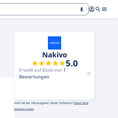
Nakivo
5.0
Erstellt auf Basis von
1
Bewertungen
Sind Sie der Herausgeber dieser Software?
Diese Seite
beanspruchen
n