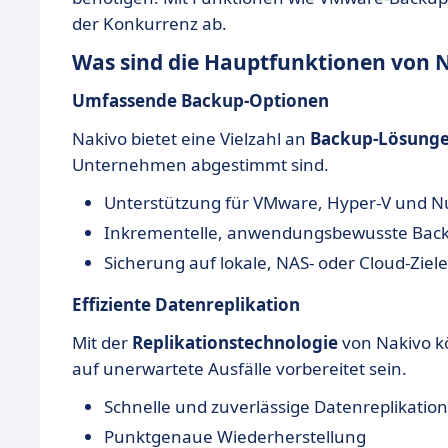
der Konkurrenz ab.
Was sind die Hauptfunktionen von 
Umfassende Backup-Optionen
Nakivo bietet eine Vielzahl an
Backup-Lösung
Unternehmen abgestimmt sind.
Unterstützung für VMware, Hyper-V und N
Inkrementelle, anwendungsbewusste Bac
Sicherung auf lokale, NAS- oder Cloud-Ziele
Effiziente Datenreplikation
Mit der
Replikationstechnologie
von Nakivo k
auf unerwartete Ausfälle vorbereitet sein.
Schnelle und zuverlässige Datenreplikation
Punktgenaue Wiederherstellung