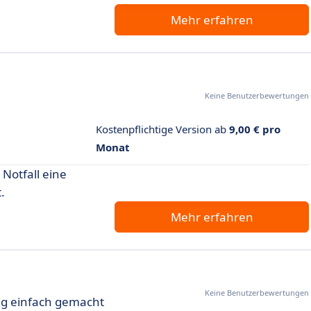
Mehr erfahren
Keine Benutzerbewertungen
Kostenpflichtige Version ab
9,00 € pro
Monat
 Notfall eine
.
Mehr erfahren
Keine Benutzerbewertungen
ng einfach gemacht