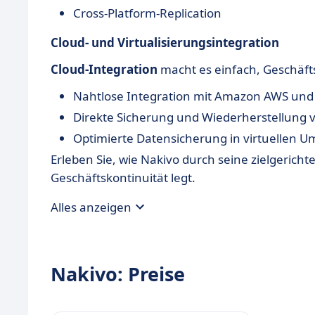
Cross-Platform-Replication
Cloud- und Virtualisierungsintegration
Cloud-Integration
macht es einfach, Geschäfts
Nahtlose Integration mit Amazon AWS und
Direkte Sicherung und Wiederherstellung 
Optimierte Datensicherung in virtuellen
Erleben Sie, wie Nakivo durch seine zielgerich
Geschäftskontinuität legt.
Alles anzeigen
Nakivo: Preise