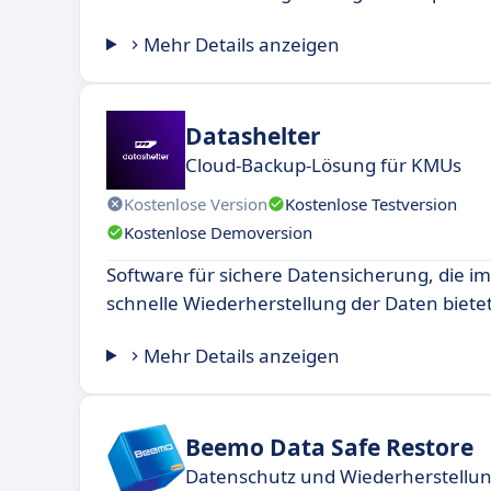
Mehr Details anzeigen
Datashelter
Cloud-Backup-Lösung für KMUs
Kostenlose Version
Kostenlose Testversion
Kostenlose Demoversion
Software für sichere Datensicherung, die im
schnelle Wiederherstellung der Daten bietet
Mehr Details anzeigen
Beemo Data Safe Restore
Datenschutz und Wiederherstellu