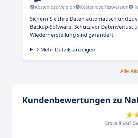
Kostenlose Version
Kostenlose Testversion
K
Sichern Sie Ihre Daten automatisch und zuv
Backup-Software. Schutz vor Datenverlust u
Wiederherstellung sind garantiert.
Mehr Details anzeigen
Alle Al
Kundenbewertungen zu Na
Erstellt auf B