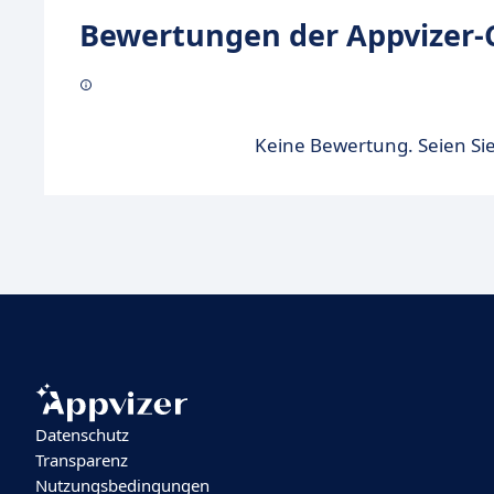
Bewertungen der Appvizer-
Keine Bewertung. Seien Sie
Datenschutz
Transparenz
Nutzungsbedingungen