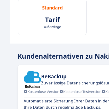
Standard
Tarif
auf Anfrage
Kundenalternativen zu Nak
BeBackup
Zuverlässige Datensicherungslös
Kostenlose Version
Kostenlose Testversion
K
Automatisierte Sicherung Ihrer Daten in der
Ihre Daten durch regelmäßige Backups.