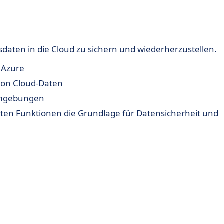
daten in die Cloud zu sichern und wiederherzustellen.
 Azure
von Cloud-Daten
 Umgebungen
teten Funktionen die Grundlage für Datensicherheit und