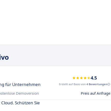
ivo
4.5
ung für Unternehmen
Erstellt auf Basis von
4 Bewertungen
ostenlose Demoversion
Preis auf Anfrage
 Cloud. Schützen Sie