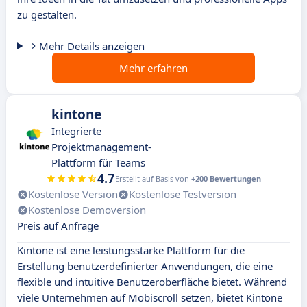
zu gestalten.
Mehr Details anzeigen
Mehr erfahren
kintone
Integrierte
Projektmanagement-
Plattform für Teams
4.7
Erstellt auf Basis von
+200 Bewertungen
Kostenlose Version
Kostenlose Testversion
Kostenlose Demoversion
Preis auf Anfrage
Kintone ist eine leistungsstarke Plattform für die
Erstellung benutzerdefinierter Anwendungen, die eine
flexible und intuitive Benutzeroberfläche bietet. Während
viele Unternehmen auf Mobiscroll setzen, bietet Kintone