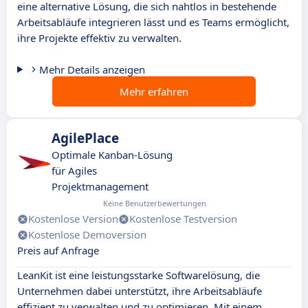
eine alternative Lösung, die sich nahtlos in bestehende
Arbeitsabläufe integrieren lässt und es Teams ermöglicht,
ihre Projekte effektiv zu verwalten.
Mehr Details anzeigen
Mehr erfahren
AgilePlace
Optimale Kanban-Lösung
für Agiles
Projektmanagement
Keine Benutzerbewertungen
Kostenlose Version
Kostenlose Testversion
Kostenlose Demoversion
Preis auf Anfrage
LeanKit ist eine leistungsstarke Softwarelösung, die
Unternehmen dabei unterstützt, ihre Arbeitsabläufe
effizient zu verwalten und zu optimieren. Mit einem