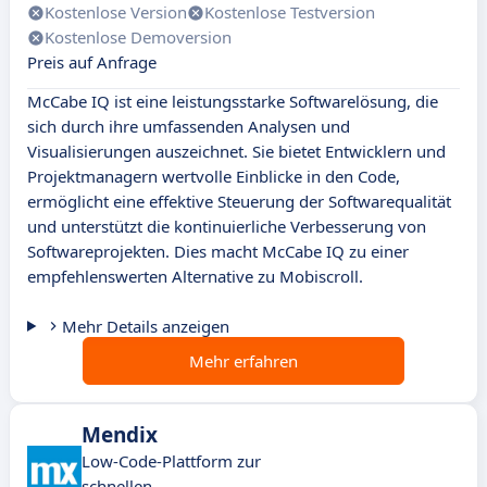
Kostenlose Version
Kostenlose Testversion
Kostenlose Demoversion
Preis auf Anfrage
McCabe IQ ist eine leistungsstarke Softwarelösung, die
sich durch ihre umfassenden Analysen und
Visualisierungen auszeichnet. Sie bietet Entwicklern und
Projektmanagern wertvolle Einblicke in den Code,
ermöglicht eine effektive Steuerung der Softwarequalität
und unterstützt die kontinuierliche Verbesserung von
Softwareprojekten. Dies macht McCabe IQ zu einer
empfehlenswerten Alternative zu Mobiscroll.
Mehr Details anzeigen
Mehr erfahren
Mendix
Low-Code-Plattform zur
schnellen