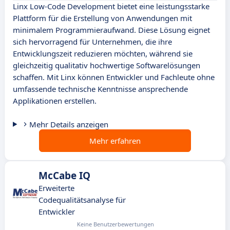
Linx Low-Code Development bietet eine leistungsstarke
Plattform für die Erstellung von Anwendungen mit
minimalem Programmieraufwand. Diese Lösung eignet
sich hervorragend für Unternehmen, die ihre
Entwicklungszeit reduzieren möchten, während sie
gleichzeitig qualitativ hochwertige Softwarelösungen
schaffen. Mit Linx können Entwickler und Fachleute ohne
umfassende technische Kenntnisse ansprechende
Applikationen erstellen.
Mehr Details anzeigen
Mehr erfahren
McCabe IQ
Erweiterte
Codequalitätsanalyse für
Entwickler
Keine Benutzerbewertungen