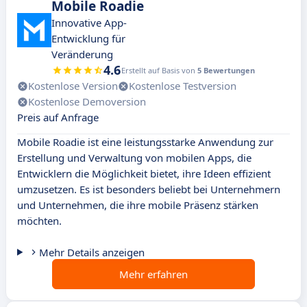
Mobile Roadie
Innovative App-
Entwicklung für
Veränderung
4.6
Erstellt auf Basis von
5 Bewertungen
Kostenlose Version
Kostenlose Testversion
Kostenlose Demoversion
Preis auf Anfrage
Mobile Roadie ist eine leistungsstarke Anwendung zur
Erstellung und Verwaltung von mobilen Apps, die
Entwicklern die Möglichkeit bietet, ihre Ideen effizient
umzusetzen. Es ist besonders beliebt bei Unternehmern
und Unternehmen, die ihre mobile Präsenz stärken
möchten.
Mehr Details anzeigen
Mehr erfahren