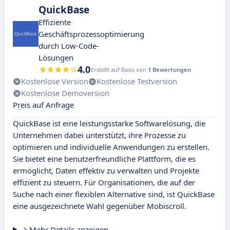
QuickBase
Effiziente
Geschäftsprozessoptimierung
durch Low-Code-
Lösungen
4.0
Erstellt auf Basis von
1 Bewertungen
Kostenlose Version
Kostenlose Testversion
Kostenlose Demoversion
Preis auf Anfrage
QuickBase ist eine leistungsstarke Softwarelösung, die
Unternehmen dabei unterstützt, ihre Prozesse zu
optimieren und individuelle Anwendungen zu erstellen.
Sie bietet eine benutzerfreundliche Plattform, die es
ermöglicht, Daten effektiv zu verwalten und Projekte
effizient zu steuern. Für Organisationen, die auf der
Suche nach einer flexiblen Alternative sind, ist QuickBase
eine ausgezeichnete Wahl gegenüber Mobiscroll.
Mehr Details anzeigen