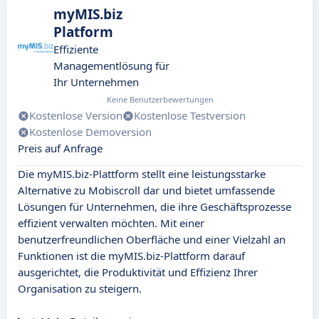
myMIS.biz
Platform
Effiziente
Managementlösung für
Ihr Unternehmen
Keine Benutzerbewertungen
Kostenlose Version
Kostenlose Testversion
Kostenlose Demoversion
Preis auf Anfrage
Die myMIS.biz-Plattform stellt eine leistungsstarke
Alternative zu Mobiscroll dar und bietet umfassende
Lösungen für Unternehmen, die ihre Geschäftsprozesse
effizient verwalten möchten. Mit einer
benutzerfreundlichen Oberfläche und einer Vielzahl an
Funktionen ist die myMIS.biz-Plattform darauf
ausgerichtet, die Produktivität und Effizienz Ihrer
Organisation zu steigern.