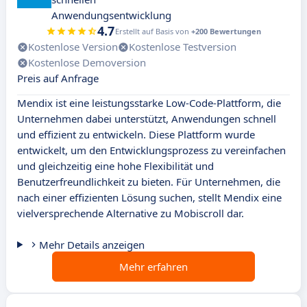
Anwendungsentwicklung
4.7
Erstellt auf Basis von
+200 Bewertungen
Kostenlose Version
Kostenlose Testversion
Kostenlose Demoversion
Preis auf Anfrage
Mendix ist eine leistungsstarke Low-Code-Plattform, die
Unternehmen dabei unterstützt, Anwendungen schnell
und effizient zu entwickeln. Diese Plattform wurde
entwickelt, um den Entwicklungsprozess zu vereinfachen
und gleichzeitig eine hohe Flexibilität und
Benutzerfreundlichkeit zu bieten. Für Unternehmen, die
nach einer effizienten Lösung suchen, stellt Mendix eine
vielversprechende Alternative zu Mobiscroll dar.
Mehr Details anzeigen
Mehr erfahren