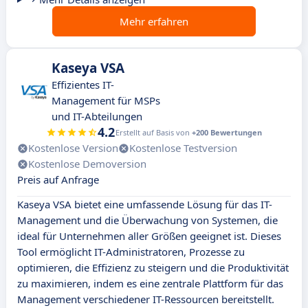
Mehr erfahren
Kaseya VSA
Effizientes IT-
Management für MSPs
und IT-Abteilungen
4.2
Erstellt auf Basis von
+200 Bewertungen
Kostenlose Version
Kostenlose Testversion
Kostenlose Demoversion
Preis auf Anfrage
Kaseya VSA bietet eine umfassende Lösung für das IT-
Management und die Überwachung von Systemen, die
ideal für Unternehmen aller Größen geeignet ist. Dieses
Tool ermöglicht IT-Administratoren, Prozesse zu
optimieren, die Effizienz zu steigern und die Produktivität
zu maximieren, indem es eine zentrale Plattform für das
Management verschiedener IT-Ressourcen bereitstellt.