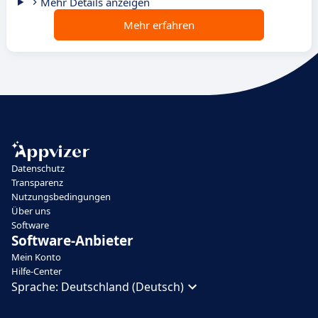
Mehr Details anzeigen
Mehr erfahren
Datenschutz
Transparenz
Nutzungsbedingungen
Über uns
Software
Software-Anbieter
Mein Konto
Hilfe-Center
Sprache:
Deutschland (Deutsch)