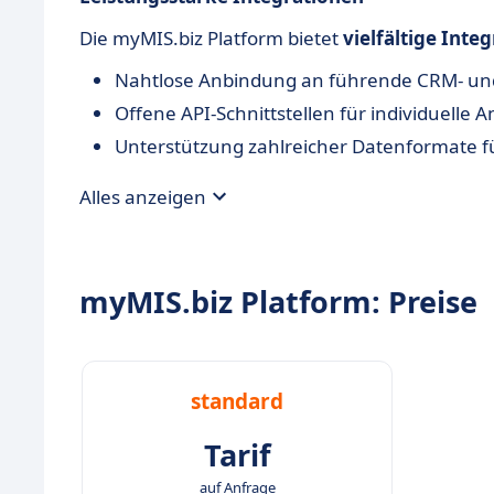
Die myMIS.biz Platform bietet
vielfältige Int
Nahtlose Anbindung an führende CRM- un
Offene API-Schnittstellen für individuelle
Unterstützung zahlreicher Datenformate für
Alles anzeigen
myMIS.biz Platform: Preise
standard
Tarif
auf Anfrage