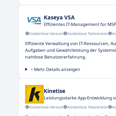
Kaseya VSA
Effizientes IT-Management für MSP
Kostenlose Version
Kostenlose Testversion
K
Effiziente Verwaltung von IT-Ressourcen, A
Aufgaben und Gewährleistung der Systemsic
nahtlose Benutzererfahrung.
Mehr Details anzeigen
Kinetise
Leistungsstarke App-Entwicklung
Kostenlose Version
Kostenlose Testversion
K