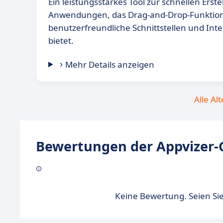
Ein leistungsstarkes Tool zur schnellen Erst
Anwendungen, das Drag-and-Drop-Funktiona
benutzerfreundliche Schnittstellen und Inte
bietet.
Mehr Details anzeigen
Alle Al
Bewertungen der Appvizer-
Keine Bewertung. Seien Sie