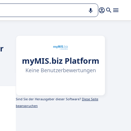
r
myMIS.biz Platform
Keine Benutzerbewertungen
Sind Sie der Herausgeber dieser Software?
Diese Seite
beanspruchen