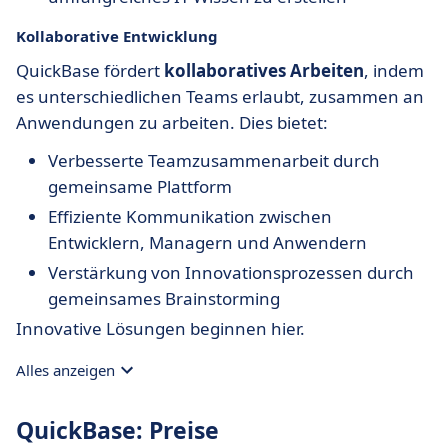
Kollaborative Entwicklung
QuickBase fördert
kollaboratives Arbeiten
, indem
es unterschiedlichen Teams erlaubt, zusammen an
Anwendungen zu arbeiten. Dies bietet:
Verbesserte Teamzusammenarbeit durch
gemeinsame Plattform
Effiziente Kommunikation zwischen
Entwicklern, Managern und Anwendern
Verstärkung von Innovationsprozessen durch
gemeinsames Brainstorming
Innovative Lösungen beginnen hier.
Alles anzeigen
QuickBase: Preise