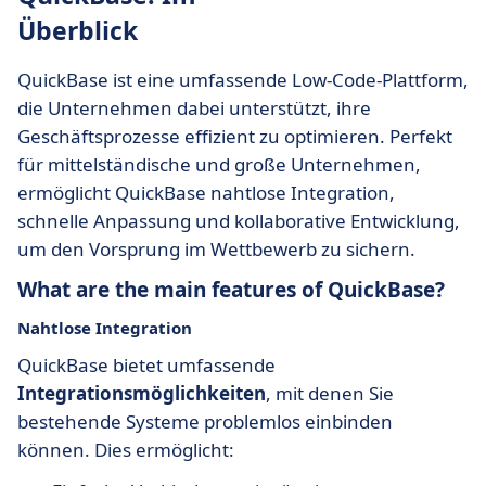
Überblick
QuickBase ist eine umfassende Low-Code-Plattform,
die Unternehmen dabei unterstützt, ihre
Geschäftsprozesse effizient zu optimieren. Perfekt
für mittelständische und große Unternehmen,
ermöglicht QuickBase nahtlose Integration,
schnelle Anpassung und kollaborative Entwicklung,
um den Vorsprung im Wettbewerb zu sichern.
What are the main features of QuickBase?
Nahtlose Integration
QuickBase bietet umfassende
Integrationsmöglichkeiten
, mit denen Sie
bestehende Systeme problemlos einbinden
können. Dies ermöglicht: