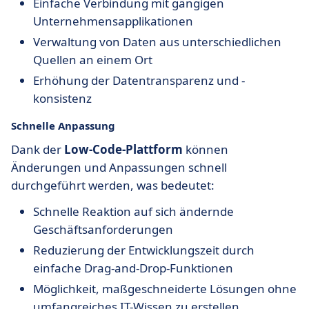
Einfache Verbindung mit gängigen
Unternehmensapplikationen
Verwaltung von Daten aus unterschiedlichen
Quellen an einem Ort
Erhöhung der Datentransparenz und -
konsistenz
Schnelle Anpassung
Dank der
Low-Code-Plattform
können
Änderungen und Anpassungen schnell
durchgeführt werden, was bedeutet:
Schnelle Reaktion auf sich ändernde
Geschäftsanforderungen
Reduzierung der Entwicklungszeit durch
einfache Drag-and-Drop-Funktionen
Möglichkeit, maßgeschneiderte Lösungen ohne
umfangreiches IT-Wissen zu erstellen