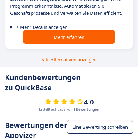
Programmierkenntnisse. Automatisieren Sie
Geschäftsprozesse und verwalten Sie Daten effizient.
Mehr Details anzeigen
Mehr erfahren
Alle Alternativen anzeigen
Kundenbewertungen
zu QuickBase
4.0
Erstellt auf Basis von
1 Bewertungen
Bewertungen der
Eine Bewertung schreiben
Appvizer-