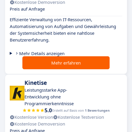
Kostenlose Demoversion
Preis auf Anfrage
Effiziente Verwaltung von IT-Ressourcen,
Automatisierung von Aufgaben und Gewährleistung
der Systemsicherheit bieten eine nahtlose
Benutzererfahrung.
Mehr Details anzeigen
Mehr erfahren
Kinetise
Leistungsstarke App-
Entwicklung ohne
Programmierkenntnisse
5.0
Erstellt auf Basis von
1 Bewertungen
Kostenlose Version
Kostenlose Testversion
Kostenlose Demoversion
Preis auf Anfrage