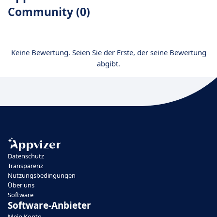
Community (0)
Keine Bewertung. Seien Sie der Erste, der seine Bewertung
abgibt.
Datenschutz
Transparenz
Nutzungsbedingungen
Über uns
Software
Software-Anbieter
Mein Konto