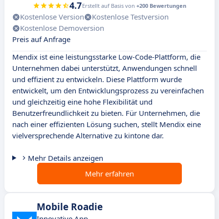
4.7
Erstellt auf Basis von
+200 Bewertungen
Kostenlose Version
Kostenlose Testversion
Kostenlose Demoversion
Preis auf Anfrage
Mendix ist eine leistungsstarke Low-Code-Plattform, die
Unternehmen dabei unterstützt, Anwendungen schnell
und effizient zu entwickeln. Diese Plattform wurde
entwickelt, um den Entwicklungsprozess zu vereinfachen
und gleichzeitig eine hohe Flexibilität und
Benutzerfreundlichkeit zu bieten. Für Unternehmen, die
nach einer effizienten Lösung suchen, stellt Mendix eine
vielversprechende Alternative zu kintone dar.
Mehr Details anzeigen
Mehr erfahren
Mobile Roadie
Innovative App-