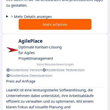
zu gestalten.
Mehr Details anzeigen
Mehr erfahren
AgilePlace
Optimale Kanban-Lösung
für Agiles
Projektmanagement
Keine Benutzerbewertungen
Kostenlose Version
Kostenlose Testversion
Kostenlose Demoversion
Preis auf Anfrage
LeanKit ist eine leistungsstarke Softwarelösung, die
Unternehmen dabei unterstützt, ihre Arbeitsabläufe
effizient zu verwalten und zu optimieren. Mit einem
klaren Fokus auf visuelle Planung und