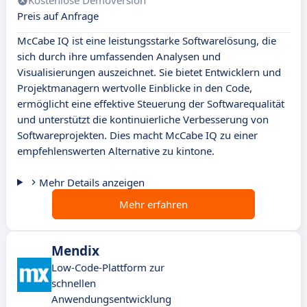
Kostenlose Demoversion
Preis auf Anfrage
McCabe IQ ist eine leistungsstarke Softwarelösung, die
sich durch ihre umfassenden Analysen und
Visualisierungen auszeichnet. Sie bietet Entwicklern und
Projektmanagern wertvolle Einblicke in den Code,
ermöglicht eine effektive Steuerung der Softwarequalität
und unterstützt die kontinuierliche Verbesserung von
Softwareprojekten. Dies macht McCabe IQ zu einer
empfehlenswerten Alternative zu kintone.
Mehr Details anzeigen
Mehr erfahren
Mendix
Low-Code-Plattform zur
schnellen
Anwendungsentwicklung