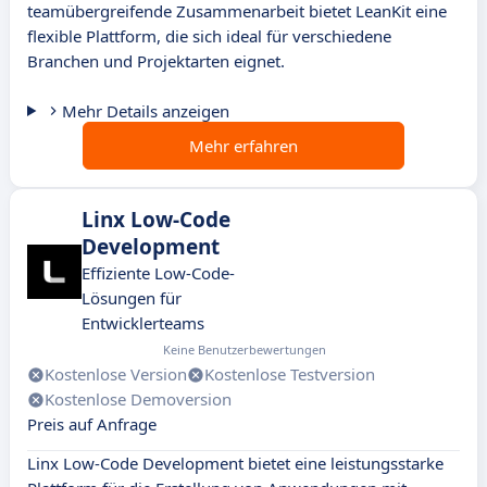
teamübergreifende Zusammenarbeit bietet LeanKit eine
flexible Plattform, die sich ideal für verschiedene
Branchen und Projektarten eignet.
Mehr Details anzeigen
Mehr erfahren
Linx Low-Code
Development
Effiziente Low-Code-
Lösungen für
Entwicklerteams
Keine Benutzerbewertungen
Kostenlose Version
Kostenlose Testversion
Kostenlose Demoversion
Preis auf Anfrage
Linx Low-Code Development bietet eine leistungsstarke