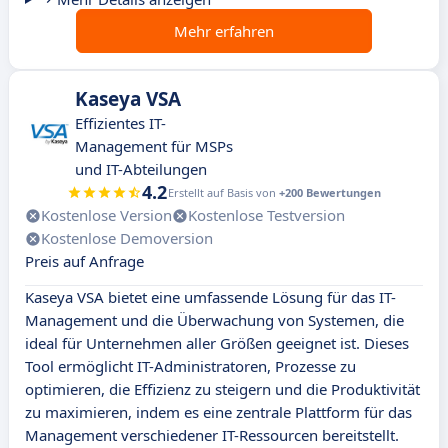
Mehr erfahren
Kaseya VSA
Effizientes IT-
Management für MSPs
und IT-Abteilungen
4.2
Erstellt auf Basis von
+200 Bewertungen
Kostenlose Version
Kostenlose Testversion
Kostenlose Demoversion
Preis auf Anfrage
Kaseya VSA bietet eine umfassende Lösung für das IT-
Management und die Überwachung von Systemen, die
ideal für Unternehmen aller Größen geeignet ist. Dieses
Tool ermöglicht IT-Administratoren, Prozesse zu
optimieren, die Effizienz zu steigern und die Produktivität
zu maximieren, indem es eine zentrale Plattform für das
Management verschiedener IT-Ressourcen bereitstellt.