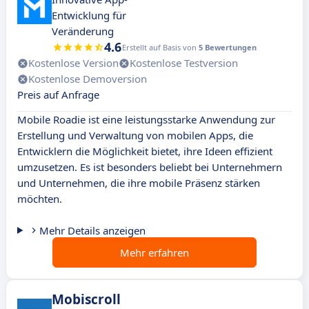
Entwicklung für
Veränderung
4.6
Erstellt auf Basis von
5 Bewertungen
Kostenlose Version
Kostenlose Testversion
Kostenlose Demoversion
Preis auf Anfrage
Mobile Roadie ist eine leistungsstarke Anwendung zur
Erstellung und Verwaltung von mobilen Apps, die
Entwicklern die Möglichkeit bietet, ihre Ideen effizient
umzusetzen. Es ist besonders beliebt bei Unternehmern
und Unternehmen, die ihre mobile Präsenz stärken
möchten.
Mehr Details anzeigen
Mehr erfahren
Mobiscroll