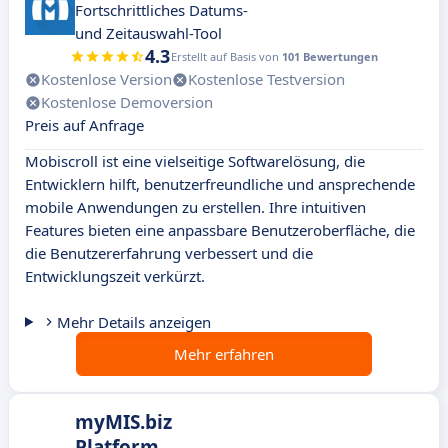
Fortschrittliches Datums-
und Zeitauswahl-Tool
4.3
Erstellt auf Basis von
101 Bewertungen
Kostenlose Version
Kostenlose Testversion
Kostenlose Demoversion
Preis auf Anfrage
Mobiscroll ist eine vielseitige Softwarelösung, die
Entwicklern hilft, benutzerfreundliche und ansprechende
mobile Anwendungen zu erstellen. Ihre intuitiven
Features bieten eine anpassbare Benutzeroberfläche, die
die Benutzererfahrung verbessert und die
Entwicklungszeit verkürzt.
Mehr Details anzeigen
Mehr erfahren
myMIS.biz
Platform