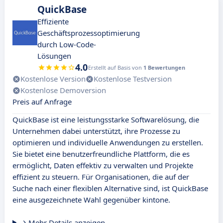
QuickBase
Effiziente
Geschäftsprozessoptimierung
durch Low-Code-
Lösungen
4.0
Erstellt auf Basis von
1 Bewertungen
Kostenlose Version
Kostenlose Testversion
Kostenlose Demoversion
Preis auf Anfrage
QuickBase ist eine leistungsstarke Softwarelösung, die
Unternehmen dabei unterstützt, ihre Prozesse zu
optimieren und individuelle Anwendungen zu erstellen.
Sie bietet eine benutzerfreundliche Plattform, die es
ermöglicht, Daten effektiv zu verwalten und Projekte
effizient zu steuern. Für Organisationen, die auf der
Suche nach einer flexiblen Alternative sind, ist QuickBase
eine ausgezeichnete Wahl gegenüber kintone.
Mehr Details anzeigen