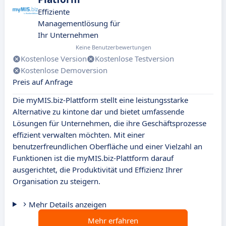
Effiziente
Managementlösung für
Ihr Unternehmen
Keine Benutzerbewertungen
Kostenlose Version
Kostenlose Testversion
Kostenlose Demoversion
Preis auf Anfrage
Die myMIS.biz-Plattform stellt eine leistungsstarke
Alternative zu kintone dar und bietet umfassende
Lösungen für Unternehmen, die ihre Geschäftsprozesse
effizient verwalten möchten. Mit einer
benutzerfreundlichen Oberfläche und einer Vielzahl an
Funktionen ist die myMIS.biz-Plattform darauf
ausgerichtet, die Produktivität und Effizienz Ihrer
Organisation zu steigern.
Mehr Details anzeigen
Mehr erfahren