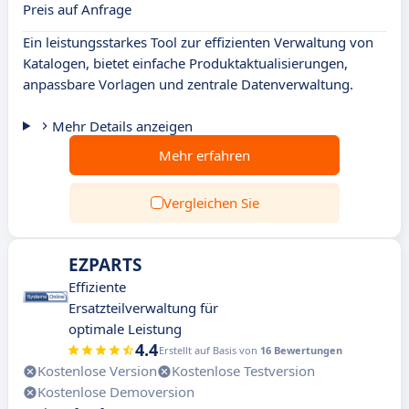
Preis auf Anfrage
Ein leistungsstarkes Tool zur effizienten Verwaltung von
Katalogen, bietet einfache Produktaktualisierungen,
anpassbare Vorlagen und zentrale Datenverwaltung.
Mehr Details anzeigen
Mehr erfahren
Vergleichen Sie
EZPARTS
Effiziente
Ersatzteilverwaltung für
optimale Leistung
4.4
Erstellt auf Basis von
16 Bewertungen
Kostenlose Version
Kostenlose Testversion
Kostenlose Demoversion