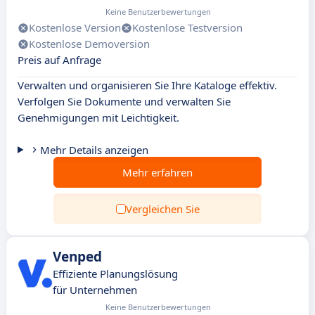
Keine Benutzerbewertungen
Kostenlose Version
Kostenlose Testversion
Kostenlose Demoversion
Preis auf Anfrage
Verwalten und organisieren Sie Ihre Kataloge effektiv.
Verfolgen Sie Dokumente und verwalten Sie
Genehmigungen mit Leichtigkeit.
Mehr Details anzeigen
Mehr erfahren
Vergleichen Sie
Venped
Effiziente Planungslösung
für Unternehmen
Keine Benutzerbewertungen