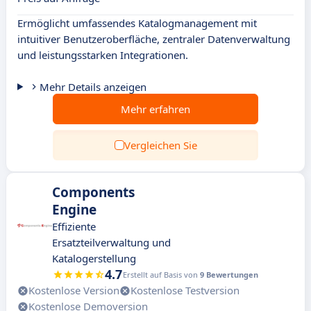
Ermöglicht umfassendes Katalogmanagement mit
intuitiver Benutzeroberfläche, zentraler Datenverwaltung
und leistungsstarken Integrationen.
Mehr Details anzeigen
Mehr erfahren
Vergleichen Sie
Components
Engine
Effiziente
Ersatzteilverwaltung und
Katalogerstellung
4.7
Erstellt auf Basis von
9 Bewertungen
Kostenlose Version
Kostenlose Testversion
Kostenlose Demoversion