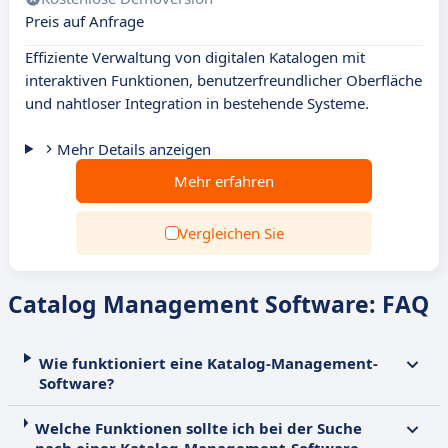
Preis auf Anfrage
Effiziente Verwaltung von digitalen Katalogen mit
interaktiven Funktionen, benutzerfreundlicher Oberfläche
und nahtloser Integration in bestehende Systeme.
Mehr Details anzeigen
Mehr erfahren
Vergleichen Sie
Catalog Management Software: FAQ
Wie funktioniert eine Katalog-Management-
Software?
Welche Funktionen sollte ich bei der Suche