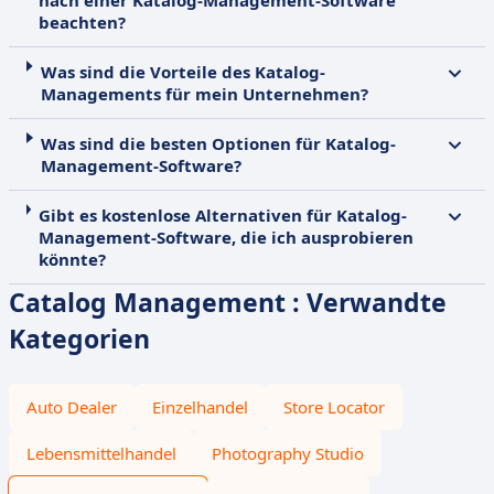
nach einer Katalog-Management-Software
beachten?
Was sind die Vorteile des Katalog-
Managements für mein Unternehmen?
Was sind die besten Optionen für Katalog-
Management-Software?
Gibt es kostenlose Alternativen für Katalog-
Management-Software, die ich ausprobieren
könnte?
Catalog Management : Verwandte
Kategorien
Auto Dealer
Einzelhandel
Store Locator
Lebensmittelhandel
Photography Studio