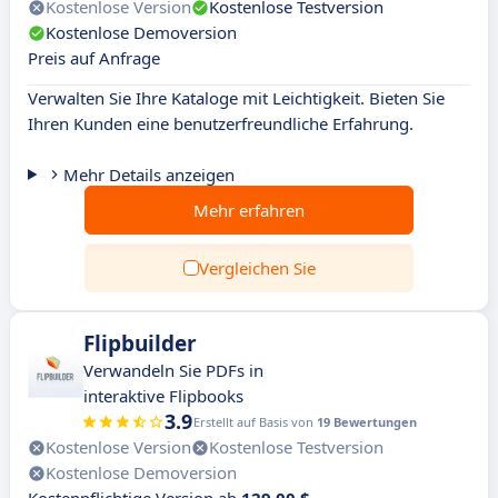
Kostenlose Version
Kostenlose Testversion
Kostenlose Demoversion
Preis auf Anfrage
Verwalten Sie Ihre Kataloge mit Leichtigkeit. Bieten Sie
Ihren Kunden eine benutzerfreundliche Erfahrung.
Mehr Details anzeigen
Mehr erfahren
Vergleichen Sie
Flipbuilder
Verwandeln Sie PDFs in
interaktive Flipbooks
3.9
Erstellt auf Basis von
19 Bewertungen
Kostenlose Version
Kostenlose Testversion
Kostenlose Demoversion