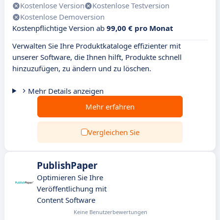
Kostenlose Version
Kostenlose Testversion
Kostenlose Demoversion
Kostenpflichtige Version ab
99,00 € pro Monat
Verwalten Sie Ihre Produktkataloge effizienter mit
unserer Software, die Ihnen hilft, Produkte schnell
hinzuzufügen, zu ändern und zu löschen.
Mehr Details anzeigen
Mehr erfahren
Vergleichen Sie
PublishPaper
Optimieren Sie Ihre
Veröffentlichung mit
Content Software
Keine Benutzerbewertungen