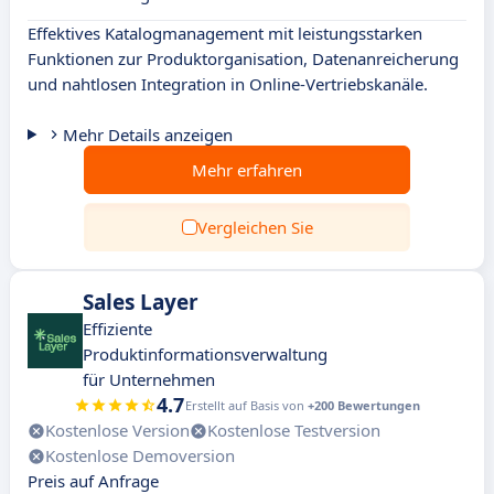
Effektives Katalogmanagement mit leistungsstarken
Funktionen zur Produktorganisation, Datenanreicherung
und nahtlosen Integration in Online-Vertriebskanäle.
Mehr Details anzeigen
Mehr erfahren
Vergleichen Sie
Sales Layer
Effiziente
Produktinformationsverwaltung
für Unternehmen
4.7
Erstellt auf Basis von
+200 Bewertungen
Kostenlose Version
Kostenlose Testversion
Kostenlose Demoversion
Preis auf Anfrage