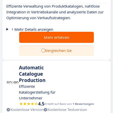
Effiziente Verwaltung von Produktkatalogen, nahtlose
Integration in Vertriebskanäle und analysierte Daten zur
Optimierung von Verkaufsstrategien.
Mehr Details anzeigen
Mehr erfahren
Vergleichen Sie
Automatic
Catalogue
Production
Effiziente
Katalogerstellung für
Unternehmer
4.5
Erstellt auf Basis von
1 Bewertungen
Kostenlose Version
Kostenlose Testversion