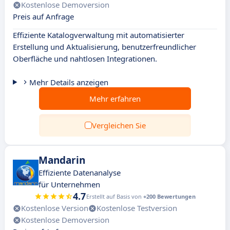
Kostenlose Demoversion
Preis auf Anfrage
Effiziente Katalogverwaltung mit automatisierter
Erstellung und Aktualisierung, benutzerfreundlicher
Oberfläche und nahtlosen Integrationen.
Mehr Details anzeigen
Mehr erfahren
Vergleichen Sie
Mandarin
Effiziente Datenanalyse
für Unternehmen
4.7
Erstellt auf Basis von
+200 Bewertungen
Kostenlose Version
Kostenlose Testversion
Kostenlose Demoversion