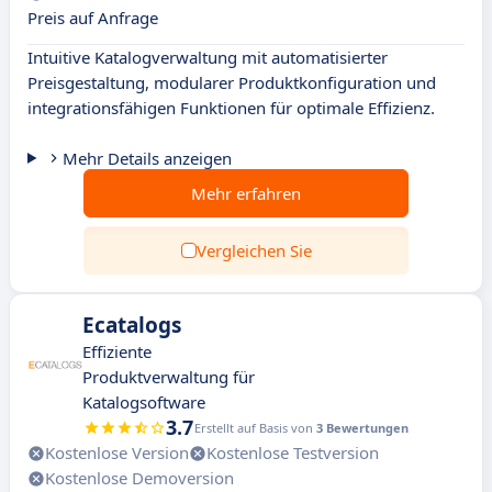
Preis auf Anfrage
Intuitive Katalogverwaltung mit automatisierter
Preisgestaltung, modularer Produktkonfiguration und
integrationsfähigen Funktionen für optimale Effizienz.
Mehr Details anzeigen
Mehr erfahren
Vergleichen Sie
Ecatalogs
Effiziente
Produktverwaltung für
Katalogsoftware
3.7
Erstellt auf Basis von
3 Bewertungen
Kostenlose Version
Kostenlose Testversion
Kostenlose Demoversion