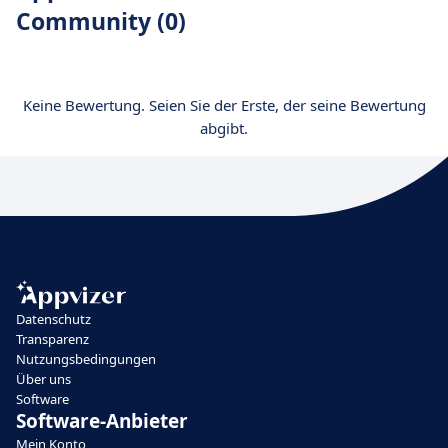
Community (0)
Keine Bewertung. Seien Sie der Erste, der seine Bewertung
abgibt.
Datenschutz
Transparenz
Nutzungsbedingungen
Über uns
Software
Software-Anbieter
Mein Konto