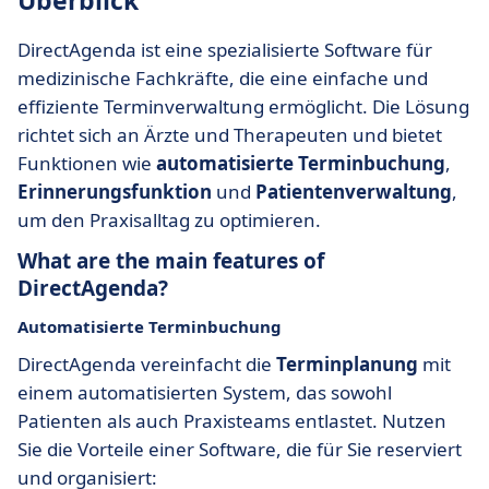
Überblick
DirectAgenda ist eine spezialisierte Software für
medizinische Fachkräfte, die eine einfache und
effiziente Terminverwaltung ermöglicht. Die Lösung
richtet sich an Ärzte und Therapeuten und bietet
Funktionen wie
automatisierte Terminbuchung
,
Erinnerungsfunktion
und
Patientenverwaltung
,
um den Praxisalltag zu optimieren.
What are the main features of
DirectAgenda?
Automatisierte Terminbuchung
DirectAgenda vereinfacht die
Terminplanung
mit
einem automatisierten System, das sowohl
Patienten als auch Praxisteams entlastet. Nutzen
Sie die Vorteile einer Software, die für Sie reserviert
und organisiert: