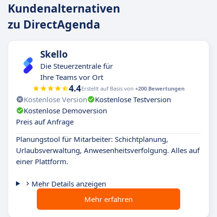
Kundenalternativen
zu DirectAgenda
Skello
Die Steuerzentrale für
Ihre Teams vor Ort
4.4
Erstellt auf Basis von
+200 Bewertungen
Kostenlose Version
Kostenlose Testversion
Kostenlose Demoversion
Preis auf Anfrage
Planungstool für Mitarbeiter: Schichtplanung,
Urlaubsverwaltung, Anwesenheitsverfolgung. Alles auf
einer Plattform.
Mehr Details anzeigen
Mehr erfahren