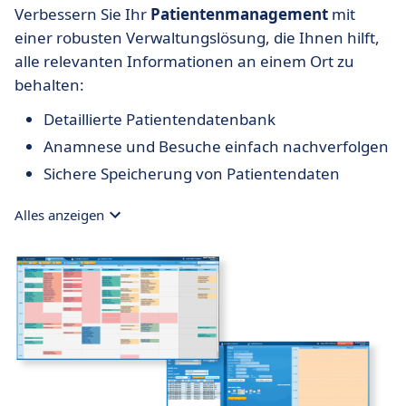
Verbessern Sie Ihr
Patientenmanagement
mit
einer robusten Verwaltungslösung, die Ihnen hilft,
alle relevanten Informationen an einem Ort zu
behalten:
Detaillierte Patientendatenbank
Anamnese und Besuche einfach nachverfolgen
Sichere Speicherung von Patientendaten
Alles anzeigen