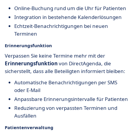
Online-Buchung rund um die Uhr für Patienten
Integration in bestehende Kalenderlösungen
Echtzeit-Benachrichtigungen bei neuen
Terminen
Erinnerungsfunktion
Verpassen Sie keine Termine mehr mit der
Erinnerungsfunktion
von DirectAgenda, die
sicherstellt, dass alle Beteiligten informiert bleiben:
Automatische Benachrichtigungen per SMS
oder E-Mail
Anpassbare Erinnerungsintervalle für Patienten
Reduzierung von verpassten Terminen und
Ausfällen
Patientenverwaltung