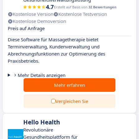
4.7
Erstellt auf Basis von
32 Bewertungen
Kostenlose Version
Kostenlose Testversion
Kostenlose Demoversion
Preis auf Anfrage
Diese Software für Massagetherapie bietet
Terminverwaltung, Kundenverwaltung und
Abrechnungsfunktionen zur Optimierung des
Praxisbetriebs.
Mehr Details anzeigen
Mehr erfahren
Vergleichen Sie
Hello Health
Revolutionäre
Gesundheitsplattform für