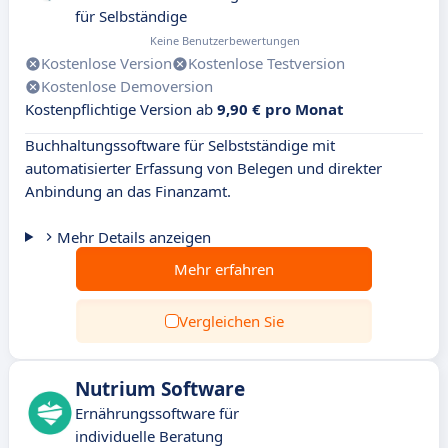
für Selbständige
Keine Benutzerbewertungen
Kostenlose Version
Kostenlose Testversion
Kostenlose Demoversion
Kostenpflichtige Version ab
9,90 € pro Monat
Buchhaltungssoftware für Selbstständige mit
automatisierter Erfassung von Belegen und direkter
Anbindung an das Finanzamt.
Mehr Details anzeigen
Mehr erfahren
Vergleichen Sie
Nutrium Software
Ernährungssoftware für
individuelle Beratung