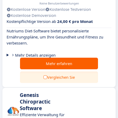
Keine Benutzerbewertungen
Kostenlose Version
Kostenlose Testversion
Kostenlose Demoversion
Kostenpflichtige Version ab
24,00 € pro Monat
Nutriums Diet-Software bietet personalisierte
Ernährungspläne, um Ihre Gesundheit und Fitness zu
verbessern.
Mehr Details anzeigen
Mehr erfahren
Vergleichen Sie
Genesis
Chiropractic
Software
Effiziente Verwaltung für