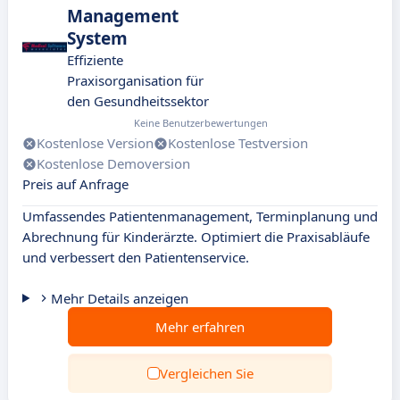
Management
System
Effiziente
Praxisorganisation für
den Gesundheitssektor
Keine Benutzerbewertungen
Kostenlose Version
Kostenlose Testversion
Kostenlose Demoversion
Preis auf Anfrage
Umfassendes Patientenmanagement, Terminplanung und
Abrechnung für Kinderärzte. Optimiert die Praxisabläufe
und verbessert den Patientenservice.
Mehr Details anzeigen
Mehr erfahren
Vergleichen Sie