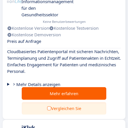
Informationsmanagement
für den
Gesundheitssektor
Keine Benutzerbewertungen
Kostenlose Version
Kostenlose Testversion
Kostenlose Demoversion
Preis auf Anfrage
Cloudbasiertes Patientenportal mit sicheren Nachrichten,
Terminplanung und Zugriff auf Patientenakten in Echtzeit.
Einfaches Engagement für Patienten und medizinisches
Personal.
Mehr Details anzeigen
Mehr erfahren
Vergleichen Sie
iKlyk