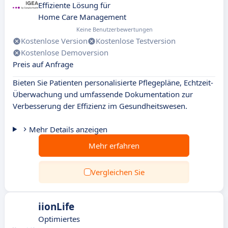
Effiziente Lösung für
Home Care Management
Keine Benutzerbewertungen
Kostenlose Version
Kostenlose Testversion
Kostenlose Demoversion
Preis auf Anfrage
Bieten Sie Patienten personalisierte Pflegepläne, Echtzeit-
Überwachung und umfassende Dokumentation zur
Verbesserung der Effizienz im Gesundheitswesen.
Mehr Details anzeigen
Mehr erfahren
Vergleichen Sie
iionLife
Optimiertes