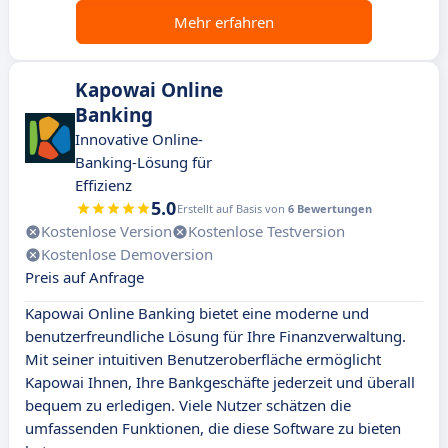
Mehr erfahren
Kapowai Online
Banking
Innovative Online-
Banking-Lösung für
Effizienz
5.0
Erstellt auf Basis von
6 Bewertungen
Kostenlose Version
Kostenlose Testversion
Kostenlose Demoversion
Preis auf Anfrage
Kapowai Online Banking bietet eine moderne und
benutzerfreundliche Lösung für Ihre Finanzverwaltung.
Mit seiner intuitiven Benutzeroberfläche ermöglicht
Kapowai Ihnen, Ihre Bankgeschäfte jederzeit und überall
bequem zu erledigen. Viele Nutzer schätzen die
umfassenden Funktionen, die diese Software zu bieten