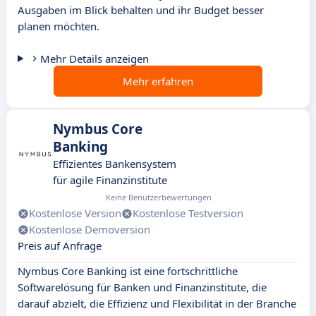
Ausgaben im Blick behalten und ihr Budget besser
planen möchten.
Mehr Details anzeigen
Mehr erfahren
Nymbus Core
Banking
Effizientes Bankensystem
für agile Finanzinstitute
Keine Benutzerbewertungen
Kostenlose Version
Kostenlose Testversion
Kostenlose Demoversion
Preis auf Anfrage
Nymbus Core Banking ist eine fortschrittliche
Softwarelösung für Banken und Finanzinstitute, die
darauf abzielt, die Effizienz und Flexibilität in der Branche