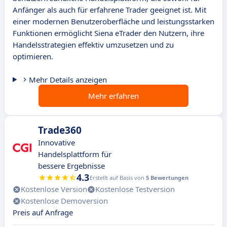
Anfänger als auch für erfahrene Trader geeignet ist. Mit
einer modernen Benutzeroberfläche und leistungsstarken
Funktionen ermöglicht Siena eTrader den Nutzern, ihre
Handelsstrategien effektiv umzusetzen und zu
optimieren.
Mehr Details anzeigen
Mehr erfahren
Trade360
Innovative
Handelsplattform für
bessere Ergebnisse
4.3
Erstellt auf Basis von
5 Bewertungen
Kostenlose Version
Kostenlose Testversion
Kostenlose Demoversion
Preis auf Anfrage