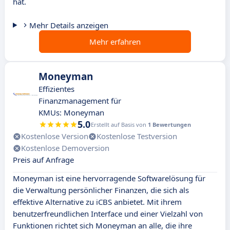
hat.
Mehr Details anzeigen
Mehr erfahren
Moneyman
Effizientes
Finanzmanagement für
KMUs: Moneyman
5.0
Erstellt auf Basis von
1 Bewertungen
Kostenlose Version
Kostenlose Testversion
Kostenlose Demoversion
Preis auf Anfrage
Moneyman ist eine hervorragende Softwarelösung für
die Verwaltung persönlicher Finanzen, die sich als
effektive Alternative zu iCBS anbietet. Mit ihrem
benutzerfreundlichen Interface und einer Vielzahl von
Funktionen richtet sich Moneyman an alle, die ihre