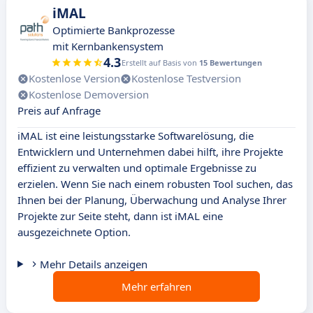
iMAL
Optimierte Bankprozesse
mit Kernbankensystem
4.3
Erstellt auf Basis von
15 Bewertungen
Kostenlose Version
Kostenlose Testversion
Kostenlose Demoversion
Preis auf Anfrage
iMAL ist eine leistungsstarke Softwarelösung, die
Entwicklern und Unternehmen dabei hilft, ihre Projekte
effizient zu verwalten und optimale Ergebnisse zu
erzielen. Wenn Sie nach einem robusten Tool suchen, das
Ihnen bei der Planung, Überwachung und Analyse Ihrer
Projekte zur Seite steht, dann ist iMAL eine
ausgezeichnete Option.
Mehr Details anzeigen
Mehr erfahren