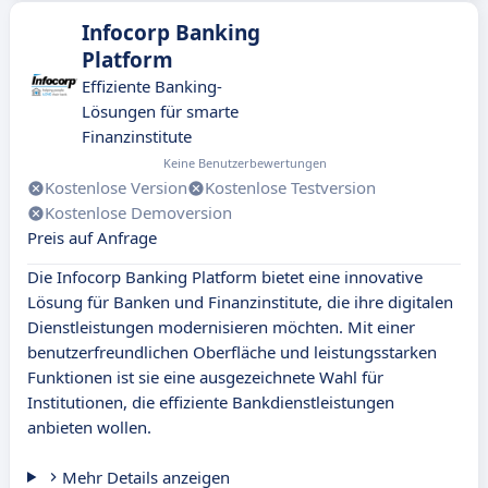
Infocorp Banking
Platform
Effiziente Banking-
Lösungen für smarte
Finanzinstitute
Keine Benutzerbewertungen
Kostenlose Version
Kostenlose Testversion
Kostenlose Demoversion
Preis auf Anfrage
Die Infocorp Banking Platform bietet eine innovative
Lösung für Banken und Finanzinstitute, die ihre digitalen
Dienstleistungen modernisieren möchten. Mit einer
benutzerfreundlichen Oberfläche und leistungsstarken
Funktionen ist sie eine ausgezeichnete Wahl für
Institutionen, die effiziente Bankdienstleistungen
anbieten wollen.
Mehr Details anzeigen