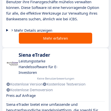
Benutzer ihre Finanzgeschäfte mühelos verwalten
können. Diese Software ist eine hervorragende Option
für alle, die effektive Werkzeuge zur Verwaltung ihres
Bankwesens suchen, ähnlich wie bei iCBS.
Mehr Details anzeigen
Mehr erfahren
Siena eTrader
Leistungsstarke
Handelssoftware für E-
Investoren
Keine Benutzerbewertungen
Kostenlose Version
Kostenlose Testversion
Kostenlose Demoversion
Preis auf Anfrage
Siena eTrader bietet eine umfassende und
benutzerfreundliche Handelsplattform, die sowohl für