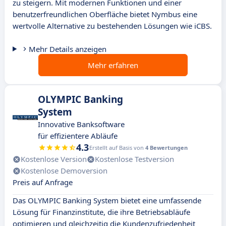
zu steigern. Mit modernen Funktionen und einer
benutzerfreundlichen Oberfläche bietet Nymbus eine
wertvolle Alternative zu bestehenden Lösungen wie iCBS.
Mehr Details anzeigen
Mehr erfahren
OLYMPIC Banking
System
Innovative Banksoftware
für effizientere Abläufe
4.3
Erstellt auf Basis von
4 Bewertungen
Kostenlose Version
Kostenlose Testversion
Kostenlose Demoversion
Preis auf Anfrage
Das OLYMPIC Banking System bietet eine umfassende
Lösung für Finanzinstitute, die ihre Betriebsabläufe
optimieren und gleichzeitig die Kundenzufriedenheit