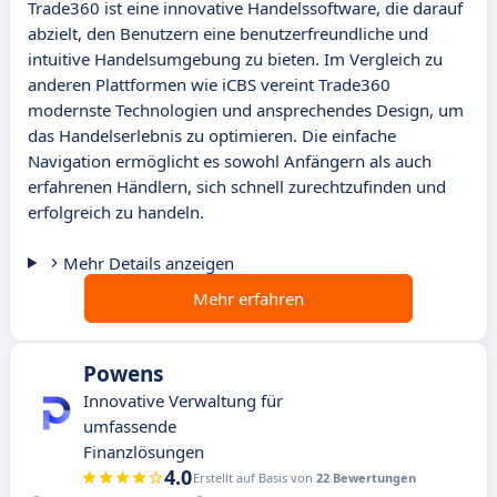
Trade360 ist eine innovative Handelssoftware, die darauf
abzielt, den Benutzern eine benutzerfreundliche und
intuitive Handelsumgebung zu bieten. Im Vergleich zu
anderen Plattformen wie iCBS vereint Trade360
modernste Technologien und ansprechendes Design, um
das Handelserlebnis zu optimieren. Die einfache
Navigation ermöglicht es sowohl Anfängern als auch
erfahrenen Händlern, sich schnell zurechtzufinden und
erfolgreich zu handeln.
Mehr Details anzeigen
Mehr erfahren
Powens
Innovative Verwaltung für
umfassende
Finanzlösungen
4.0
Erstellt auf Basis von
22 Bewertungen