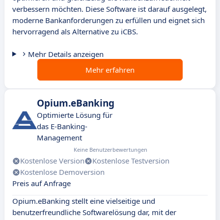
verbessern möchten. Diese Software ist darauf ausgelegt,
moderne Bankanforderungen zu erfüllen und eignet sich
hervorragend als Alternative zu iCBS.
Mehr Details anzeigen
Mehr erfahren
Opium.eBanking
Optimierte Lösung für
das E-Banking-
Management
Keine Benutzerbewertungen
Kostenlose Version
Kostenlose Testversion
Kostenlose Demoversion
Preis auf Anfrage
Opium.eBanking stellt eine vielseitige und
benutzerfreundliche Softwarelösung dar, mit der