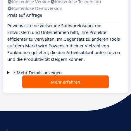
Kostenlose Version
Kostenlose Testversion
Kostenlose Demoversion
Preis auf Anfrage
Powens ist eine vielseitige Softwarelösung, die
Entwicklern und Unternehmen hilft, ihre Projekte
effizienter zu verwalten. Im Gegensatz zu anderen Tools
auf dem Markt wird Powens mit einer Vielzahl von
Funktionen geliefert, die den Arbeitsablauf unterstützen
und die Produktivität steigern können.
Mehr Details anzeigen
Mehr erfahren