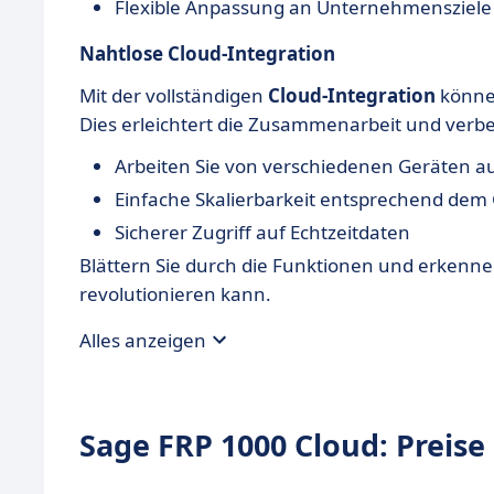
Flexible Anpassung an Unternehmensziele
Nahtlose Cloud-Integration
Mit der vollständigen
Cloud-Integration
können
Dies erleichtert die Zusammenarbeit und verbe
Arbeiten Sie von verschiedenen Geräten
Einfache Skalierbarkeit entsprechend dem
Sicherer Zugriff auf Echtzeitdaten
Blättern Sie durch die Funktionen und erkenn
revolutionieren kann.
Alles anzeigen
Sage FRP 1000 Cloud: Preise