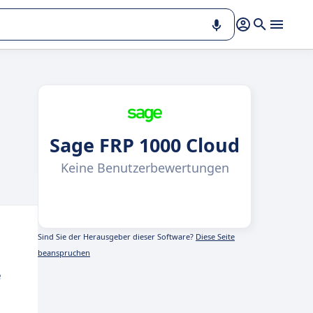
Sage FRP 1000 Cloud
Keine Benutzerbewertungen
Sind Sie der Herausgeber dieser Software?
Diese Seite
beanspruchen
e