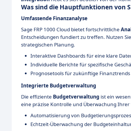
Was sind die Hauptfunktionen von S
Umfassende Finanzanalyse
Sage FRP 1000 Cloud bietet fortschrittliche
Ana
Entscheidungen fundiert zu treffen. Nutzen Sie 
strategischen Planung.
Interaktive Dashboards für eine klare Date
Individuelle Berichte für spezifische Gesc
Prognosetools für zukünftige Finanztrends
Integrierte Budgetverwaltung
Die effiziente
Budgetverwaltung
ist ein wesen
eine präzise Kontrolle und Überwachung Ihrer 
Automatisierung von Budgetierungsproze
Echtzeit-Überwachung der Budgeteinhaltu