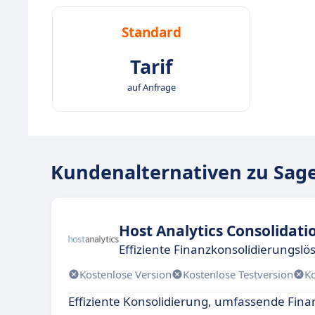
Standard
Tarif
auf Anfrage
Kundenalternativen zu Sage
Host Analytics Consolidati
Effiziente Finanzkonsolidierungs
Kostenlose Version
Kostenlose Testversion
K
Effiziente Konsolidierung, umfassende Fina