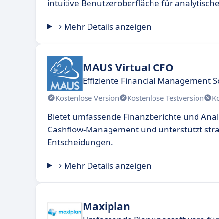
intuitive Benutzeroberfläche für analytische
Mehr Details anzeigen
MAUS Virtual CFO
Effiziente Financial Management 
Kostenlose Version
Kostenlose Testversion
K
Bietet umfassende Finanzberichte und Anal
Cashflow-Management und unterstützt stra
Entscheidungen.
Mehr Details anzeigen
Maxiplan