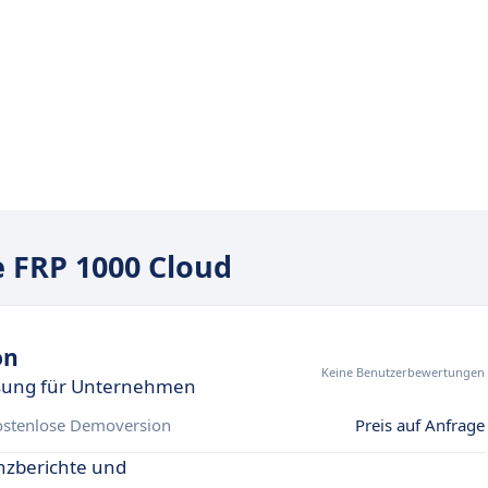
 FRP 1000 Cloud
on
Keine Benutzerbewertungen
lösung für Unternehmen
ostenlose Demoversion
Preis auf Anfrage
nzberichte und