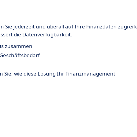
 Sie jederzeit und überall auf Ihre Finanzdaten zugreif
ssert die Datenverfügbarkeit.
 aus zusammen
 Geschäftsbedarf
en Sie, wie diese Lösung Ihr Finanzmanagement