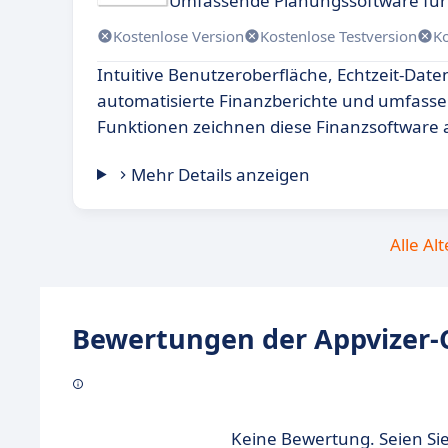
Umfassende Planungssoftware fü
Kostenlose Version
Kostenlose Testversion
K
Intuitive Benutzeroberfläche, Echtzeit-Date
automatisierte Finanzberichte und umfass
Funktionen zeichnen diese Finanzsoftware 
Mehr Details anzeigen
Alle Al
Bewertungen der Appvizer-
Keine Bewertung. Seien Sie