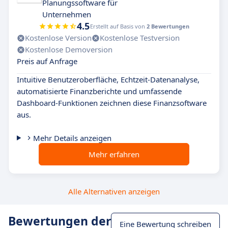
Planungssoftware für
Unternehmen
4.5
Erstellt auf Basis von
2 Bewertungen
Kostenlose Version
Kostenlose Testversion
Kostenlose Demoversion
Preis auf Anfrage
Intuitive Benutzeroberfläche, Echtzeit-Datenanalyse,
automatisierte Finanzberichte und umfassende
Dashboard-Funktionen zeichnen diese Finanzsoftware
aus.
Mehr Details anzeigen
Mehr erfahren
Alle Alternativen anzeigen
Bewertungen der
Eine Bewertung schreiben