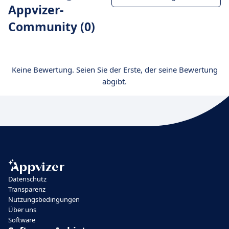
Appvizer-
Community (0)
Keine Bewertung. Seien Sie der Erste, der seine Bewertung
abgibt.
Datenschutz
Transparenz
Nutzungsbedingungen
Über uns
Software