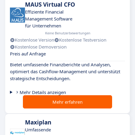
MAUS Virtual CFO
Effiziente Financial
Management Software
für Unternehmen
Keine Benutzerbewertungen
Kostenlose Version
Kostenlose Testversion
Kostenlose Demoversion
Preis auf Anfrage
Bietet umfassende Finanzberichte und Analysen,
optimiert das Cashflow-Management und unterstützt
strategische Entscheidungen.
Mehr Details anzeigen
Mehr erfahren
Maxiplan
Umfassende