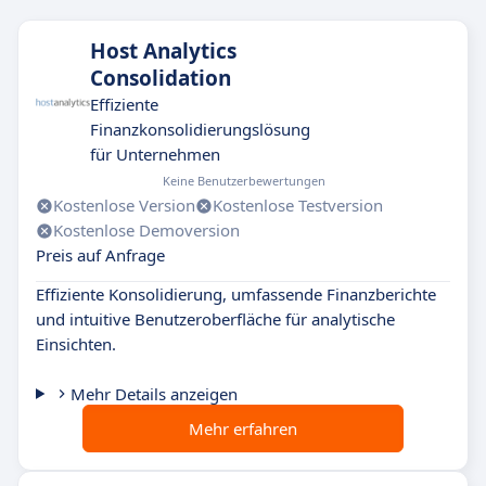
Host Analytics
Consolidation
Effiziente
Finanzkonsolidierungslösung
für Unternehmen
Keine Benutzerbewertungen
Kostenlose Version
Kostenlose Testversion
Kostenlose Demoversion
Preis auf Anfrage
Effiziente Konsolidierung, umfassende Finanzberichte
und intuitive Benutzeroberfläche für analytische
Einsichten.
Mehr Details anzeigen
Mehr erfahren