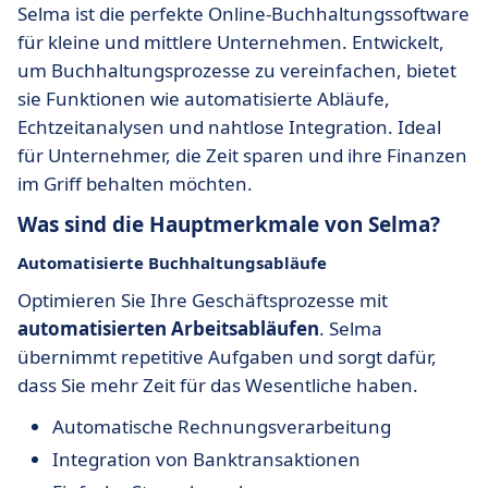
Selma ist die perfekte Online-Buchhaltungssoftware
für kleine und mittlere Unternehmen. Entwickelt,
um Buchhaltungsprozesse zu vereinfachen, bietet
sie Funktionen wie automatisierte Abläufe,
Echtzeitanalysen und nahtlose Integration. Ideal
für Unternehmer, die Zeit sparen und ihre Finanzen
im Griff behalten möchten.
Was sind die Hauptmerkmale von Selma?
Automatisierte Buchhaltungsabläufe
Optimieren Sie Ihre Geschäftsprozesse mit
automatisierten Arbeitsabläufen
. Selma
übernimmt repetitive Aufgaben und sorgt dafür,
dass Sie mehr Zeit für das Wesentliche haben.
Automatische Rechnungsverarbeitung
Integration von Banktransaktionen