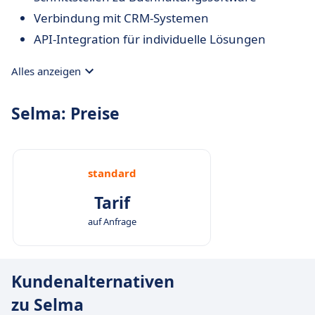
Verbindung mit CRM-Systemen
API-Integration für individuelle Lösungen
Alles anzeigen
Selma: Preise
standard
Tarif
auf Anfrage
Kundenalternativen
zu Selma