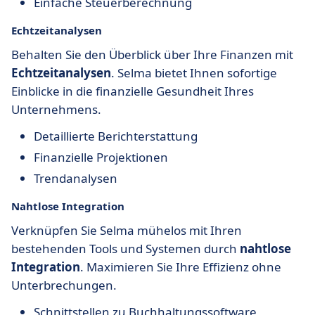
Einfache Steuerberechnung
Echtzeitanalysen
Behalten Sie den Überblick über Ihre Finanzen mit
Echtzeitanalysen
. Selma bietet Ihnen sofortige
Einblicke in die finanzielle Gesundheit Ihres
Unternehmens.
Detaillierte Berichterstattung
Finanzielle Projektionen
Trendanalysen
Nahtlose Integration
Verknüpfen Sie Selma mühelos mit Ihren
bestehenden Tools und Systemen durch
nahtlose
Integration
. Maximieren Sie Ihre Effizienz ohne
Unterbrechungen.
Schnittstellen zu Buchhaltungssoftware