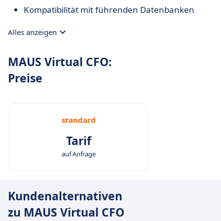
Kompatibilität mit führenden Datenbanken
Alles anzeigen
MAUS Virtual CFO:
Preise
standard
Tarif
auf Anfrage
Kundenalternativen
zu MAUS Virtual CFO