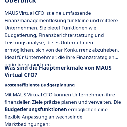
Überblick
MAUS Virtual CFO ist eine umfassende
Finanzmanagementlösung für kleine und mittlere
Unternehmen. Sie bietet Funktionen wie
Budgetierung, Finanzberichterstattung und
Leistungsanalyse, die es Unternehmen
ermöglichen, sich von der Konkurrenz abzuheben.
Ideal für Unternehmer, die ihre Finanzstrategien
optimieren möchten.
Was sind die Hauptmerkmale von MAUS
Virtual CFO?
Kosteneffiziente Budgetplanung
Mit MAUS Virtual CFO können Unternehmen ihre
finanziellen Ziele präzise planen und verwalten. Die
Budgetierungsfunktionen
ermöglichen eine
flexible Anpassung an wechselnde
Marktbedingungen: