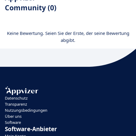
Community (0)
Keine Bewertung. Seien Sie der Erste, der seine Bewertung
abgibt.
Datenschutz
Transparenz
Nutzungsbedingungen
Über uns
Software
Software-Anbieter
Mein Konto