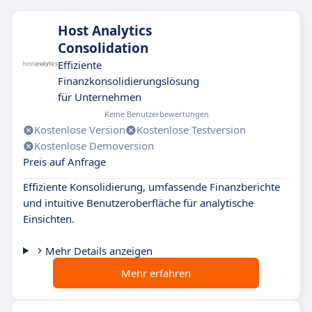
Host Analytics
Consolidation
Effiziente
Finanzkonsolidierungslösung
für Unternehmen
Keine Benutzerbewertungen
Kostenlose Version
Kostenlose Testversion
Kostenlose Demoversion
Preis auf Anfrage
Effiziente Konsolidierung, umfassende Finanzberichte
und intuitive Benutzeroberfläche für analytische
Einsichten.
Mehr Details anzeigen
Mehr erfahren