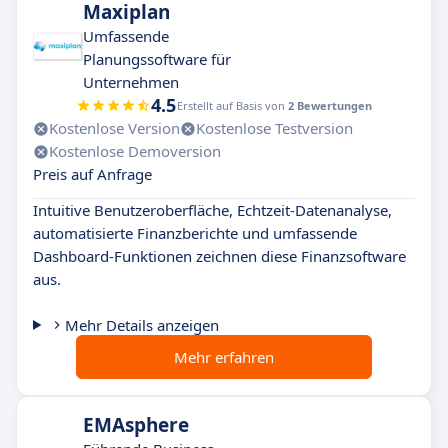
Maxiplan
Umfassende
Planungssoftware für
Unternehmen
4.5
Erstellt auf Basis von
2 Bewertungen
Kostenlose Version
Kostenlose Testversion
Kostenlose Demoversion
Preis auf Anfrage
Intuitive Benutzeroberfläche, Echtzeit-Datenanalyse,
automatisierte Finanzberichte und umfassende
Dashboard-Funktionen zeichnen diese Finanzsoftware
aus.
Mehr Details anzeigen
Mehr erfahren
EMAsphere