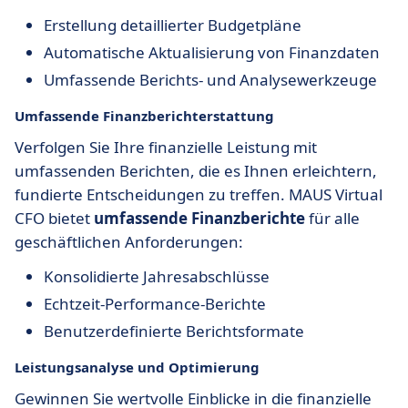
Erstellung detaillierter Budgetpläne
Automatische Aktualisierung von Finanzdaten
Umfassende Berichts- und Analysewerkzeuge
Umfassende Finanzberichterstattung
Verfolgen Sie Ihre finanzielle Leistung mit
umfassenden Berichten, die es Ihnen erleichtern,
fundierte Entscheidungen zu treffen. MAUS Virtual
CFO bietet
umfassende Finanzberichte
für alle
geschäftlichen Anforderungen:
Konsolidierte Jahresabschlüsse
Echtzeit-Performance-Berichte
Benutzerdefinierte Berichtsformate
Leistungsanalyse und Optimierung
Gewinnen Sie wertvolle Einblicke in die finanzielle