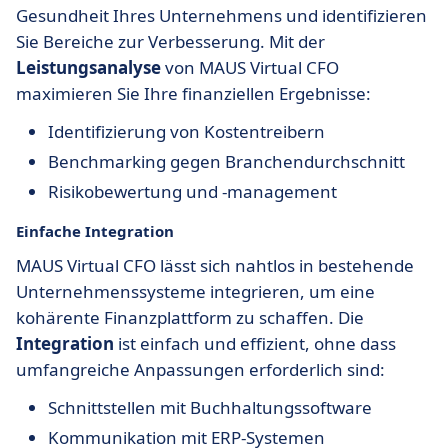
Gesundheit Ihres Unternehmens und identifizieren
Sie Bereiche zur Verbesserung. Mit der
Leistungsanalyse
von MAUS Virtual CFO
maximieren Sie Ihre finanziellen Ergebnisse:
Identifizierung von Kostentreibern
Benchmarking gegen Branchendurchschnitt
Risikobewertung und -management
Einfache Integration
MAUS Virtual CFO lässt sich nahtlos in bestehende
Unternehmenssysteme integrieren, um eine
kohärente Finanzplattform zu schaffen. Die
Integration
ist einfach und effizient, ohne dass
umfangreiche Anpassungen erforderlich sind:
Schnittstellen mit Buchhaltungssoftware
Kommunikation mit ERP-Systemen