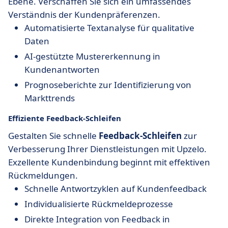
Ebene. Verschaffen Sie sich ein umfassendes
Verständnis der Kundenpräferenzen.
Automatisierte Textanalyse für qualitative
Daten
AI-gestützte Mustererkennung in
Kundenantworten
Prognoseberichte zur Identifizierung von
Markttrends
Effiziente Feedback-Schleifen
Gestalten Sie schnelle
Feedback-Schleifen
zur
Verbesserung Ihrer Dienstleistungen mit Upzelo.
Exzellente Kundenbindung beginnt mit effektiven
Rückmeldungen.
Schnelle Antwortzyklen auf Kundenfeedback
Individualisierte Rückmeldeprozesse
Direkte Integration von Feedback in