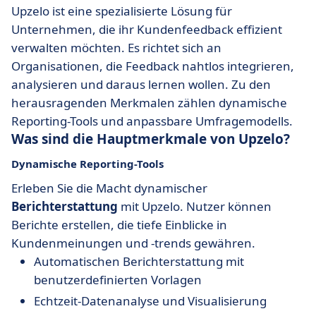
Upzelo ist eine spezialisierte Lösung für
Unternehmen, die ihr Kundenfeedback effizient
verwalten möchten. Es richtet sich an
Organisationen, die Feedback nahtlos integrieren,
analysieren und daraus lernen wollen. Zu den
herausragenden Merkmalen zählen dynamische
Reporting-Tools und anpassbare Umfragemodells.
Was sind die Hauptmerkmale von Upzelo?
Dynamische Reporting-Tools
Erleben Sie die Macht dynamischer
Berichterstattung
mit Upzelo. Nutzer können
Berichte erstellen, die tiefe Einblicke in
Kundenmeinungen und -trends gewähren.
Automatischen Berichterstattung mit
benutzerdefinierten Vorlagen
Echtzeit-Datenanalyse und Visualisierung