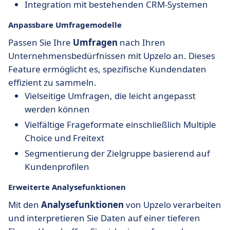
Integration mit bestehenden CRM-Systemen
Anpassbare Umfragemodelle
Passen Sie Ihre
Umfragen
nach Ihren
Unternehmensbedürfnissen mit Upzelo an. Dieses
Feature ermöglicht es, spezifische Kundendaten
effizient zu sammeln.
Vielseitige Umfragen, die leicht angepasst
werden können
Vielfältige Frageformate einschließlich Multiple
Choice und Freitext
Segmentierung der Zielgruppe basierend auf
Kundenprofilen
Erweiterte Analysefunktionen
Mit den
Analysefunktionen
von Upzelo verarbeiten
und interpretieren Sie Daten auf einer tieferen