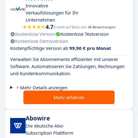
Innovative
Verkaufslösungen für Ihr
Unternehmen
4.7
Erstellt auf Basis von
48 Bewertungen
Kostenlose Version
Kostenlose Testversion
Kostenlose Demoversion
Kostenpflichtige Version ab
99,90 € pro Monat
Verwalten Sie Abonnements effizienter mit unserer
Software. Automatisieren Sie Zahlungen, Rechnungen
und Kundenkommunikation.
Mehr Details anzeigen
Mehr erfahren
Abowire
Die deutsche Abo-
Subscription Plattform