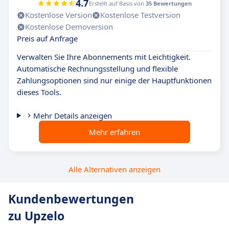
4.7
Erstellt auf Basis von
35 Bewertungen
Kostenlose Version
Kostenlose Testversion
Kostenlose Demoversion
Preis auf Anfrage
Verwalten Sie Ihre Abonnements mit Leichtigkeit.
Automatische Rechnungsstellung und flexible
Zahlungsoptionen sind nur einige der Hauptfunktionen
dieses Tools.
Mehr Details anzeigen
Mehr erfahren
Alle Alternativen anzeigen
Kundenbewertungen
zu Upzelo