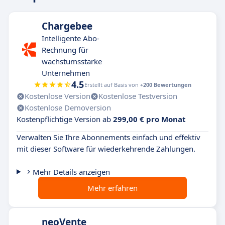
Chargebee
Intelligente Abo-
Rechnung für
wachstumsstarke
Unternehmen
4.5
Erstellt auf Basis von
+200 Bewertungen
Kostenlose Version
Kostenlose Testversion
Kostenlose Demoversion
Kostenpflichtige Version ab
299,00 € pro Monat
Verwalten Sie Ihre Abonnements einfach und effektiv
mit dieser Software für wiederkehrende Zahlungen.
Mehr Details anzeigen
Mehr erfahren
neoVente