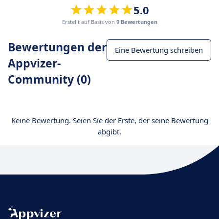
5.0
Erstellt auf Basis von
9 Bewertungen
Bewertungen der
Eine Bewertung schreiben
Appvizer-
Community (0)
Keine Bewertung. Seien Sie der Erste, der seine Bewertung
abgibt.