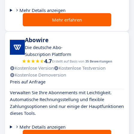
Mehr Details anzeigen
Mehr erfahren
Abowire
Die deutsche Abo-
Subscription Plattform
4.7
Erstellt auf Basis von
35 Bewertungen
Kostenlose Version
Kostenlose Testversion
Kostenlose Demoversion
Preis auf Anfrage
Verwalten Sie Ihre Abonnements mit Leichtigkeit.
Automatische Rechnungsstellung und flexible
Zahlungsoptionen sind nur einige der Hauptfunktionen
dieses Tools.
Mehr Details anzeigen