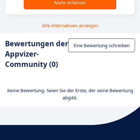
Mehr erfahren
Alle Alternativen anzeigen
Bewertungen der
Eine Bewertung schreiben
Appvizer-
Community (0)
Keine Bewertung. Seien Sie der Erste, der seine Bewertung
abgibt.