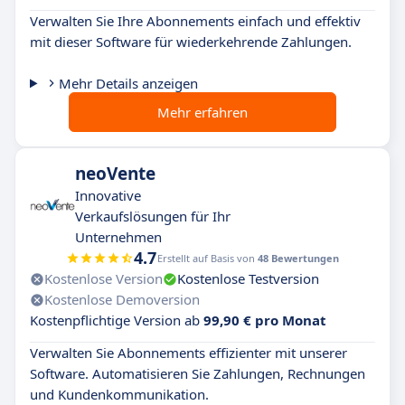
Verwalten Sie Ihre Abonnements einfach und effektiv
mit dieser Software für wiederkehrende Zahlungen.
Mehr Details anzeigen
Mehr erfahren
neoVente
Innovative
Verkaufslösungen für Ihr
Unternehmen
4.7
Erstellt auf Basis von
48 Bewertungen
Kostenlose Version
Kostenlose Testversion
Kostenlose Demoversion
Kostenpflichtige Version ab
99,90 € pro Monat
Verwalten Sie Abonnements effizienter mit unserer
Software. Automatisieren Sie Zahlungen, Rechnungen
und Kundenkommunikation.