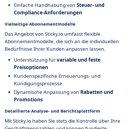
Einfache Handhabung von
Steuer- und
Compliance-Anforderungen
Vielseitige
Abonnementmodelle
Das Angebot von Sticky.io umfasst flexible
Abonnementmodelle, die sich an die individuellen
Bedürfnisse Ihrer Kunden anpassen lassen.
Unterstützung für
variable und feste
Preisoptionen
Kundenspezifische Erneuerungs- und
Kündigungsprozesse
Dynamische Anpassung von
Rabatten und
Promotions
Detaillierte
Analyse- und Berichtsplattform
Mit Sticky.io haben Sie stets die Kontrolle über Ihre
Geschäftskennzahlen und können fundierte