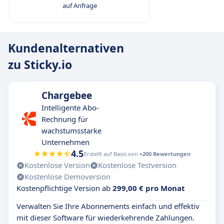
auf Anfrage
Kundenalternativen
zu Sticky.io
Chargebee
Intelligente Abo-
Rechnung für
wachstumsstarke
Unternehmen
4.5
Erstellt auf Basis von
+200 Bewertungen
Kostenlose Version
Kostenlose Testversion
Kostenlose Demoversion
Kostenpflichtige Version ab
299,00 € pro Monat
Verwalten Sie Ihre Abonnements einfach und effektiv
mit dieser Software für wiederkehrende Zahlungen.