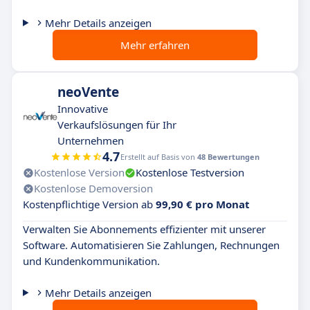
Mehr Details anzeigen
Mehr erfahren
neoVente
Innovative
Verkaufslösungen für Ihr
Unternehmen
4.7
Erstellt auf Basis von
48 Bewertungen
Kostenlose Version
Kostenlose Testversion
Kostenlose Demoversion
Kostenpflichtige Version ab
99,90 € pro Monat
Verwalten Sie Abonnements effizienter mit unserer
Software. Automatisieren Sie Zahlungen, Rechnungen
und Kundenkommunikation.
Mehr Details anzeigen