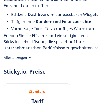
Entscheidungen treffen.
Echtzeit-
Dashboard
mit anpassbaren Widgets
Tiefgehende
Kunden- und Finanzberichte
Vorhersage-Tools für zukünftiges Wachstum
Erleben Sie die Effizienz und Vielseitigkeit von
Sticky.io – eine Lösung, die speziell auf Ihre
unternehmerischen Bedürfnisse zugeschnitten ist.
Alles anzeigen
Sticky.io: Preise
Standard
Tarif