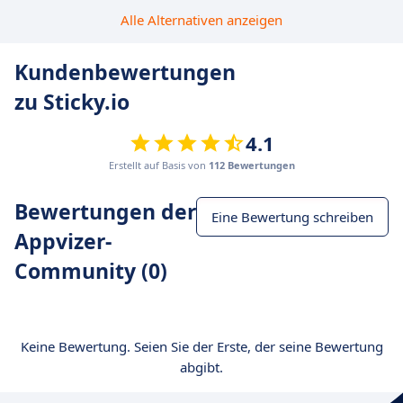
Alle Alternativen anzeigen
Kundenbewertungen
zu Sticky.io
4.1
Erstellt auf Basis von
112 Bewertungen
Bewertungen der
Eine Bewertung schreiben
Appvizer-
Community (0)
Keine Bewertung. Seien Sie der Erste, der seine Bewertung
abgibt.