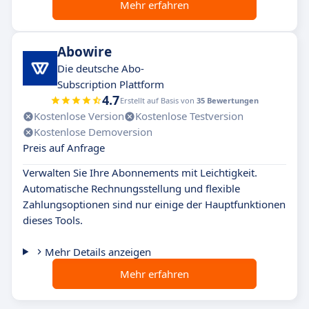
Mehr erfahren
Abowire
Die deutsche Abo-
Subscription Plattform
4.7
Erstellt auf Basis von
35 Bewertungen
Kostenlose Version
Kostenlose Testversion
Kostenlose Demoversion
Preis auf Anfrage
Verwalten Sie Ihre Abonnements mit Leichtigkeit.
Automatische Rechnungsstellung und flexible
Zahlungsoptionen sind nur einige der Hauptfunktionen
dieses Tools.
Mehr Details anzeigen
Mehr erfahren