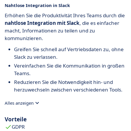
Nahtlose Integration in Slack
Erhöhen Sie die Produktivität Ihres Teams durch die
nahtlose Integration mit Slack
, die es einfacher
macht, Informationen zu teilen und zu
kommunizieren.
Greifen Sie schnell auf Vertriebsdaten zu, ohne
Slack zu verlassen.
Vereinfachen Sie die Kommunikation in großen
Teams.
Reduzieren Sie die Notwendigkeit hin- und
herzuwechseln zwischen verschiedenen Tools.
Alles anzeigen
Vorteile
GDPR