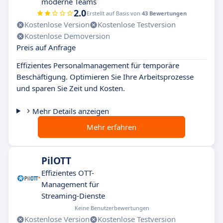
moderne Teams
2.0
Erstellt auf Basis von
43 Bewertungen
Kostenlose Version
Kostenlose Testversion
Kostenlose Demoversion
Preis auf Anfrage
Effizientes Personalmanagement für temporäre
Beschäftigung. Optimieren Sie Ihre Arbeitsprozesse
und sparen Sie Zeit und Kosten.
Mehr Details anzeigen
Mehr erfahren
PilOTT
Effizientes OTT-
Management für
Streaming-Dienste
Keine Benutzerbewertungen
Kostenlose Version
Kostenlose Testversion