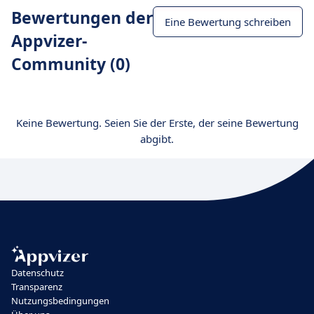
Bewertungen der
Eine Bewertung schreiben
Appvizer-
Community (0)
Keine Bewertung. Seien Sie der Erste, der seine Bewertung
abgibt.
Datenschutz
Transparenz
Nutzungsbedingungen