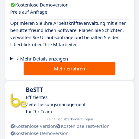
Kostenlose Demoversion
Preis auf Anfrage
Optimieren Sie Ihre Arbeitskräfteverwaltung mit einer
benutzerfreundlichen Software. Planen Sie Schichten,
verwalten Sie Urlaubsanträge und behalten Sie den
Überblick über Ihre Mitarbeiter.
Mehr Details anzeigen
Mehr erfahren
BeSTT
Effizientes
Zeiterfassungsmanagement
für Ihr Team
Keine Benutzerbewertungen
Kostenlose Version
Kostenlose Testversion
Kostenlose Demoversion