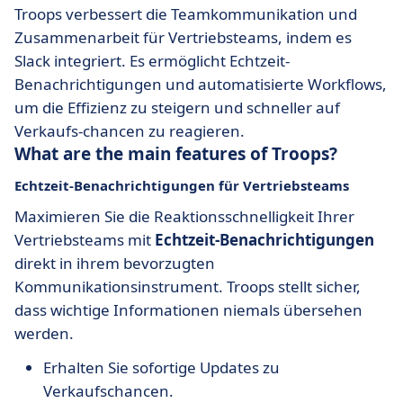
Troops verbessert die Teamkommunikation und
Zusammenarbeit für Vertriebsteams, indem es
Slack integriert. Es ermöglicht Echtzeit-
Benachrichtigungen und automatisierte Workflows,
um die Effizienz zu steigern und schneller auf
Verkaufs-chancen zu reagieren.
What are the main features of Troops?
Echtzeit-Benachrichtigungen für Vertriebsteams
Maximieren Sie die Reaktionsschnelligkeit Ihrer
Vertriebsteams mit
Echtzeit-Benachrichtigungen
direkt in ihrem bevorzugten
Kommunikationsinstrument. Troops stellt sicher,
dass wichtige Informationen niemals übersehen
werden.
Erhalten Sie sofortige Updates zu
Verkaufschancen.