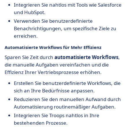
Integrieren Sie nahtlos mit Tools wie Salesforce
und HubSpot.
Verwenden Sie benutzerdefinierte
Benachrichtigungen, um spezifische Ziele zu
erreichen.
Automatisierte Workflows für Mehr Effizienz
Sparen Sie Zeit durch
automatisierte Workflows
,
die manuelle Aufgaben vereinfachen und die
Effizienz Ihrer Vertriebsprozesse erhöhen.
Erstellen Sie benutzerdefinierte Workflows, die
sich an Ihre Bedürfnisse anpassen.
Reduzieren Sie den manuellen Aufwand durch
Automatisierung routinemäßiger Aufgaben.
Integrieren Sie Troops nahtlos in Ihre
bestehenden Prozesse.