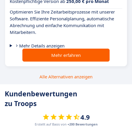
Kostenpflichtige Version ab
250,00 € pro Monat
Optimieren Sie Ihre Zeitarbeitsprozesse mit unserer
Software. Effiziente Personalplanung, automatische
Abrechnung und einfache Kommunikation mit
Mitarbeitern.
Mehr Details anzeigen
Mehr erfahren
Alle Alternativen anzeigen
Kundenbewertungen
zu Troops
4.9
Erstellt auf Basis von
+200 Bewertungen