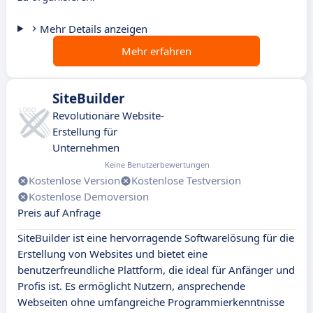
Mehr Details anzeigen
Mehr erfahren
SiteBuilder
Revolutionäre Website-
Erstellung für
Unternehmen
Keine Benutzerbewertungen
Kostenlose Version
Kostenlose Testversion
Kostenlose Demoversion
Preis auf Anfrage
SiteBuilder ist eine hervorragende Softwarelösung für die
Erstellung von Websites und bietet eine
benutzerfreundliche Plattform, die ideal für Anfänger und
Profis ist. Es ermöglicht Nutzern, ansprechende
Webseiten ohne umfangreiche Programmierkenntnisse