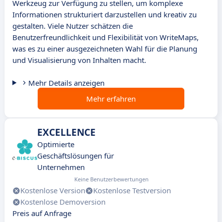
Werkzeug zur Verfügung zu stellen, um komplexe
Informationen strukturiert darzustellen und kreativ zu
gestalten. Viele Nutzer schätzen die
Benutzerfreundlichkeit und Flexibilität von WriteMaps,
was es zu einer ausgezeichneten Wahl für die Planung
und Visualisierung von Inhalten macht.
Mehr Details anzeigen
Mehr erfahren
EXCELLENCE
Optimierte
Geschäftslösungen für
Unternehmen
Keine Benutzerbewertungen
Kostenlose Version
Kostenlose Testversion
Kostenlose Demoversion
Preis auf Anfrage