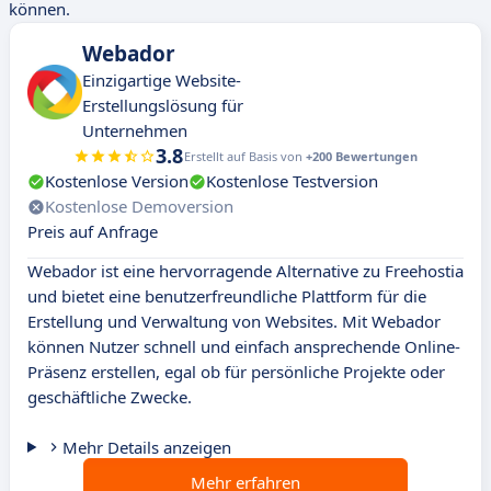
können.
Webador
Einzigartige Website-
Erstellungslösung für
Unternehmen
3.8
Erstellt auf Basis von
+200 Bewertungen
Kostenlose Version
Kostenlose Testversion
Kostenlose Demoversion
Preis auf Anfrage
Webador ist eine hervorragende Alternative zu Freehostia
und bietet eine benutzerfreundliche Plattform für die
Erstellung und Verwaltung von Websites. Mit Webador
können Nutzer schnell und einfach ansprechende Online-
Präsenz erstellen, egal ob für persönliche Projekte oder
geschäftliche Zwecke.
Mehr Details anzeigen
Mehr erfahren