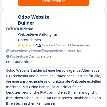
Mehr erfahren
Odoo Website
Builder
Effiziente
Webseitenerstellung für
Unternehmen
4.5
Erstellt auf Basis von
86 Bewertungen
Kostenlose Version
Kostenlose Testversion
Kostenlose Demoversion
Preis auf Anfrage
Odoo Website Builder ist eine hervorragende Alternative
zu Freehostia und bietet eine umfassende Lösung für alle,
die eine ansprechende und funktionale Webseite erstellen
möchten. Mit Odoo haben Sie Zugriff auf eine
benutzerfreundliche Plattform, die es Ihnen ermöglicht,
Ihre Ideen schnell in die Tat umzusetzen, unabhängig von
Ihren technischen Kenntnissen.