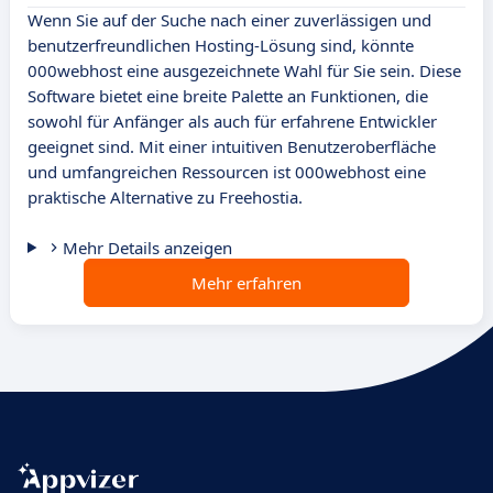
Wenn Sie auf der Suche nach einer zuverlässigen und
benutzerfreundlichen Hosting-Lösung sind, könnte
000webhost eine ausgezeichnete Wahl für Sie sein. Diese
Software bietet eine breite Palette an Funktionen, die
sowohl für Anfänger als auch für erfahrene Entwickler
geeignet sind. Mit einer intuitiven Benutzeroberfläche
und umfangreichen Ressourcen ist 000webhost eine
praktische Alternative zu Freehostia.
Mehr Details anzeigen
Mehr erfahren