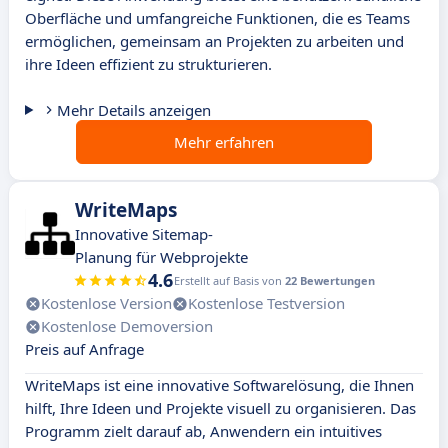
Oberfläche und umfangreiche Funktionen, die es Teams
ermöglichen, gemeinsam an Projekten zu arbeiten und
ihre Ideen effizient zu strukturieren.
Mehr Details anzeigen
Mehr erfahren
WriteMaps
Innovative Sitemap-
Planung für Webprojekte
4.6
Erstellt auf Basis von
22 Bewertungen
Kostenlose Version
Kostenlose Testversion
Kostenlose Demoversion
Preis auf Anfrage
WriteMaps ist eine innovative Softwarelösung, die Ihnen
hilft, Ihre Ideen und Projekte visuell zu organisieren. Das
Programm zielt darauf ab, Anwendern ein intuitives