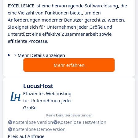
EXCELLENCE ist eine hervorragende Softwarelösung, die
eine Vielzahl von Funktionen bietet, um den
Anforderungen moderner Benutzer gerecht zu werden.
Sie eignet sich für Unternehmen jeder Größe und
unterstützt eine effektive Zusammenarbeit sowie
effiziente Prozesse.
Mehr Details anzeigen
Mehr erfahren
LucusHost
Effizientes Webhosting
für Unternehmen jeder
Größe
Keine Benutzerbewertungen
Kostenlose Version
Kostenlose Testversion
Kostenlose Demoversion
Preis auf Anfrage