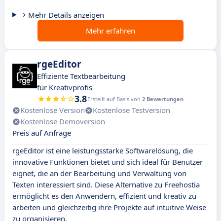
Mehr Details anzeigen
Mehr erfahren
rgeEditor
Effiziente Textbearbeitung
für Kreativprofis
3.8
Erstellt auf Basis von
2 Bewertungen
Kostenlose Version
Kostenlose Testversion
Kostenlose Demoversion
Preis auf Anfrage
rgeEditor ist eine leistungsstarke Softwarelösung, die
innovative Funktionen bietet und sich ideal für Benutzer
eignet, die an der Bearbeitung und Verwaltung von
Texten interessiert sind. Diese Alternative zu Freehostia
ermöglicht es den Anwendern, effizient und kreativ zu
arbeiten und gleichzeitig ihre Projekte auf intuitive Weise
zu organisieren.