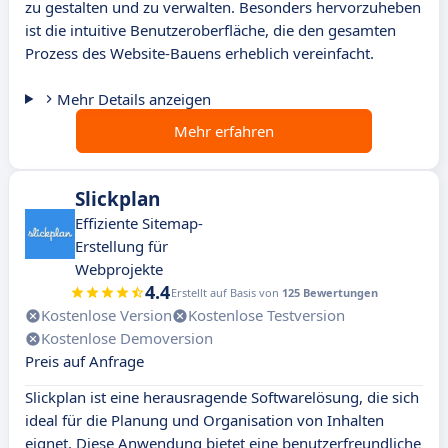
zu gestalten und zu verwalten. Besonders hervorzuheben
ist die intuitive Benutzeroberfläche, die den gesamten
Prozess des Website-Bauens erheblich vereinfacht.
Mehr Details anzeigen
Mehr erfahren
Slickplan
Effiziente Sitemap-
Erstellung für
Webprojekte
4.4
Erstellt auf Basis von
125 Bewertungen
Kostenlose Version
Kostenlose Testversion
Kostenlose Demoversion
Preis auf Anfrage
Slickplan ist eine herausragende Softwarelösung, die sich
ideal für die Planung und Organisation von Inhalten
eignet. Diese Anwendung bietet eine benutzerfreundliche