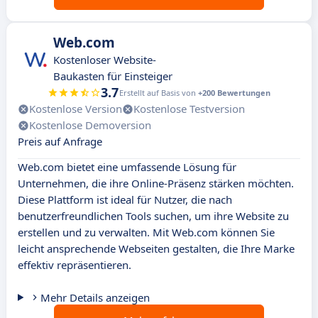
Web.com
Kostenloser Website-
Baukasten für Einsteiger
3.7
Erstellt auf Basis von
+200 Bewertungen
Kostenlose Version
Kostenlose Testversion
Kostenlose Demoversion
Preis auf Anfrage
Web.com bietet eine umfassende Lösung für
Unternehmen, die ihre Online-Präsenz stärken möchten.
Diese Plattform ist ideal für Nutzer, die nach
benutzerfreundlichen Tools suchen, um ihre Website zu
erstellen und zu verwalten. Mit Web.com können Sie
leicht ansprechende Webseiten gestalten, die Ihre Marke
effektiv repräsentieren.
Mehr Details anzeigen