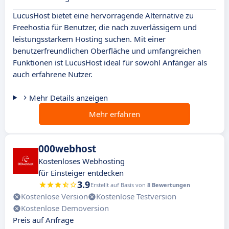
LucusHost bietet eine hervorragende Alternative zu
Freehostia für Benutzer, die nach zuverlässigem und
leistungsstarkem Hosting suchen. Mit einer
benutzerfreundlichen Oberfläche und umfangreichen
Funktionen ist LucusHost ideal für sowohl Anfänger als
auch erfahrene Nutzer.
Mehr Details anzeigen
Mehr erfahren
000webhost
Kostenloses Webhosting
für Einsteiger entdecken
3.9
Erstellt auf Basis von
8 Bewertungen
Kostenlose Version
Kostenlose Testversion
Kostenlose Demoversion
Preis auf Anfrage