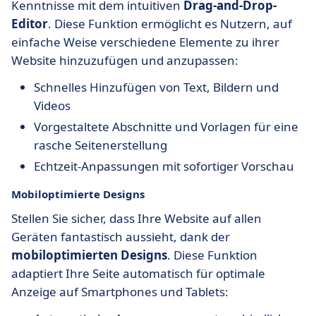
Kenntnisse mit dem intuitiven
Drag-and-Drop-
Editor
. Diese Funktion ermöglicht es Nutzern, auf
einfache Weise verschiedene Elemente zu ihrer
Website hinzuzufügen und anzupassen:
Schnelles Hinzufügen von Text, Bildern und
Videos
Vorgestaltete Abschnitte und Vorlagen für eine
rasche Seitenerstellung
Echtzeit-Anpassungen mit sofortiger Vorschau
Mobiloptimierte Designs
Stellen Sie sicher, dass Ihre Website auf allen
Geräten fantastisch aussieht, dank der
mobiloptimierten Designs
. Diese Funktion
adaptiert Ihre Seite automatisch für optimale
Anzeige auf Smartphones und Tablets: