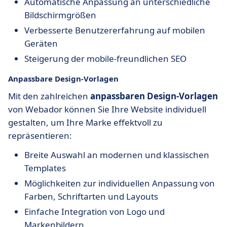
Automatische Anpassung an unterschiedliche
Bildschirmgrößen
Verbesserte Benutzererfahrung auf mobilen
Geräten
Steigerung der mobile-freundlichen SEO
Anpassbare Design-Vorlagen
Mit den zahlreichen
anpassbaren Design-Vorlagen
von Webador können Sie Ihre Website individuell
gestalten, um Ihre Marke effektvoll zu
repräsentieren:
Breite Auswahl an modernen und klassischen
Templates
Möglichkeiten zur individuellen Anpassung von
Farben, Schriftarten und Layouts
Einfache Integration von Logo und
Markenbildern