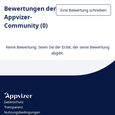
Bewertungen der
Eine Bewertung schreiben
Appvizer-
Community (0)
Keine Bewertung. Seien Sie der Erste, der seine Bewertung
abgibt.
Datenschutz
Transparenz
Nutzungsbedingungen