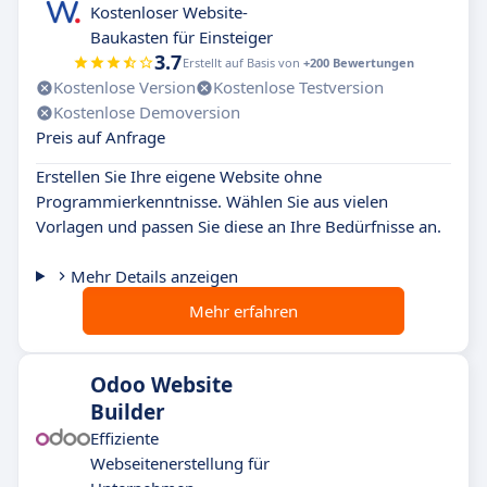
Kostenloser Website-
Baukasten für Einsteiger
3.7
Erstellt auf Basis von
+200 Bewertungen
Kostenlose Version
Kostenlose Testversion
Kostenlose Demoversion
Preis auf Anfrage
Erstellen Sie Ihre eigene Website ohne
Programmierkenntnisse. Wählen Sie aus vielen
Vorlagen und passen Sie diese an Ihre Bedürfnisse an.
Mehr Details anzeigen
Mehr erfahren
Odoo Website
Builder
Effiziente
Webseitenerstellung für