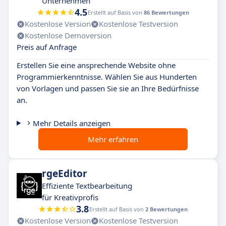
Unternehmen
4.5
Erstellt auf Basis von
86 Bewertungen
Kostenlose Version
Kostenlose Testversion
Kostenlose Demoversion
Preis auf Anfrage
Erstellen Sie eine ansprechende Website ohne
Programmierkenntnisse. Wählen Sie aus Hunderten
von Vorlagen und passen Sie sie an Ihre Bedürfnisse
an.
Mehr Details anzeigen
Mehr erfahren
rgeEditor
Effiziente Textbearbeitung
für Kreativprofis
3.8
Erstellt auf Basis von
2 Bewertungen
Kostenlose Version
Kostenlose Testversion