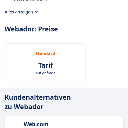
Alles anzeigen
Webador: Preise
Standard
Tarif
auf Anfrage
Kundenalternativen
zu Webador
Web.com