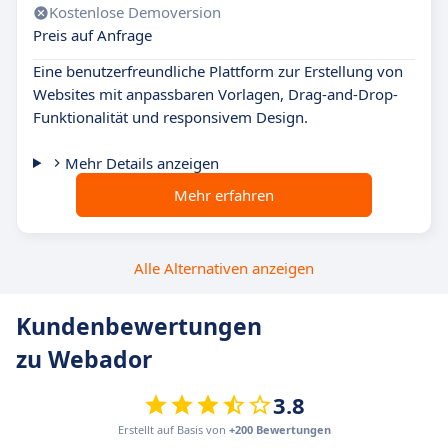
Kostenlose Demoversion
Preis auf Anfrage
Eine benutzerfreundliche Plattform zur Erstellung von
Websites mit anpassbaren Vorlagen, Drag-and-Drop-
Funktionalität und responsivem Design.
Mehr Details anzeigen
Mehr erfahren
Alle Alternativen anzeigen
Kundenbewertungen
zu Webador
3.8
Erstellt auf Basis von
+200 Bewertungen