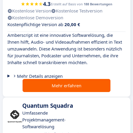
4.3
Erstellt auf Basis von
188 Bewertungen
Kostenlose Version
Kostenlose Testversion
Kostenlose Demoversion
Kostenpflichtige Version ab
20,00 €
Amberscript ist eine innovative Softwarelösung, die
Ihnen hilft, Audio- und Videoaufnahmen effizient in Text
umzuwandeln. Diese Anwendung ist besonders nützlich
für Journalisten, Podcaster und Unternehmen, die ihre
Inhalte schnell transkribieren möchten.
Mehr Details anzeigen
Mehr erfahren
Quantum Squadra
Umfassende
Projektmanagement-
Softwarelösung