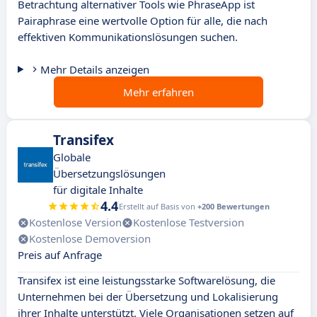
Betrachtung alternativer Tools wie PhraseApp ist
Pairaphrase eine wertvolle Option für alle, die nach
effektiven Kommunikationslösungen suchen.
Mehr Details anzeigen
Mehr erfahren
Transifex
Globale
Übersetzungslösungen
für digitale Inhalte
4.4
Erstellt auf Basis von
+200 Bewertungen
Kostenlose Version
Kostenlose Testversion
Kostenlose Demoversion
Preis auf Anfrage
Transifex ist eine leistungsstarke Softwarelösung, die
Unternehmen bei der Übersetzung und Lokalisierung
ihrer Inhalte unterstützt. Viele Organisationen setzen auf