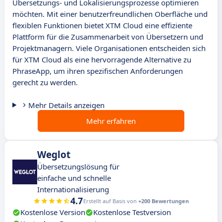
Übersetzungs- und Lokalisierungsprozesse optimieren
möchten. Mit einer benutzerfreundlichen Oberfläche und
flexiblen Funktionen bietet XTM Cloud eine effiziente
Plattform für die Zusammenarbeit von Übersetzern und
Projektmanagern. Viele Organisationen entscheiden sich
für XTM Cloud als eine hervorragende Alternative zu
PhraseApp, um ihren spezifischen Anforderungen
gerecht zu werden.
Mehr Details anzeigen
Mehr erfahren
Weglot
Übersetzungslösung für
einfache und schnelle
Internationalisierung
4.7
Erstellt auf Basis von
+200 Bewertungen
Kostenlose Version
Kostenlose Testversion