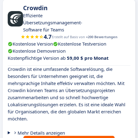
Crowdin
Effiziente
Übersetzungsmanagement-
Software für Teams
4.7
Erstellt auf Basis von
+200 Bewertungen
Kostenlose Version
Kostenlose Testversion
Kostenlose Demoversion
Kostenpflichtige Version ab
59,00 $ pro Monat
Crowdin ist eine umfassende Softwarelösung, die
besonders für Unternehmen geeignet ist, die
mehrsprachige Inhalte effektiv verwalten möchten. Mit
Crowdin können Teams an Übersetzungsprojekten
zusammenarbeiten und so schnell hochwertige
Lokalisierungslösungen erzielen. Es ist eine ideale Wahl
für Organisationen, die den globalen Markt erreichen
möchten.
Mehr Details anzeigen