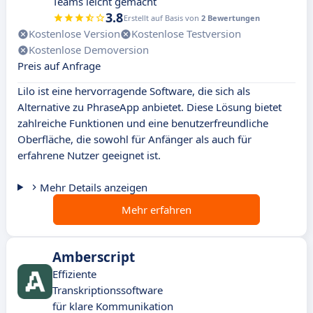
Teams leicht gemacht
3.8
Erstellt auf Basis von
2 Bewertungen
Kostenlose Version
Kostenlose Testversion
Kostenlose Demoversion
Preis auf Anfrage
Lilo ist eine hervorragende Software, die sich als
Alternative zu PhraseApp anbietet. Diese Lösung bietet
zahlreiche Funktionen und eine benutzerfreundliche
Oberfläche, die sowohl für Anfänger als auch für
erfahrene Nutzer geeignet ist.
Mehr Details anzeigen
Mehr erfahren
Amberscript
Effiziente
Transkriptionssoftware
für klare Kommunikation