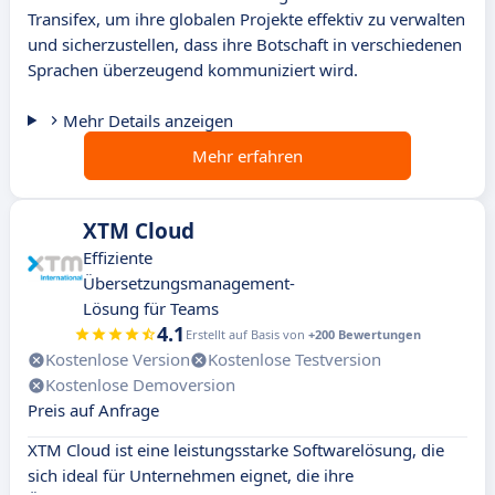
Transifex, um ihre globalen Projekte effektiv zu verwalten
und sicherzustellen, dass ihre Botschaft in verschiedenen
Sprachen überzeugend kommuniziert wird.
Mehr Details anzeigen
Mehr erfahren
XTM Cloud
Effiziente
Übersetzungsmanagement-
Lösung für Teams
4.1
Erstellt auf Basis von
+200 Bewertungen
Kostenlose Version
Kostenlose Testversion
Kostenlose Demoversion
Preis auf Anfrage
XTM Cloud ist eine leistungsstarke Softwarelösung, die
sich ideal für Unternehmen eignet, die ihre