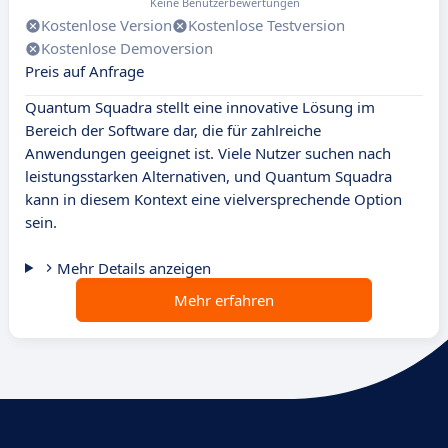
Keine Benutzerbewertungen
Kostenlose Version
Kostenlose Testversion
Kostenlose Demoversion
Preis auf Anfrage
Quantum Squadra stellt eine innovative Lösung im
Bereich der Software dar, die für zahlreiche
Anwendungen geeignet ist. Viele Nutzer suchen nach
leistungsstarken Alternativen, und Quantum Squadra
kann in diesem Kontext eine vielversprechende Option
sein.
Mehr Details anzeigen
Mehr erfahren