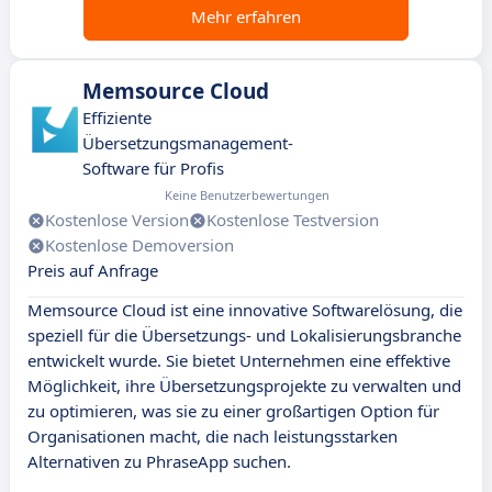
Mehr erfahren
Memsource Cloud
Effiziente
Übersetzungsmanagement-
Software für Profis
Keine Benutzerbewertungen
Kostenlose Version
Kostenlose Testversion
Kostenlose Demoversion
Preis auf Anfrage
Memsource Cloud ist eine innovative Softwarelösung, die
speziell für die Übersetzungs- und Lokalisierungsbranche
entwickelt wurde. Sie bietet Unternehmen eine effektive
Möglichkeit, ihre Übersetzungsprojekte zu verwalten und
zu optimieren, was sie zu einer großartigen Option für
Organisationen macht, die nach leistungsstarken
Alternativen zu PhraseApp suchen.