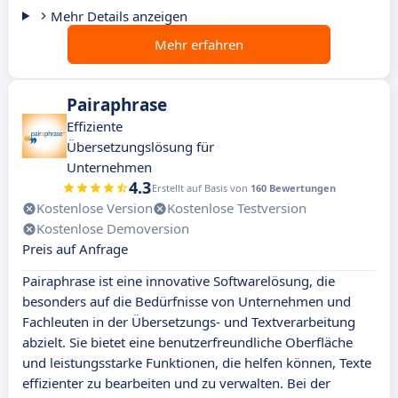
Mehr Details anzeigen
Mehr erfahren
Pairaphrase
Effiziente
Übersetzungslösung für
Unternehmen
4.3
Erstellt auf Basis von
160 Bewertungen
Kostenlose Version
Kostenlose Testversion
Kostenlose Demoversion
Preis auf Anfrage
Pairaphrase ist eine innovative Softwarelösung, die
besonders auf die Bedürfnisse von Unternehmen und
Fachleuten in der Übersetzungs- und Textverarbeitung
abzielt. Sie bietet eine benutzerfreundliche Oberfläche
und leistungsstarke Funktionen, die helfen können, Texte
effizienter zu bearbeiten und zu verwalten. Bei der