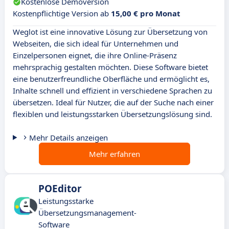
Kostenlose Demoversion
Kostenpflichtige Version ab
15,00 € pro Monat
Weglot ist eine innovative Lösung zur Übersetzung von
Webseiten, die sich ideal für Unternehmen und
Einzelpersonen eignet, die ihre Online-Präsenz
mehrsprachig gestalten möchten. Diese Software bietet
eine benutzerfreundliche Oberfläche und ermöglicht es,
Inhalte schnell und effizient in verschiedene Sprachen zu
übersetzen. Ideal für Nutzer, die auf der Suche nach einer
flexiblen und leistungsstarken Übersetzungslösung sind.
Mehr Details anzeigen
Mehr erfahren
POEditor
Leistungsstarke
Übersetzungsmanagement-
Software