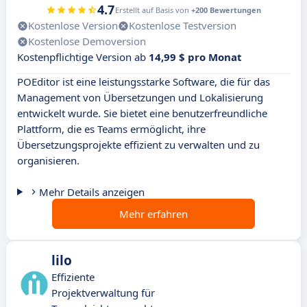
4.7
Erstellt auf Basis von
+200 Bewertungen
Kostenlose Version
Kostenlose Testversion
Kostenlose Demoversion
Kostenpflichtige Version ab
14,99 $ pro Monat
POEditor ist eine leistungsstarke Software, die für das
Management von Übersetzungen und Lokalisierung
entwickelt wurde. Sie bietet eine benutzerfreundliche
Plattform, die es Teams ermöglicht, ihre
Übersetzungsprojekte effizient zu verwalten und zu
organisieren.
Mehr Details anzeigen
Mehr erfahren
lilo
Effiziente
Projektverwaltung für