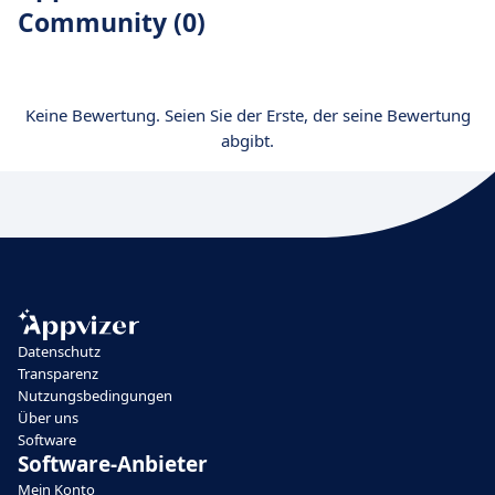
Community (0)
Keine Bewertung. Seien Sie der Erste, der seine Bewertung
abgibt.
Datenschutz
Transparenz
Nutzungsbedingungen
Über uns
Software
Software-Anbieter
Mein Konto