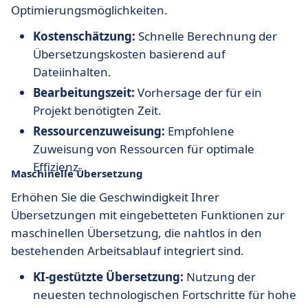
Optimierungsmöglichkeiten.
Kostenschätzung:
Schnelle Berechnung der
Übersetzungskosten basierend auf
Dateiinhalten.
Bearbeitungszeit:
Vorhersage der für ein
Projekt benötigten Zeit.
Ressourcenzuweisung:
Empfohlene
Zuweisung von Ressourcen für optimale
Effizienz.
Maschinelle Übersetzung
Erhöhen Sie die Geschwindigkeit Ihrer
Übersetzungen mit eingebetteten Funktionen zur
maschinellen Übersetzung, die nahtlos in den
bestehenden Arbeitsablauf integriert sind.
KI-gestützte Übersetzung:
Nutzung der
neuesten technologischen Fortschritte für hohe