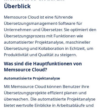
Überblick
Memsource Cloud ist eine führende
Übersetzungsmanagement-Software für
Unternehmen und Übersetzer. Sie optimiert den
Übersetzungsprozess mit Funktionen wie
automatisierter Projektanalyse, maschineller
Übersetzung und Kollaboration in Echtzeit, um
Produktivität und Qualität zu steigern.
Was sind die Hauptfunktionen von
Memsource Cloud?
Automatisierte Projektanalyse
Mit Memsource Cloud können Benutzer ihre
Übersetzungsprojekte effizient planen und
überwachen. Die automatisierte Projektanalyse
bietet wertvolle Einblicke in Arbeitsabläufe und