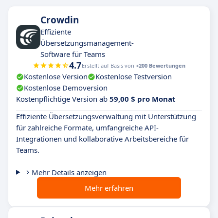
Crowdin
Effiziente
Übersetzungsmanagement-
Software für Teams
4.7
Erstellt auf Basis von
+200 Bewertungen
Kostenlose Version
Kostenlose Testversion
Kostenlose Demoversion
Kostenpflichtige Version ab
59,00 $ pro Monat
Effiziente Übersetzungsverwaltung mit Unterstützung
für zahlreiche Formate, umfangreiche API-
Integrationen und kollaborative Arbeitsbereiche für
Teams.
Mehr Details anzeigen
Mehr erfahren