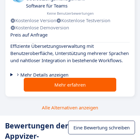
Software für Teams
Keine Benutzerbewertungen
Kostenlose Version
Kostenlose Testversion
Kostenlose Demoversion
Preis auf Anfrage
Effiziente Übersetzungsverwaltung mit
Benutzeroberfläche, Unterstützung mehrerer Sprachen
und nahtloser Integration in bestehende Workflows.
Mehr Details anzeigen
Mehr erfahren
Alle Alternativen anzeigen
Bewertungen der
Eine Bewertung schreiben
Appvizer-