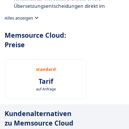
Übersetzungsentscheidungen direkt im
Kontext.
Alles anzeigen
Memsource Cloud:
Preise
standard
Tarif
auf Anfrage
Kundenalternativen
zu Memsource Cloud