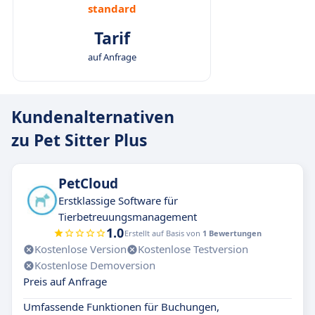
standard
Tarif
auf Anfrage
Kundenalternativen
zu Pet Sitter Plus
PetCloud
Erstklassige Software für
Tierbetreuungsmanagement
1.0
Erstellt auf Basis von
1 Bewertungen
Kostenlose Version
Kostenlose Testversion
Kostenlose Demoversion
Preis auf Anfrage
Umfassende Funktionen für Buchungen,