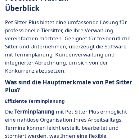
Überblick
Pet Sitter Plus bietet eine umfassende Lösung für
professionelle Tiersitter, die ihre Verwaltung
vereinfachen möchten. Geeignet für freiberufliche
Sitter und Unternehmen, überzeugt die Software
mit Terminplanung, Kundenverwaltung und
integrierter Abrechnung, um sich von der
Konkurrenz abzusetzen.
Was sind die Hauptmerkmale von Pet Sitter
Plus?
Effiziente Terminplanung
Die
Terminplanung
mit Pet Sitter Plus ermöglicht
eine nahtlose Organisation Ihres Arbeitsalltags.
Termine können leicht erstellt, bearbeitet und
storniert werden, was Ihnen eine flexible