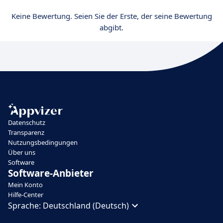
Keine Bewertung. Seien Sie der Erste, der seine Bewertung
abgibt.
Datenschutz
Transparenz
Nutzungsbedingungen
Über uns
Software
Software-Anbieter
Mein Konto
Hilfe-Center
Sprache:
Deutschland (Deutsch)