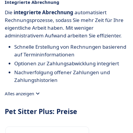
Integrierte Abrechnung
Die
integrierte Abrechnung
automatisiert
Rechnungsprozesse, sodass Sie mehr Zeit für Ihre
eigentliche Arbeit haben. Mit weniger
administrativem Aufwand arbeiten Sie effizienter.
Schnelle Erstellung von Rechnungen basierend
auf Termininformationen
Optionen zur Zahlungsabwicklung integriert
Nachverfolgung offener Zahlungen und
Zahlungshistorien
Alles anzeigen
Pet Sitter Plus: Preise