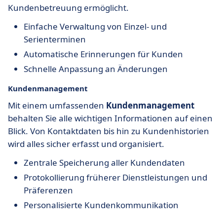
Kundenbetreuung ermöglicht.
Einfache Verwaltung von Einzel- und
Serienterminen
Automatische Erinnerungen für Kunden
Schnelle Anpassung an Änderungen
Kundenmanagement
Mit einem umfassenden
Kundenmanagement
behalten Sie alle wichtigen Informationen auf einen
Blick. Von Kontaktdaten bis hin zu Kundenhistorien
wird alles sicher erfasst und organisiert.
Zentrale Speicherung aller Kundendaten
Protokollierung früherer Dienstleistungen und
Präferenzen
Personalisierte Kundenkommunikation