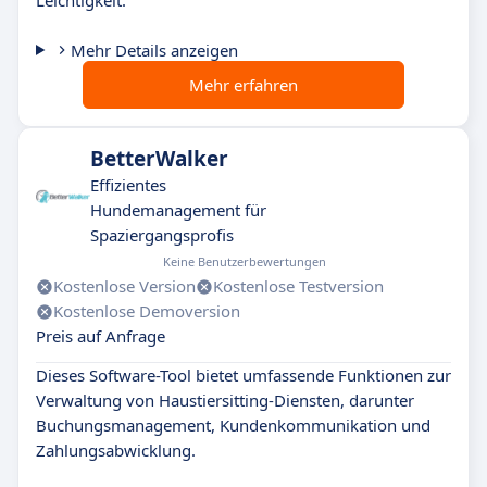
Leichtigkeit.
Mehr Details anzeigen
Mehr erfahren
BetterWalker
Effizientes
Hundemanagement für
Spaziergangsprofis
Keine Benutzerbewertungen
Kostenlose Version
Kostenlose Testversion
Kostenlose Demoversion
Preis auf Anfrage
Dieses Software-Tool bietet umfassende Funktionen zur
Verwaltung von Haustiersitting-Diensten, darunter
Buchungsmanagement, Kundenkommunikation und
Zahlungsabwicklung.