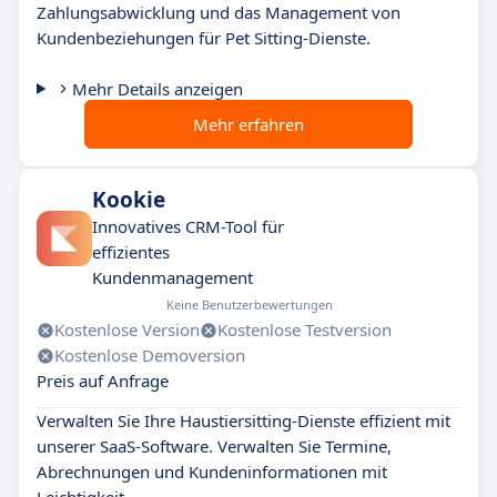
Zahlungsabwicklung und das Management von
Kundenbeziehungen für Pet Sitting-Dienste.
Mehr Details anzeigen
Mehr erfahren
Kookie
Innovatives CRM-Tool für
effizientes
Kundenmanagement
Keine Benutzerbewertungen
Kostenlose Version
Kostenlose Testversion
Kostenlose Demoversion
Preis auf Anfrage
Verwalten Sie Ihre Haustiersitting-Dienste effizient mit
unserer SaaS-Software. Verwalten Sie Termine,
Abrechnungen und Kundeninformationen mit