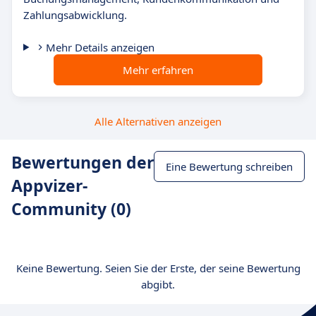
Zahlungsabwicklung.
Mehr Details anzeigen
Mehr erfahren
Alle Alternativen anzeigen
Bewertungen der
Eine Bewertung schreiben
Appvizer-
Community (0)
Keine Bewertung. Seien Sie der Erste, der seine Bewertung
abgibt.