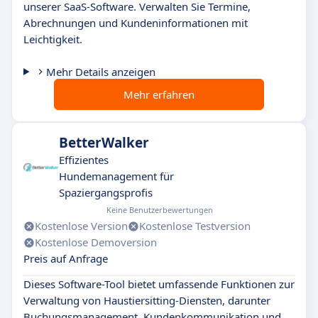
unserer SaaS-Software. Verwalten Sie Termine,
Abrechnungen und Kundeninformationen mit
Leichtigkeit.
Mehr Details anzeigen
Mehr erfahren
BetterWalker
Effizientes
Hundemanagement für
Spaziergangsprofis
Keine Benutzerbewertungen
Kostenlose Version
Kostenlose Testversion
Kostenlose Demoversion
Preis auf Anfrage
Dieses Software-Tool bietet umfassende Funktionen zur
Verwaltung von Haustiersitting-Diensten, darunter
Buchungsmanagement, Kundenkommunikation und