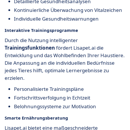
Detaillierte Gesundheitsanalysen
Kontinuierliche Überwachung von Vitalzeichen
Individuelle Gesundheitswarnungen
Interaktive Trainingsprogramme
Durch die Nutzung intelligenter
Trainingsfunktionen
fördert Lisapet.ai die
Entwicklung und das Wohlbefinden Ihrer Haustiere.
Die Anpassung an die individuellen Bedürfnisse
jedes Tieres hilft, optimale Lernergebnisse zu
erzielen.
Personalisierte Trainingspläne
Fortschrittsverfolgung in Echtzeit
Belohnungssysteme zur Motivation
Smarte Ernährungsberatung
Lisapet.ai bietet eine maßgeschneiderte