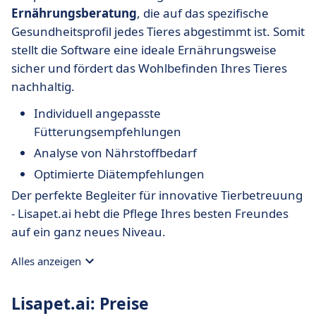
Ernährungsberatung
, die auf das spezifische
Gesundheitsprofil jedes Tieres abgestimmt ist. Somit
stellt die Software eine ideale Ernährungsweise
sicher und fördert das Wohlbefinden Ihres Tieres
nachhaltig.
Individuell angepasste
Fütterungsempfehlungen
Analyse von Nährstoffbedarf
Optimierte Diätempfehlungen
Der perfekte Begleiter für innovative Tierbetreuung
- Lisapet.ai hebt die Pflege Ihres besten Freundes
auf ein ganz neues Niveau.
Alles anzeigen
Lisapet.ai: Preise