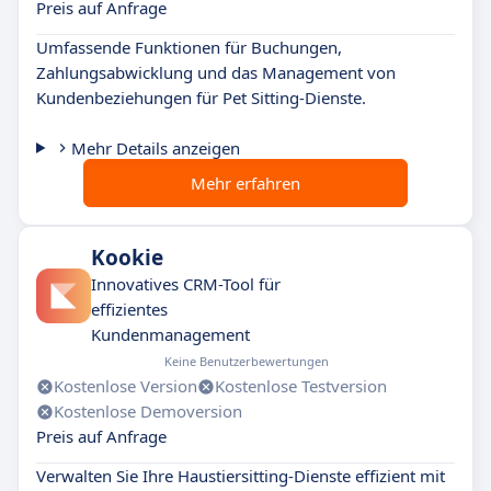
Preis auf Anfrage
Umfassende Funktionen für Buchungen,
Zahlungsabwicklung und das Management von
Kundenbeziehungen für Pet Sitting-Dienste.
Mehr Details anzeigen
Mehr erfahren
Kookie
Innovatives CRM-Tool für
effizientes
Kundenmanagement
Keine Benutzerbewertungen
Kostenlose Version
Kostenlose Testversion
Kostenlose Demoversion
Preis auf Anfrage
Verwalten Sie Ihre Haustiersitting-Dienste effizient mit