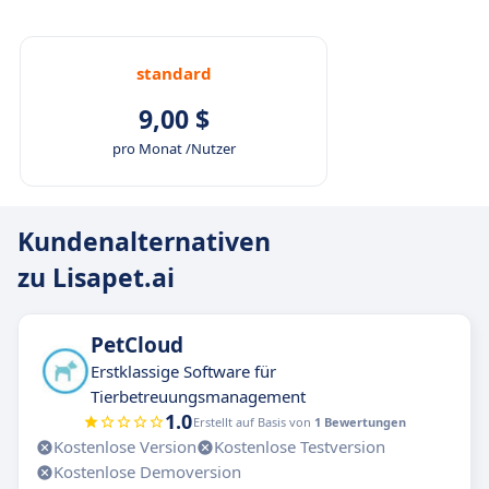
standard
9,00 $
pro Monat /Nutzer
Kundenalternativen
zu Lisapet.ai
PetCloud
Erstklassige Software für
Tierbetreuungsmanagement
1.0
Erstellt auf Basis von
1 Bewertungen
Kostenlose Version
Kostenlose Testversion
Kostenlose Demoversion