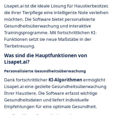
Lisapet.ai ist die ideale Lösung für Haustierbesitzer,
die ihrer Tierpflege eine intelligente Note verleihen
möchten. Die Software bietet personalisierte
Gesundheitsüberwachung und interaktive
Trainingsprogramme. Mit fortschrittlichen KI-
Funktionen setzt sie neue Maßstäbe in der
Tierbetreuung.
Was sind die Hauptfunktionen von
Lisapet.ai?
Personalisierte Gesundheitsüberwachung
Dank fortschrittlicher
KI-Algorithmen
ermöglicht
Lisapet.ai eine gezielte Gesundheitsüberwachung
Ihrer Haustiere. Die Software erfasst wichtige
Gesundheitsdaten und liefert individuelle
Empfehlungen für eine optimale Gesundheit.