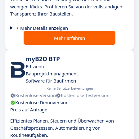
wenigen Klicks. Profitieren Sie von der vollständigen
Transparenz Ihrer Baustellen.
Mehr Details anzeigen
Mehr erfahren
myB2O BTP
Effiziente
Bauprojektmanagement-
Software für Baufirmen
Keine Benutzerbewertungen
Kostenlose Version
Kostenlose Testversion
Kostenlose Demoversion
Preis auf Anfrage
Effizientes Planen, Steuern und Überwachen von
Geschäftsprozessen. Automatisierung von
Routineaufgaben.