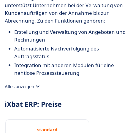
unterstützt Unternehmen bei der Verwaltung von
Kundenaufträgen von der Annahme bis zur
Abrechnung. Zu den Funktionen gehören:
Erstellung und Verwaltung von Angeboten und
Rechnungen
Automatisierte Nachverfolgung des
Auftragsstatus
Integration mit anderen Modulen für eine
nahtlose Prozesssteuerung
Alles anzeigen
iXbat ERP: Preise
standard