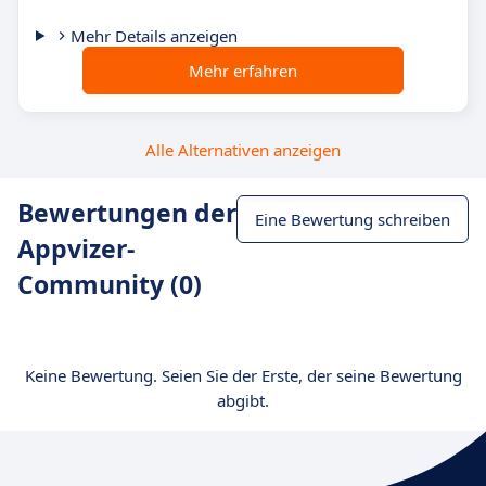
Mehr Details anzeigen
Mehr erfahren
Alle Alternativen anzeigen
Bewertungen der
Eine Bewertung schreiben
Appvizer-
Community (0)
Keine Bewertung. Seien Sie der Erste, der seine Bewertung
abgibt.