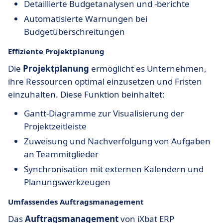
Detaillierte Budgetanalysen und -berichte
Automatisierte Warnungen bei
Budgetüberschreitungen
Effiziente Projektplanung
Die
Projektplanung
ermöglicht es Unternehmen,
ihre Ressourcen optimal einzusetzen und Fristen
einzuhalten. Diese Funktion beinhaltet:
Gantt-Diagramme zur Visualisierung der
Projektzeitleiste
Zuweisung und Nachverfolgung von Aufgaben
an Teammitglieder
Synchronisation mit externen Kalendern und
Planungswerkzeugen
Umfassendes Auftragsmanagement
Das
Auftragsmanagement
von iXbat ERP