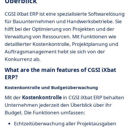
Überblick
CGSI iXbat ERP ist eine spezialisierte Softwarelösung
für Bauunternehmen und Handwerksbetriebe. Sie
hilft bei der Optimierung von Projekten und der
Verwaltung von Ressourcen. Mit Funktionen wie
detaillierter Kostenkontrolle, Projektplanung und
Auftragsmanagement hebt sie sich von der
Konkurrenz ab.
What are the main features of CGSI iXbat
ERP?
Kostenkontrolle und Budgetüberwachung
Mit der
Kostenkontrolle
in CGSI iXbat ERP behalten
Unternehmen jederzeit den Überblick über ihr
Budget. Die Funktionen umfassen:
Echtzeitüberwachung aller Projektausgaben