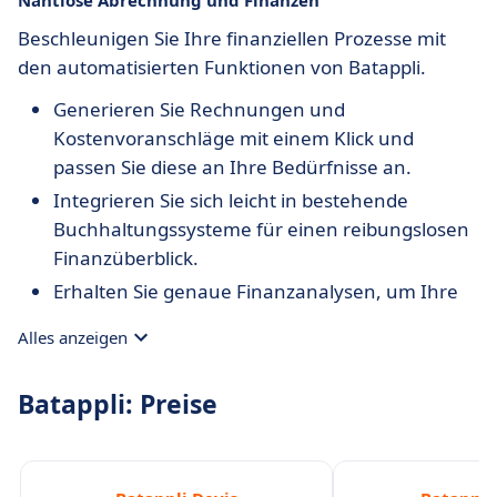
Nahtlose Abrechnung und Finanzen
Beschleunigen Sie Ihre finanziellen Prozesse mit
den automatisierten Funktionen von Batappli.
Generieren Sie Rechnungen und
Kostenvoranschläge mit einem Klick und
passen Sie diese an Ihre Bedürfnisse an.
Integrieren Sie sich leicht in bestehende
Buchhaltungssysteme für einen reibungslosen
Finanzüberblick.
Erhalten Sie genaue Finanzanalysen, um Ihre
Rentabilität in Echtzeit zu überwachen.
Alles anzeigen
Batappli: Preise