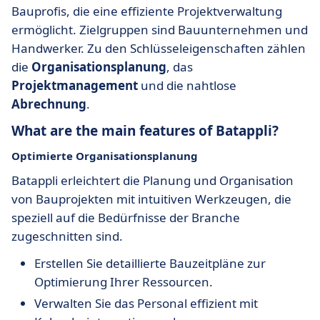
Bauprofis, die eine effiziente Projektverwaltung
ermöglicht. Zielgruppen sind Bauunternehmen und
Handwerker. Zu den Schlüsseleigenschaften zählen
die
Organisationsplanung
, das
Projektmanagement
und die nahtlose
Abrechnung
.
What are the main features of Batappli?
Optimierte Organisationsplanung
Batappli erleichtert die Planung und Organisation
von Bauprojekten mit intuitiven Werkzeugen, die
speziell auf die Bedürfnisse der Branche
zugeschnitten sind.
Erstellen Sie detaillierte Bauzeitpläne zur
Optimierung Ihrer Ressourcen.
Verwalten Sie das Personal effizient mit