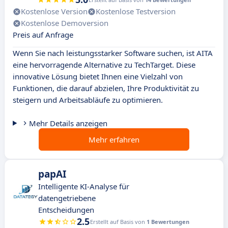
Kostenlose Version
Kostenlose Testversion
Kostenlose Demoversion
Preis auf Anfrage
Wenn Sie nach leistungsstarker Software suchen, ist AITA
eine hervorragende Alternative zu TechTarget. Diese
innovative Lösung bietet Ihnen eine Vielzahl von
Funktionen, die darauf abzielen, Ihre Produktivität zu
steigern und Arbeitsabläufe zu optimieren.
Mehr Details anzeigen
Mehr erfahren
papAI
Intelligente KI-Analyse für
datengetriebene
Entscheidungen
2.5
Erstellt auf Basis von
1 Bewertungen