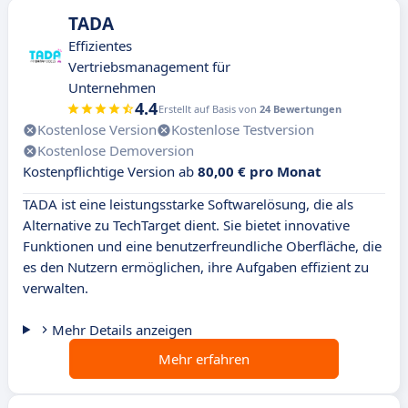
TADA
Effizientes
Vertriebsmanagement für
Unternehmen
4.4
Erstellt auf Basis von
24 Bewertungen
Kostenlose Version
Kostenlose Testversion
Kostenlose Demoversion
Kostenpflichtige Version ab
80,00 € pro Monat
TADA ist eine leistungsstarke Softwarelösung, die als
Alternative zu TechTarget dient. Sie bietet innovative
Funktionen und eine benutzerfreundliche Oberfläche, die
es den Nutzern ermöglichen, ihre Aufgaben effizient zu
verwalten.
Mehr Details anzeigen
Mehr erfahren