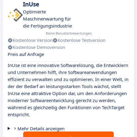
InUse
Optimierte
Maschinenwartung für
die Fertigungsindustrie
Keine Benutzerbewertungen
Kostenlose Version
Kostenlose Testversion
Kostenlose Demoversion
Preis auf Anfrage
InUse ist eine innovative Softwarelösung, die Entwicklern
und Unternehmen hilft, ihre Softwareanwendungen
effizient zu verwalten und zu optimieren. In einer Welt, in
der der Bedarf an leistungsstarken Tools wächst, stellt
InUse eine attraktive Option dar, um den Anforderungen
moderner Softwareentwicklung gerecht zu werden,
während es gleichzeitig den Funktionen von TechTarget
entspricht.
Mehr Details anzeigen