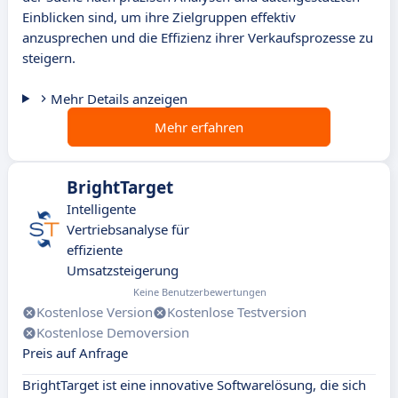
Einblicken sind, um ihre Zielgruppen effektiv
anzusprechen und die Effizienz ihrer Verkaufsprozesse zu
steigern.
Mehr Details anzeigen
Mehr erfahren
BrightTarget
Intelligente
Vertriebsanalyse für
effiziente
Umsatzsteigerung
Keine Benutzerbewertungen
Kostenlose Version
Kostenlose Testversion
Kostenlose Demoversion
Preis auf Anfrage
BrightTarget ist eine innovative Softwarelösung, die sich