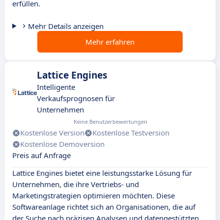
erfüllen.
Mehr Details anzeigen
Mehr erfahren
Lattice Engines
Intelligente
Verkaufsprognosen für
Unternehmen
Keine Benutzerbewertungen
Kostenlose Version
Kostenlose Testversion
Kostenlose Demoversion
Preis auf Anfrage
Lattice Engines bietet eine leistungsstarke Lösung für
Unternehmen, die ihre Vertriebs- und
Marketingstrategien optimieren möchten. Diese
Softwareanlage richtet sich an Organisationen, die auf
der Suche nach präzisen Analysen und datengestützten