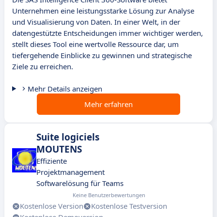
Unternehmen eine leistungsstarke Lösung zur Analyse
und Visualisierung von Daten. In einer Welt, in der
datengestützte Entscheidungen immer wichtiger werden,
stellt dieses Tool eine wertvolle Ressource dar, um
tiefergehende Einblicke zu gewinnen und strategische
Ziele zu erreichen.
Mehr Details anzeigen
Mehr erfahren
Suite logiciels
MOUTENS
Effiziente
Projektmanagement
Softwarelösung für Teams
Keine Benutzerbewertungen
Kostenlose Version
Kostenlose Testversion