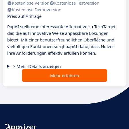
Kostenlose Version
Kostenlose Testversion
Kostenlose Demoversion
Preis auf Anfrage
PapAI stellt eine interessante Alternative zu TechTarget
dar, die auf innovative Weise anpassbare Lösungen
bietet. Mit einer benutzerfreundlichen Oberfläche und
vielfältigen Funktionen sorgt papAI dafür, dass Nutzer
ihre Anforderungen effektiv erfüllen können.
Mehr Details anzeigen
Mehr erfahren