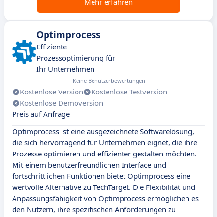
Mehr erfahren
Optimprocess
Effiziente
Prozessoptimierung für
Ihr Unternehmen
Keine Benutzerbewertungen
Kostenlose Version
Kostenlose Testversion
Kostenlose Demoversion
Preis auf Anfrage
Optimprocess ist eine ausgezeichnete Softwarelösung,
die sich hervorragend für Unternehmen eignet, die ihre
Prozesse optimieren und effizienter gestalten möchten.
Mit einem benutzerfreundlichen Interface und
fortschrittlichen Funktionen bietet Optimprocess eine
wertvolle Alternative zu TechTarget. Die Flexibilität und
Anpassungsfähigkeit von Optimprocess ermöglichen es
den Nutzern, ihre spezifischen Anforderungen zu