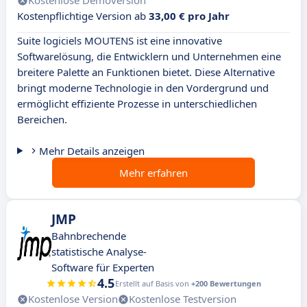
Kostenlose Demoversion
Kostenpflichtige Version ab
33,00 € pro Jahr
Suite logiciels MOUTENS ist eine innovative
Softwarelösung, die Entwicklern und Unternehmen eine
breitere Palette an Funktionen bietet. Diese Alternative
bringt moderne Technologie in den Vordergrund und
ermöglicht effiziente Prozesse in unterschiedlichen
Bereichen.
Mehr Details anzeigen
Mehr erfahren
JMP
Bahnbrechende
statistische Analyse-
Software für Experten
4.5
Erstellt auf Basis von
+200 Bewertungen
Kostenlose Version
Kostenlose Testversion