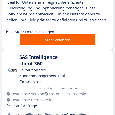
ideal für Unternehmen eignet, die effiziente
Zielverfolgung und -optimierung benötigen. Diese
Software wurde entwickelt, um den Nutzern dabei zu
helfen, ihre Ziele präziser zu definieren und zu erreichen.
Mehr Details anzeigen
Mehr erfahren
SAS Intelligence
client 360
Revolutionäres
Kundenmanagement-Tool
für Analysen
Keine Benutzerbewertungen
Kostenlose Version
Kostenlose Testversion
Kostenlose Demoversion
Preis auf Anfrage
Die SAS Intelligence Client 360-Software bietet