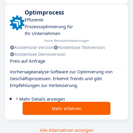
Optimprocess
Effiziente
Prozessoptimierung für
Ihr Unternehmen
Keine Benutzerbewertungen
Kostenlose Version
Kostenlose Testversion
Kostenlose Demoversion
Preis auf Anfrage
Vorhersageanalyse-Software zur Optimierung von
Geschäftsprozessen. Erkennt Trends und gibt
Empfehlungen zur Verbesserung.
Mehr Details anzeigen
Mehr erfahren
Alle Alternativen anzeigen