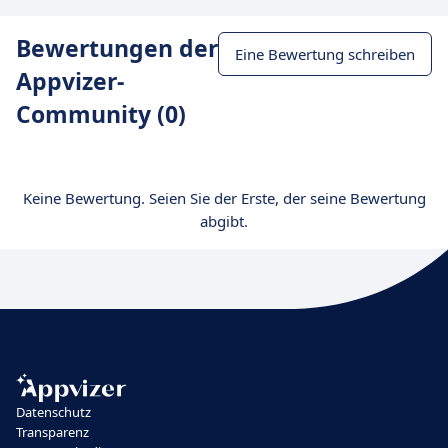
Bewertungen der
Eine Bewertung schreiben
Appvizer-
Community (0)
Keine Bewertung. Seien Sie der Erste, der seine Bewertung
abgibt.
Datenschutz
Transparenz