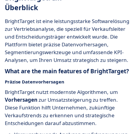
Überblick
BrightTarget ist eine leistungsstarke Softwarelösung
zur Vertriebsanalyse, die speziell für Verkaufsleiter
und Entscheidungsträger entwickelt wurde. Die
Plattform bietet präzise Datenvorhersagen,
Segmentierungswerkzeuge und umfassende KPI-
Analysen, um Ihren Umsatz strategisch zu steigern.
What are the main features of BrightTarget?
Präzise Datenvorhersagen
BrightTarget nutzt modernste Algorithmen, um
Vorhersagen
zur Umsatzsteigerung zu treffen.
Diese Funktion hilft Unternehmen, zukünftige
Verkaufstrends zu erkennen und strategische
Entscheidungen darauf abzustimmen.