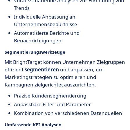
Vorausschauende Analysen zur Erkennung von
Trends
Individuelle Anpassung an
Unternehmensbedürfnisse
Automatisierte Berichte und
Benachrichtigungen
Segmentierungswerkzeuge
Mit BrightTarget können Unternehmen Zielgruppen
effizient
segmentieren
und anpassen, um
Marketingstrategien zu optimieren und
Kampagnen zielgerichtet auszurichten.
Präzise Kundensegmentierung
Anpassbare Filter und Parameter
Kombination von verschiedenen Datenquellen
Umfassende KPI-Analysen