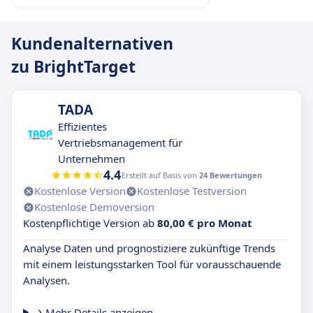
Kundenalternativen
zu BrightTarget
TADA
Effizientes
Vertriebsmanagement für
Unternehmen
4.4
Erstellt auf Basis von
24 Bewertungen
Kostenlose Version
Kostenlose Testversion
Kostenlose Demoversion
Kostenpflichtige Version ab
80,00 € pro Monat
Analyse Daten und prognostiziere zukünftige Trends
mit einem leistungsstarken Tool für vorausschauende
Analysen.
Mehr Details anzeigen