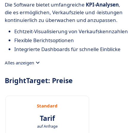
Die Software bietet umfangreiche
KPI-Analysen
,
die es ermöglichen, Verkaufsziele und -leistungen
kontinuierlich zu überwachen und anzupassen.
Echtzeit-Visualisierung von Verkaufskennzahlen
Flexible Berichtsoptionen
Integrierte Dashboards für schnelle Einblicke
Alles anzeigen
BrightTarget: Preise
Standard
Tarif
auf Anfrage