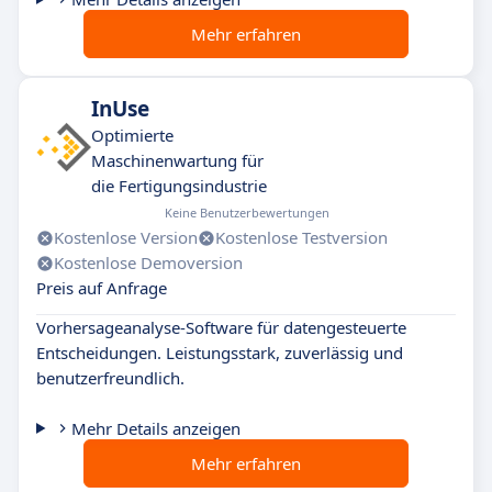
Mehr erfahren
InUse
Optimierte
Maschinenwartung für
die Fertigungsindustrie
Keine Benutzerbewertungen
Kostenlose Version
Kostenlose Testversion
Kostenlose Demoversion
Preis auf Anfrage
Vorhersageanalyse-Software für datengesteuerte
Entscheidungen. Leistungsstark, zuverlässig und
benutzerfreundlich.
Mehr Details anzeigen
Mehr erfahren