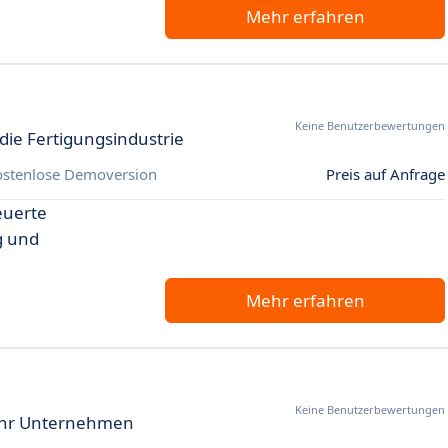
Mehr erfahren
Keine Benutzerbewertungen
ie Fertigungsindustrie
ostenlose Demoversion
Preis auf Anfrage
euerte
g und
Mehr erfahren
Keine Benutzerbewertungen
 Ihr Unternehmen