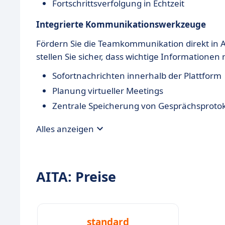
Fortschrittsverfolgung in Echtzeit
Integrierte Kommunikationswerkzeuge
Fördern Sie die Teamkommunikation direkt in 
stellen Sie sicher, dass wichtige Informationen
Sofortnachrichten innerhalb der Plattform
Planung virtueller Meetings
Zentrale Speicherung von Gesprächsprotok
Alles anzeigen
AITA: Preise
standard