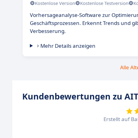
Kostenlose Version
Kostenlose Testversion
K
Vorhersageanalyse-Software zur Optimieru
Geschäftsprozessen. Erkennt Trends und g
Verbesserung.
Mehr Details anzeigen
Alle Al
Kundenbewertungen zu AI
Erstellt auf B