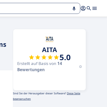
ms
AITA
5.0
Erstellt auf Basis von
14
Bewertungen
Sind Sie der Herausgeber dieser Software?
Diese Seite
beanspruchen