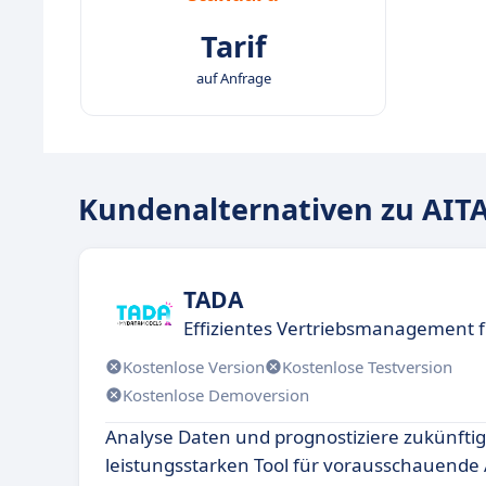
Tarif
auf Anfrage
Kundenalternativen zu AIT
TADA
Effizientes Vertriebsmanagement
Kostenlose Version
Kostenlose Testversion
Kostenlose Demoversion
Analyse Daten und prognostiziere zukünfti
leistungsstarken Tool für vorausschauende