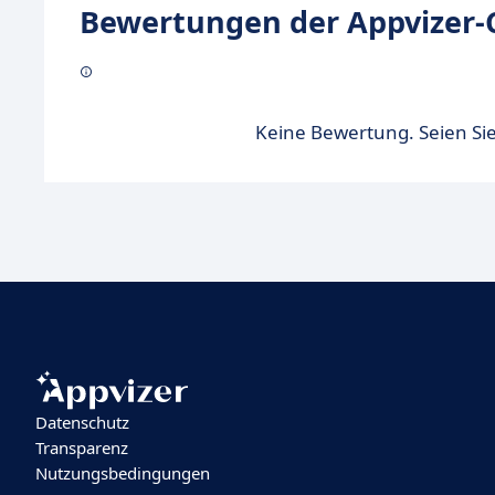
Bewertungen der Appvizer-
Keine Bewertung. Seien Sie
Datenschutz
Transparenz
Nutzungsbedingungen