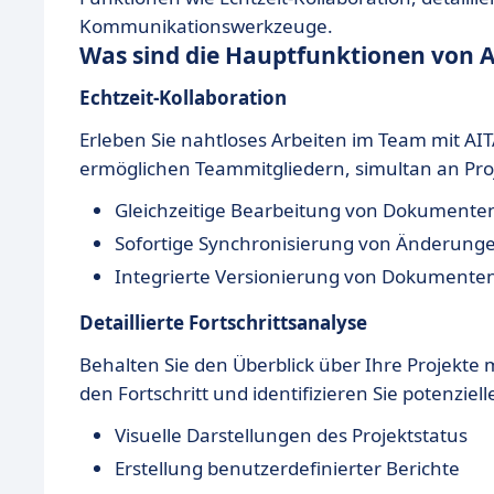
Kommunikationswerkzeuge.
Was sind die Hauptfunktionen von A
Echtzeit-Kollaboration
Erleben Sie nahtloses Arbeiten im Team mit AI
ermöglichen Teammitgliedern, simultan an Pro
Gleichzeitige Bearbeitung von Dokumente
Sofortige Synchronisierung von Änderung
Integrierte Versionierung von Dokumente
Detaillierte Fortschrittsanalyse
Behalten Sie den Überblick über Ihre Projekte 
den Fortschritt und identifizieren Sie potenziel
Visuelle Darstellungen des Projektstatus
Erstellung benutzerdefinierter Berichte