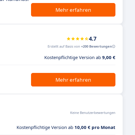
Mehr erfahren
4.7
Erstellt auf Basis von
+200 Bewertungen
Kostenpflichtige Version ab
9,00 €
Mehr erfahren
Keine Benutzerbewertungen
Kostenpflichtige Version ab
10,00 € pro Monat