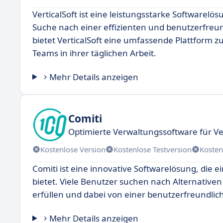
VerticalSoft ist eine leistungsstarke Softwarel
Suche nach einer effizienten und benutzerfreund
bietet VerticalSoft eine umfassende Plattform 
Teams in ihrer täglichen Arbeit.
Mehr Details anzeigen
Comiti
Optimierte Verwaltungssoftware für V
Kostenlose Version
Kostenlose Testversion
Kosten
Comiti ist eine innovative Softwarelösung, die
bietet. Viele Benutzer suchen nach Alternative
erfüllen und dabei von einer benutzerfreundlic
Mehr Details anzeigen