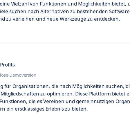
e eine Vielzahl von Funktionen und Möglichkeiten bietet
 Viele suchen nach Alternativen zu bestehenden Softwar
ind zu verleihen und neue Werkzeuge zu entdecken.
Profits
lose Demoversion
g für Organisationen, die nach Möglichkeiten suchen, d
tgliedschaften zu optimieren. Diese Plattform bietet e
e Funktionen, die es Vereinen und gemeinnützigen Organ
 ein erstklassiges Erlebnis zu bieten.