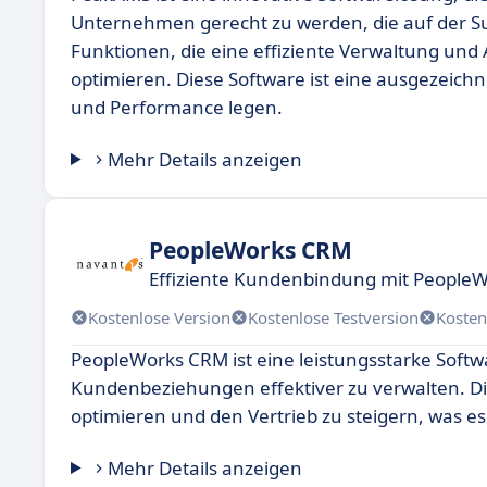
Unternehmen gerecht zu werden, die auf der Su
Funktionen, die eine effiziente Verwaltung und
optimieren. Diese Software ist eine ausgezeich
und Performance legen.
Mehr Details anzeigen
PeopleWorks CRM
Effiziente Kundenbindung mit People
Kostenlose Version
Kostenlose Testversion
Kosten
PeopleWorks CRM ist eine leistungsstarke Softw
Kundenbeziehungen effektiver zu verwalten. D
optimieren und den Vertrieb zu steigern, was 
Mehr Details anzeigen