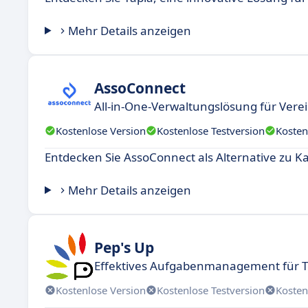
Mehr Details anzeigen
AssoConnect
All-in-One-Verwaltungslösung für Vere
Kostenlose Version
Kostenlose Testversion
Kosten
Entdecken Sie AssoConnect als Alternative zu K
Mehr Details anzeigen
Pep's Up
Effektives Aufgabenmanagement für
Kostenlose Version
Kostenlose Testversion
Kosten