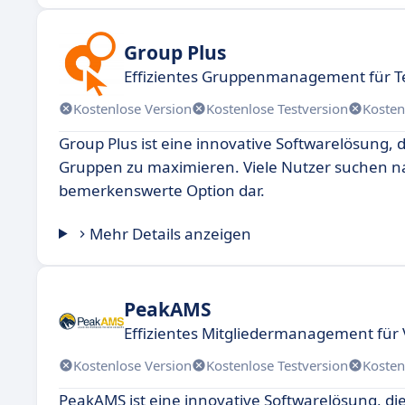
Group Plus
Effizientes Gruppenmanagement für 
Kostenlose Version
Kostenlose Testversion
Kosten
Group Plus ist eine innovative Softwarelösung, 
Gruppen zu maximieren. Viele Nutzer suchen nac
bemerkenswerte Option dar.
Mehr Details anzeigen
PeakAMS
Effizientes Mitgliedermanagement für
Kostenlose Version
Kostenlose Testversion
Kosten
PeakAMS ist eine innovative Softwarelösung, di