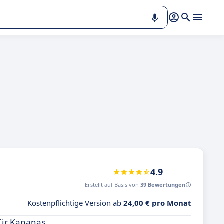
4.9
Erstellt auf Basis von
39 Bewertungen
Kostenpflichtige Version ab
24,00 € pro Monat
für Kananas.