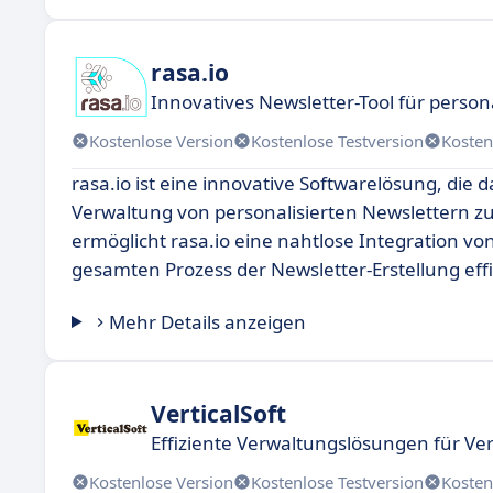
rasa.io
Innovatives Newsletter-Tool für persona
Kostenlose Version
Kostenlose Testversion
Kosten
rasa.io ist eine innovative Softwarelösung, die 
Verwaltung von personalisierten Newslettern z
ermöglicht rasa.io eine nahtlose Integration v
gesamten Prozess der Newsletter-Erstellung effiz
Mehr Details anzeigen
VerticalSoft
Effiziente Verwaltungslösungen für V
Kostenlose Version
Kostenlose Testversion
Kosten