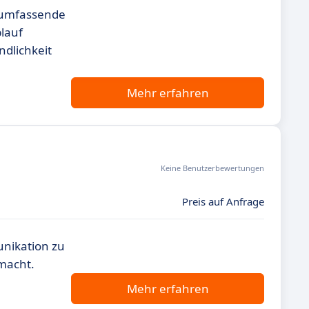
t umfassende
lauf
ndlichkeit
Mehr erfahren
Keine Benutzerbewertungen
Preis auf Anfrage
nikation zu
macht.
Mehr erfahren