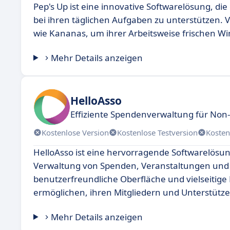
Pep's Up ist eine innovative Softwarelösung, di
bei ihren täglichen Aufgaben zu unterstützen.
wie Kananas, um ihrer Arbeitsweise frischen W
Mehr Details anzeigen
HelloAsso
Effiziente Spendenverwaltung für Non-
Kostenlose Version
Kostenlose Testversion
Kosten
HelloAsso ist eine hervorragende Softwarelösun
Verwaltung von Spenden, Veranstaltungen und Mi
benutzerfreundliche Oberfläche und vielseitig
ermöglichen, ihren Mitgliedern und Unterstützern
Mehr Details anzeigen