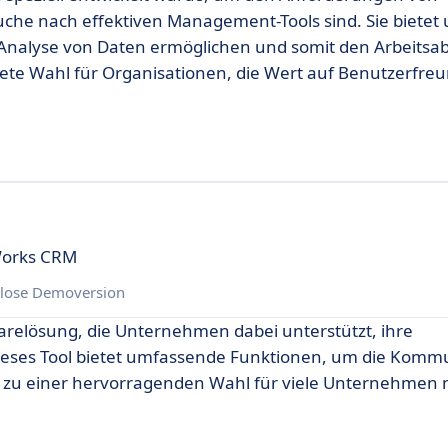
che nach effektiven Management-Tools sind. Sie biete
 Analyse von Daten ermöglichen und somit den Arbeitsab
nete Wahl für Organisationen, die Wert auf Benutzerfreu
Works CRM
lose Demoversion
arelösung, die Unternehmen dabei unterstützt, ihre
ieses Tool bietet umfassende Funktionen, um die Kommu
es zu einer hervorragenden Wahl für viele Unternehmen 