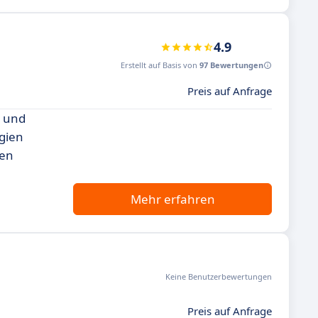
4.9
Erstellt auf Basis von
97 Bewertungen
Preis auf Anfrage
g und
gien
den
Mehr erfahren
Keine Benutzerbewertungen
Preis auf Anfrage