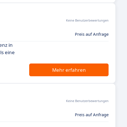
Keine Benutzerbewertungen
Preis auf Anfrage
enz in
ls eine
Mehr erfahren
Keine Benutzerbewertungen
Preis auf Anfrage