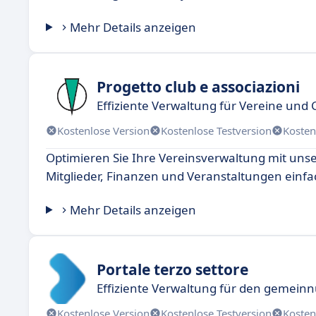
Mehr Details anzeigen
Progetto club e associazioni
Effiziente Verwaltung für Vereine und 
Kostenlose Version
Kostenlose Testversion
Kosten
Optimieren Sie Ihre Vereinsverwaltung mit uns
Mitglieder, Finanzen und Veranstaltungen einfac
Mehr Details anzeigen
Portale terzo settore
Effiziente Verwaltung für den gemeinn
Kostenlose Version
Kostenlose Testversion
Kosten