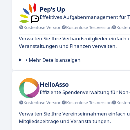
Pep's Up
Effektives Aufgabenmanagement für
Kostenlose Version
Kostenlose Testversion
Kosten
Verwalten Sie Ihre Verbandsmitglieder einfach u
Veranstaltungen und Finanzen verwalten.
Mehr Details anzeigen
HelloAsso
Effiziente Spendenverwaltung für Non-
Kostenlose Version
Kostenlose Testversion
Kosten
Verwalten Sie Ihre Vereinseinnahmen einfach un
Mitgliedsbeiträge und Veranstaltungen.