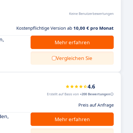
Keine Benutzerbewertungen
Kostenpflichtige Version ab
10,00 € pro Monat
n,
Mehr erfahren
Vergleichen Sie
4.6
Erstellt auf Basis von
+200 Bewertungen
Preis auf Anfrage
den,
Mehr erfahren