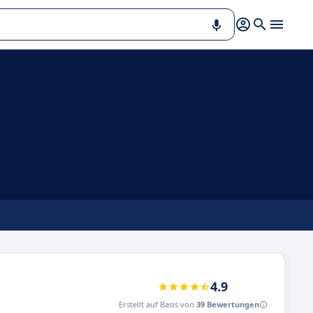
4.9
Erstellt auf Basis von
39 Bewertungen