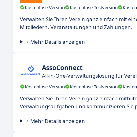
Kostenlose Version
Kostenlose Testversion
Kosten
Verwalten Sie Ihren Verein ganz einfach mit ein
Mitgliedern, Veranstaltungen und Zahlungen.
Mehr Details anzeigen
AssoConnect
All-in-One-Verwaltungslösung für Vere
Kostenlose Version
Kostenlose Testversion
Kosten
Verwalten Sie Ihren Verein ganz einfach mithilfe
Verwaltungsaufgaben und kommunizieren Sie pr
Mehr Details anzeigen