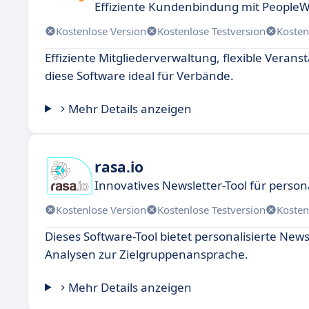
Effiziente Kundenbindung mit People
Kostenlose Version
Kostenlose Testversion
Kosten
Effiziente Mitgliederverwaltung, flexible Vera
diese Software ideal für Verbände.
Mehr Details anzeigen
rasa.io
Innovatives Newsletter-Tool für persona
Kostenlose Version
Kostenlose Testversion
Kosten
Dieses Software-Tool bietet personalisierte N
Analysen zur Zielgruppenansprache.
Mehr Details anzeigen