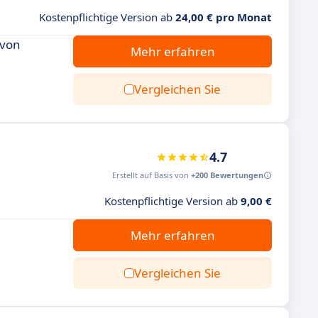
Kostenpflichtige Version ab
24,00 € pro Monat
 von
Mehr erfahren
Vergleichen Sie
4.7
Erstellt auf Basis von
+200 Bewertungen
Kostenpflichtige Version ab
9,00 €
Mehr erfahren
Vergleichen Sie