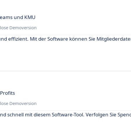
 Teams und KMU
lose Demoversion
nd effizient. Mit der Software können Sie Mitgliederdate
Profits
lose Demoversion
d schnell mit diesem Software-Tool. Verfolgen Sie Spen