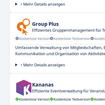
Mehr Details anzeigen
Group Plus
Effizientes Gruppenmanagement für 
Kostenlose Version
Kostenlose Testversion
Kosten
Umfassende Verwaltung von Mitgliedschaften, Ev
Kommunikation und Organisation von Aktivität
Mehr Details anzeigen
Kananas
Effiziente Eventverwaltung für Veranst
Kostenlose Version
Kostenlose Testversion
Kosten