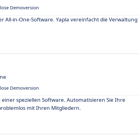
lose Demoversion
er All-in-One-Software. Yapla vereinfacht die Verwaltung
ine
lose Demoversion
 einer speziellen Software. Automatisieren Sie Ihre
oblemlos mit Ihren Mitgliedern.