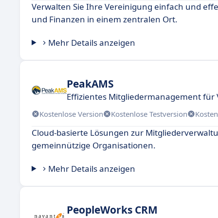
Verwalten Sie Ihre Vereinigung einfach und effe
und Finanzen in einem zentralen Ort.
Mehr Details anzeigen
PeakAMS
Effizientes Mitgliedermanagement für
Kostenlose Version
Kostenlose Testversion
Kosten
Cloud-basierte Lösungen zur Mitgliederverwalt
gemeinnützige Organisationen.
Mehr Details anzeigen
PeopleWorks CRM