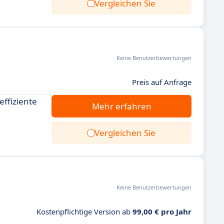
Vergleichen Sie
Keine Benutzerbewertungen
Preis auf Anfrage
ffiziente
Mehr erfahren
Vergleichen Sie
Keine Benutzerbewertungen
Kostenpflichtige Version ab
99,00 € pro Jahr