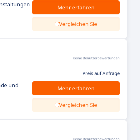
anstaltungen
Mehr erfahren
Vergleichen Sie
Keine Benutzerbewertungen
Preis auf Anfrage
nde und
Mehr erfahren
Vergleichen Sie
Keine Benutzerbewertungen