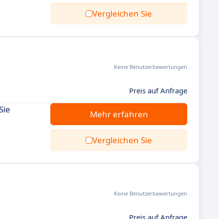
Vergleichen Sie
Keine Benutzerbewertungen
Preis auf Anfrage
Sie
Mehr erfahren
Vergleichen Sie
Keine Benutzerbewertungen
Preis auf Anfrage