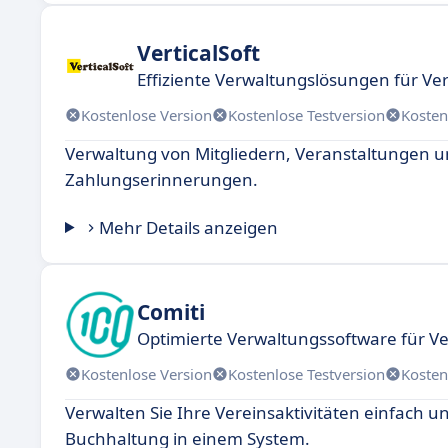
VerticalSoft
Effiziente Verwaltungslösungen für V
Kostenlose Version
Kostenlose Testversion
Kosten
Verwaltung von Mitgliedern, Veranstaltungen 
Zahlungserinnerungen.
Mehr Details anzeigen
Comiti
Optimierte Verwaltungssoftware für V
Kostenlose Version
Kostenlose Testversion
Kosten
Verwalten Sie Ihre Vereinsaktivitäten einfach 
Buchhaltung in einem System.