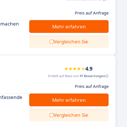
Preis auf Anfrage
ng machen
Mehr erfahren
Vergleichen Sie
4.9
Erstellt auf Basis von
97 Bewertungen
Preis auf Anfrage
umfassende
Mehr erfahren
Vergleichen Sie