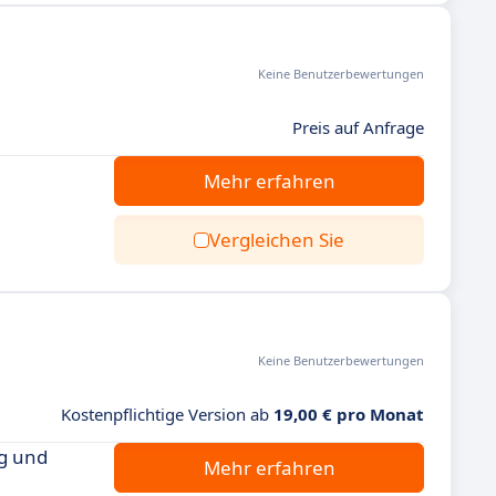
Keine Benutzerbewertungen
Preis auf Anfrage
Mehr erfahren
Vergleichen Sie
Keine Benutzerbewertungen
Kostenpflichtige Version ab
19,00 € pro Monat
ng und
Mehr erfahren