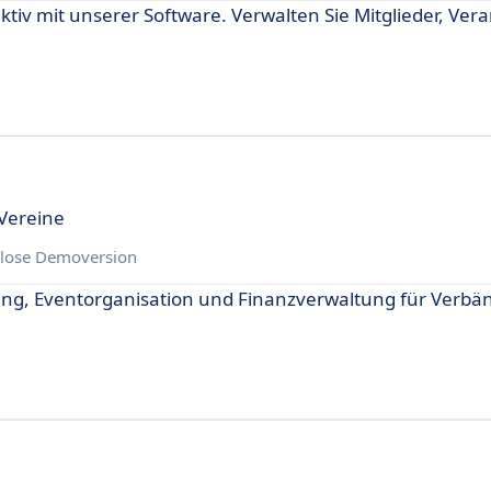
ktiv mit unserer Software. Verwalten Sie Mitglieder, Ver
 Vereine
lose Demoversion
ung, Eventorganisation und Finanzverwaltung für Verbä