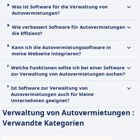
Was ist Software für die Verwaltung von
Autovermietungen?
Wie verbessert Software für Autovermietungen
die Effizienz?
Kann ich die Autovermietungssoftware in
meine Webseite integrieren?
Welche Funktionen sollte ich bei einer Software
zur Verwaltung von Autovermietungen suchen?
Ist Software zur Verwaltung von
Autovermietungen auch für kleine
Unternehmen geeignet?
Verwaltung von Autovermietungen :
Verwandte Kategorien