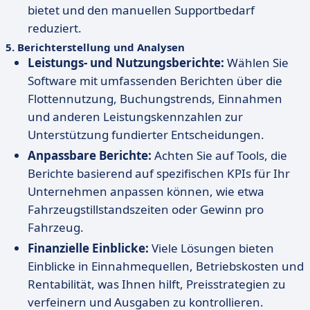
bietet und den manuellen Supportbedarf
reduziert.
5.
Berichterstellung und Analysen
Leistungs- und Nutzungsberichte:
Wählen Sie
Software mit umfassenden Berichten über die
Flottennutzung, Buchungstrends, Einnahmen
und anderen Leistungskennzahlen zur
Unterstützung fundierter Entscheidungen.
Anpassbare Berichte:
Achten Sie auf Tools, die
Berichte basierend auf spezifischen KPIs für Ihr
Unternehmen anpassen können, wie etwa
Fahrzeugstillstandszeiten oder Gewinn pro
Fahrzeug.
Finanzielle Einblicke:
Viele Lösungen bieten
Einblicke in Einnahmequellen, Betriebskosten und
Rentabilität, was Ihnen hilft, Preisstrategien zu
verfeinern und Ausgaben zu kontrollieren.