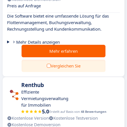
Preis auf Anfrage
Die Software bietet eine umfassende Lösung für das
Flottenmanagement, Buchungsverwaltung,
Rechnungsstellung und Kundenkommunikation.
Mehr Details anzeigen
Mehr erfahren
Vergleichen Sie
Renthub
Effiziente
Vermietungsverwaltung
für Immobilien
5.0
Erstellt auf Basis von
48 Bewertungen
Kostenlose Version
Kostenlose Testversion
Kostenlose Demoversion