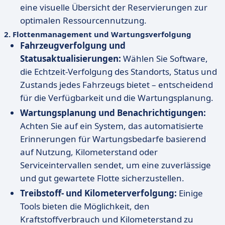
eine visuelle Übersicht der Reservierungen zur
optimalen Ressourcennutzung.
2.
Flottenmanagement und Wartungsverfolgung
Fahrzeugverfolgung und
Statusaktualisierungen:
Wählen Sie Software,
die Echtzeit-Verfolgung des Standorts, Status und
Zustands jedes Fahrzeugs bietet – entscheidend
für die Verfügbarkeit und die Wartungsplanung.
Wartungsplanung und Benachrichtigungen:
Achten Sie auf ein System, das automatisierte
Erinnerungen für Wartungsbedarfe basierend
auf Nutzung, Kilometerstand oder
Serviceintervallen sendet, um eine zuverlässige
und gut gewartete Flotte sicherzustellen.
Treibstoff- und Kilometerverfolgung:
Einige
Tools bieten die Möglichkeit, den
Kraftstoffverbrauch und Kilometerstand zu