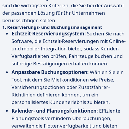
sind die wichtigsten Kriterien, die Sie bei der Auswahl
der passenden Lösung für Ihr Unternehmen
berücksichtigen sollten.
1.
Reservierungs- und Buchungsmanagement
Echtzeit-Reservierungssystem:
Suchen Sie nach
Software, die Echtzeit-Reservierungen mit Online-
und mobiler Integration bietet, sodass Kunden
Verfügbarkeiten prüfen, Fahrzeuge buchen und
sofortige Bestätigungen erhalten können.
Anpassbare Buchungsoptionen:
Wählen Sie ein
Tool, mit dem Sie Mietkonditionen wie Preise,
Versicherungsoptionen oder Zusatzfahrer-
Richtlinien definieren können, um ein
personalisiertes Kundenerlebnis zu bieten.
Kalender- und Planungsfunktionen:
Effiziente
Planungstools verhindern Überbuchungen,
verwalten die Flottenverfügbarkeit und bieten