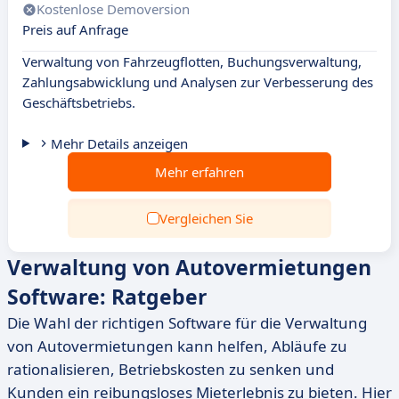
Kostenlose Demoversion
Preis auf Anfrage
Verwaltung von Fahrzeugflotten, Buchungsverwaltung,
Zahlungsabwicklung und Analysen zur Verbesserung des
Geschäftsbetriebs.
Mehr Details anzeigen
Mehr erfahren
Vergleichen Sie
Verwaltung von Autovermietungen
Software: Ratgeber
Die Wahl der richtigen Software für die Verwaltung
von Autovermietungen kann helfen, Abläufe zu
rationalisieren, Betriebskosten zu senken und
Kunden ein reibungsloses Mieterlebnis zu bieten. Hier