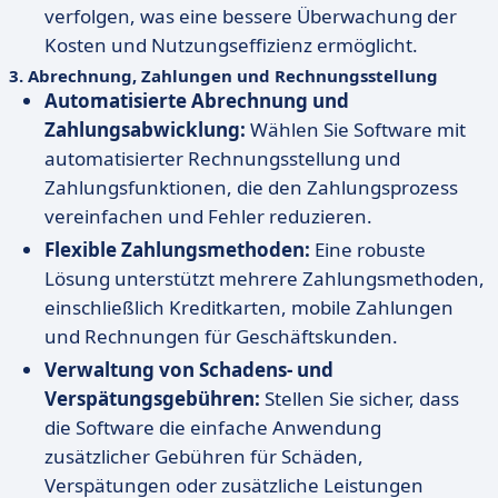
verfolgen, was eine bessere Überwachung der
Kosten und Nutzungseffizienz ermöglicht.
3.
Abrechnung, Zahlungen und Rechnungsstellung
Automatisierte Abrechnung und
Zahlungsabwicklung:
Wählen Sie Software mit
automatisierter Rechnungsstellung und
Zahlungsfunktionen, die den Zahlungsprozess
vereinfachen und Fehler reduzieren.
Flexible Zahlungsmethoden:
Eine robuste
Lösung unterstützt mehrere Zahlungsmethoden,
einschließlich Kreditkarten, mobile Zahlungen
und Rechnungen für Geschäftskunden.
Verwaltung von Schadens- und
Verspätungsgebühren:
Stellen Sie sicher, dass
die Software die einfache Anwendung
zusätzlicher Gebühren für Schäden,
Verspätungen oder zusätzliche Leistungen