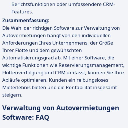
Berichtsfunktionen oder umfassendere CRM-
Features.
Zusammenfassung:
Die Wahl der richtigen Software zur Verwaltung von
Autovermietungen hängt von den individuellen
Anforderungen Ihres Unternehmens, der Größe
Ihrer Flotte und dem gewünschten
Automatisierungsgrad ab. Mit einer Software, die
wichtige Funktionen wie Reservierungsmanagement,
Flottenverfolgung und CRM umfasst, können Sie Ihre
Abläufe optimieren, Kunden ein reibungsloses
Mieterlebnis bieten und die Rentabilität insgesamt
steigern.
Verwaltung von Autovermietungen
Software: FAQ