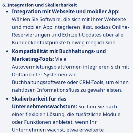
6.
Integration und Skalierbarkeit
Integration mit Webseite und mobiler App:
Wählen Sie Software, die sich mit Ihrer Webseite
und mobilen App integrieren lässt, sodass Online-
Reservierungen und Echtzeit-Updates über alle
Kundenkontaktpunkte hinweg möglich sind.
Kompatibilität mit Buchhaltungs- und
Marketing-Tools:
Viele
Autovermietungsplattformen integrieren sich mit
Drittanbieter-Systemen wie
Buchhaltungssoftware oder CRM-Tools, um einen
nahtlosen Informationsfluss zu gewährleisten.
Skalierbarkeit für das
Unternehmenswachstum:
Suchen Sie nach
einer flexiblen Lösung, die zusätzliche Module
oder Funktionen anbietet, wenn Ihr
Unternehmen wächst, etwa erweiterte