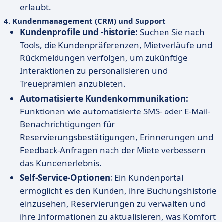
erlaubt.
4.
Kundenmanagement (CRM) und Support
Kundenprofile und -historie:
Suchen Sie nach
Tools, die Kundenpräferenzen, Mietverläufe und
Rückmeldungen verfolgen, um zukünftige
Interaktionen zu personalisieren und
Treueprämien anzubieten.
Automatisierte Kundenkommunikation:
Funktionen wie automatisierte SMS- oder E-Mail-
Benachrichtigungen für
Reservierungsbestätigungen, Erinnerungen und
Feedback-Anfragen nach der Miete verbessern
das Kundenerlebnis.
Self-Service-Optionen:
Ein Kundenportal
ermöglicht es den Kunden, ihre Buchungshistorie
einzusehen, Reservierungen zu verwalten und
ihre Informationen zu aktualisieren, was Komfort