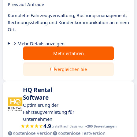
Preis auf Anfrage
Komplette Fahrzeugverwaltung, Buchungsmanagement,
Rechnungsstellung und Kundenkommunikation an einem
Ort.
Mehr Details anzeigen
Mehr erfahren
Vergleichen Sie
HQ Rental
Software
Optimierung der
Fahrzeugvermietung für
Unternehmen
4.9
Erstellt auf Basis von
+200 Bewertungen
Kostenlose Version
Kostenlose Testversion