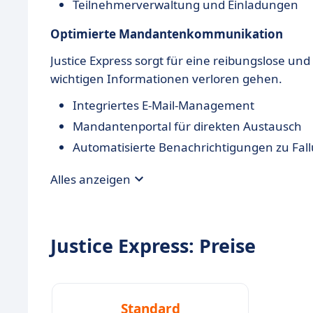
Teilnehmerverwaltung und Einladungen
Optimierte Mandantenkommunikation
Justice Express sorgt für eine reibungslose u
wichtigen Informationen verloren gehen.
Integriertes E-Mail-Management
Mandantenportal für direkten Austausch
Automatisierte Benachrichtigungen zu Fal
Alles anzeigen
Justice Express: Preise
Standard