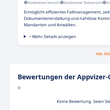
Kostenlose Version
Kostenlose Testversion
K
Ermöglicht effizientes Fallmanagement, zei
Dokumentenerstellung und nahtlose Komm
Mandanten und Anwälten.
Mehr Details anzeigen
Alle Al
Bewertungen der Appvizer-
Keine Bewertung. Seien Sie