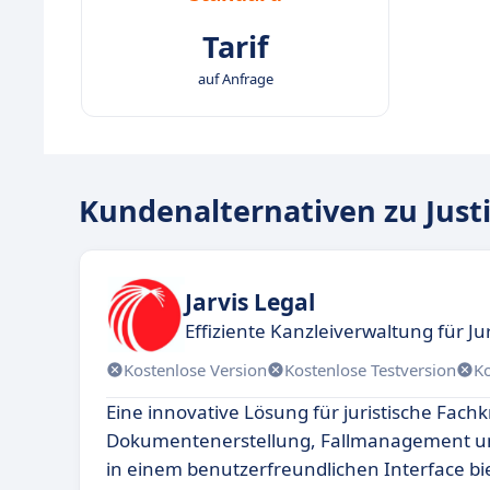
Tarif
auf Anfrage
Kundenalternativen zu Justi
Jarvis Legal
Effiziente Kanzleiverwaltung für Ju
Kostenlose Version
Kostenlose Testversion
K
Eine innovative Lösung für juristische Fachkr
Dokumentenerstellung, Fallmanagement 
in einem benutzerfreundlichen Interface bie