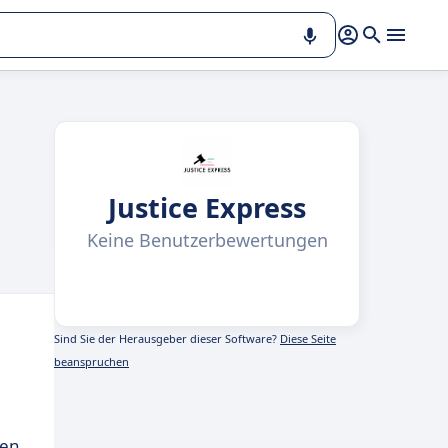
Justice Express
Keine Benutzerbewertungen
Sind Sie der Herausgeber dieser Software?
Diese Seite
beanspruchen
ten