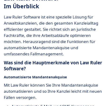
Im Überblick
Law Ruler Software ist eine spezielle Lösung für
Anwaltskanzleien, die den gesamten Kanzleialltag
effizienter gestaltet. Sie richtet sich an juristische
Fachkräfte, die ihre Arbeitsabläufe optimieren
möchten. Herausragend sind die Funktionen für
automatisierte Mandantenakquise und
umfassendes Fallmanagement.
Was sind die Hauptmerkmale von Law Ruler
Software?
Automatisierte Mandantenakquise
Mit Law Ruler können Sie Ihre Mandantenakquise
automatisieren und so Ihre Kanzlei leicht mit neuen
Fällen versorgen.