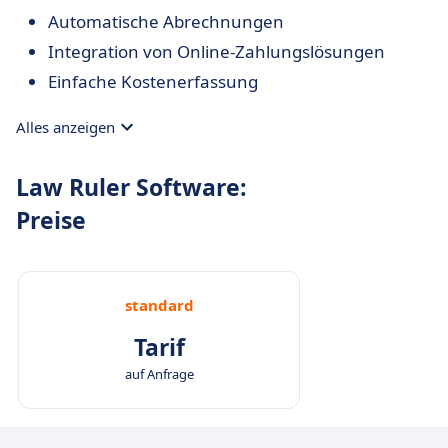
Automatische Abrechnungen
Integration von Online-Zahlungslösungen
Einfache Kostenerfassung
Alles anzeigen
Law Ruler Software:
Preise
standard
Tarif
auf Anfrage