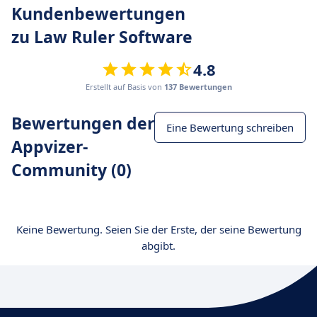
Kundenbewertungen
zu Law Ruler Software
4.8
Erstellt auf Basis von
137 Bewertungen
Bewertungen der
Eine Bewertung schreiben
Appvizer-
Community (0)
Keine Bewertung. Seien Sie der Erste, der seine Bewertung
abgibt.