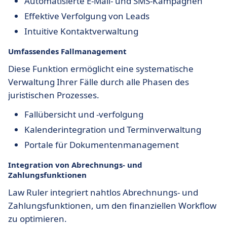
Automatisierte E-Mail- und SMS-Kampagnen
Effektive Verfolgung von Leads
Intuitive Kontaktverwaltung
Umfassendes Fallmanagement
Diese Funktion ermöglicht eine systematische
Verwaltung Ihrer Fälle durch alle Phasen des
juristischen Prozesses.
Fallübersicht und -verfolgung
Kalenderintegration und Terminverwaltung
Portale für Dokumentenmanagement
Integration von Abrechnungs- und
Zahlungsfunktionen
Law Ruler integriert nahtlos Abrechnungs- und
Zahlungsfunktionen, um den finanziellen Workflow
zu optimieren.