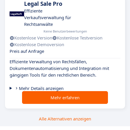
Legal Sale Pro
Effiziente
Verkaufsverwaltung für
Rechtsanwälte
Keine Benutzerbewertungen
Kostenlose Version
Kostenlose Testversion
Kostenlose Demoversion
Preis auf Anfrage
Effiziente Verwaltung von Rechtsfällen,
Dokumentenautomatisierung und Integration mit
gängigen Tools für den rechtlichen Bereich.
Mehr Details anzeigen
Mehr erfahren
Alle Alternativen anzeigen