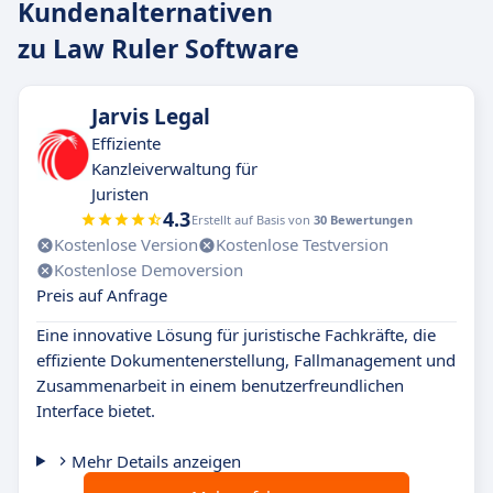
Kundenalternativen
zu Law Ruler Software
Jarvis Legal
Effiziente
Kanzleiverwaltung für
Juristen
4.3
Erstellt auf Basis von
30 Bewertungen
Kostenlose Version
Kostenlose Testversion
Kostenlose Demoversion
Preis auf Anfrage
Eine innovative Lösung für juristische Fachkräfte, die
effiziente Dokumentenerstellung, Fallmanagement und
Zusammenarbeit in einem benutzerfreundlichen
Interface bietet.
Mehr Details anzeigen