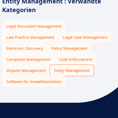
Entity Management : Verwandte
Kategorien
Legal Document Management
Law Practice Management
Legal Case Management
Electronic Discovery
Policy Management
Complaint Management
Code Enforcement
Dispute Management
Entity Management
Software für Anwaltskanzleien