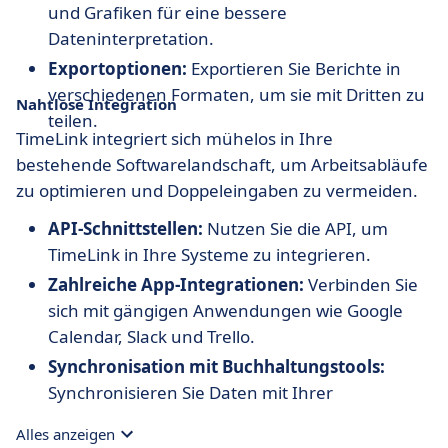
und Grafiken für eine bessere
Dateninterpretation.
Exportoptionen:
Exportieren Sie Berichte in
verschiedenen Formaten, um sie mit Dritten zu
Nahtlose Integration
teilen.
TimeLink integriert sich mühelos in Ihre
bestehende Softwarelandschaft, um Arbeitsabläufe
zu optimieren und Doppeleingaben zu vermeiden.
API-Schnittstellen:
Nutzen Sie die API, um
TimeLink in Ihre Systeme zu integrieren.
Zahlreiche App-Integrationen:
Verbinden Sie
sich mit gängigen Anwendungen wie Google
Calendar, Slack und Trello.
Synchronisation mit Buchhaltungstools:
Synchronisieren Sie Daten mit Ihrer
Buchhaltungssoftware für fehlerfreie
Alles anzeigen
Abrechnungen.