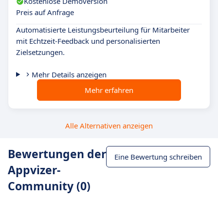
Kostenlose Demoversion
Preis auf Anfrage
Automatisierte Leistungsbeurteilung für Mitarbeiter
mit Echtzeit-Feedback und personalisierten
Zielsetzungen.
Mehr Details anzeigen
Mehr erfahren
Alle Alternativen anzeigen
Bewertungen der
Eine Bewertung schreiben
Appvizer-
Community (0)