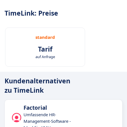
TimeLink: Preise
standard
Tarif
auf Anfrage
Kundenalternativen
zu TimeLink
Factorial
Umfassende HR-
Management-Software -