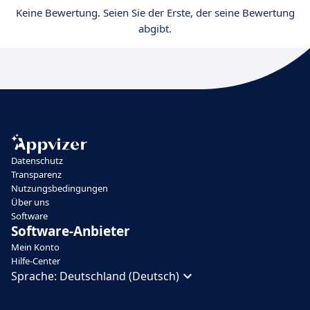
Keine Bewertung. Seien Sie der Erste, der seine Bewertung
abgibt.
Datenschutz
Transparenz
Nutzungsbedingungen
Über uns
Software
Software-Anbieter
Mein Konto
Hilfe-Center
Sprache:
Deutschland (Deutsch)