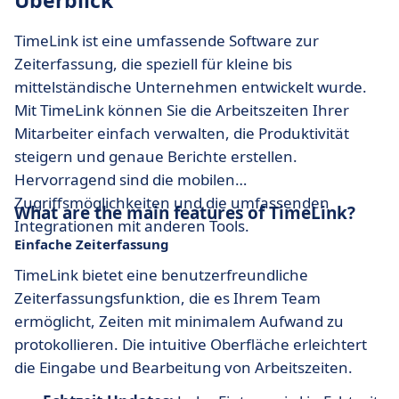
Überblick
TimeLink ist eine umfassende Software zur
Zeiterfassung, die speziell für kleine bis
mittelständische Unternehmen entwickelt wurde.
Mit TimeLink können Sie die Arbeitszeiten Ihrer
Mitarbeiter einfach verwalten, die Produktivität
steigern und genaue Berichte erstellen.
Hervorragend sind die mobilen
Zugriffsmöglichkeiten und die umfassenden
What are the main features of TimeLink?
Integrationen mit anderen Tools.
Einfache Zeiterfassung
TimeLink bietet eine benutzerfreundliche
Zeiterfassungsfunktion, die es Ihrem Team
ermöglicht, Zeiten mit minimalem Aufwand zu
protokollieren. Die intuitive Oberfläche erleichtert
die Eingabe und Bearbeitung von Arbeitszeiten.