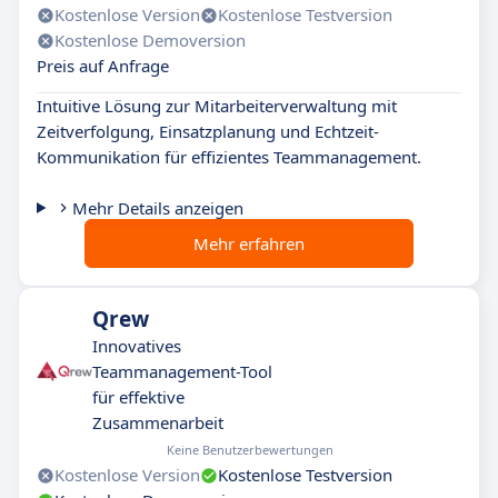
Kostenlose Version
Kostenlose Testversion
Kostenlose Demoversion
Preis auf Anfrage
Intuitive Lösung zur Mitarbeiterverwaltung mit
Zeitverfolgung, Einsatzplanung und Echtzeit-
Kommunikation für effizientes Teammanagement.
Mehr Details anzeigen
Mehr erfahren
Qrew
Innovatives
Teammanagement-Tool
für effektive
Zusammenarbeit
Keine Benutzerbewertungen
Kostenlose Version
Kostenlose Testversion