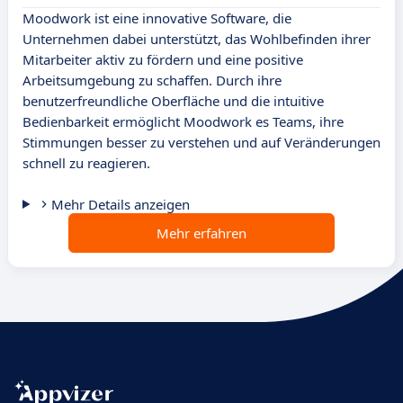
Moodwork ist eine innovative Software, die
Unternehmen dabei unterstützt, das Wohlbefinden ihrer
Mitarbeiter aktiv zu fördern und eine positive
Arbeitsumgebung zu schaffen. Durch ihre
benutzerfreundliche Oberfläche und die intuitive
Bedienbarkeit ermöglicht Moodwork es Teams, ihre
Stimmungen besser zu verstehen und auf Veränderungen
schnell zu reagieren.
Mehr Details anzeigen
Mehr erfahren