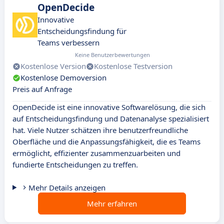
OpenDecide
Innovative
Entscheidungsfindung für
Teams verbessern
Keine Benutzerbewertungen
Kostenlose Version
Kostenlose Testversion
Kostenlose Demoversion
Preis auf Anfrage
OpenDecide ist eine innovative Softwarelösung, die sich
auf Entscheidungsfindung und Datenanalyse spezialisiert
hat. Viele Nutzer schätzen ihre benutzerfreundliche
Oberfläche und die Anpassungsfähigkeit, die es Teams
ermöglicht, effizienter zusammenzuarbeiten und
fundierte Entscheidungen zu treffen.
Mehr Details anzeigen
Mehr erfahren