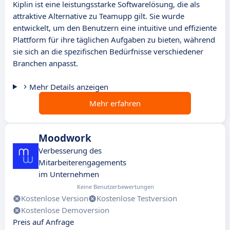
Kiplin ist eine leistungsstarke Softwarelösung, die als
attraktive Alternative zu Teamupp gilt. Sie wurde
entwickelt, um den Benutzern eine intuitive und effiziente
Plattform für ihre täglichen Aufgaben zu bieten, während
sie sich an die spezifischen Bedürfnisse verschiedener
Branchen anpasst.
Mehr Details anzeigen
Mehr erfahren
Moodwork
Verbesserung des
Mitarbeiterengagements
im Unternehmen
Keine Benutzerbewertungen
Kostenlose Version
Kostenlose Testversion
Kostenlose Demoversion
Preis auf Anfrage