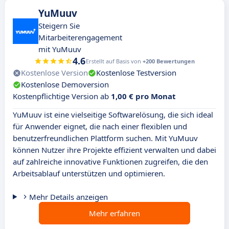
YuMuuv
Steigern Sie
Mitarbeiterengagement
mit YuMuuv
4.6
Erstellt auf Basis von
+200 Bewertungen
Kostenlose Version
Kostenlose Testversion
Kostenlose Demoversion
Kostenpflichtige Version ab
1,00 € pro Monat
YuMuuv ist eine vielseitige Softwarelösung, die sich ideal
für Anwender eignet, die nach einer flexiblen und
benutzerfreundlichen Plattform suchen. Mit YuMuuv
können Nutzer ihre Projekte effizient verwalten und dabei
auf zahlreiche innovative Funktionen zugreifen, die den
Arbeitsablauf unterstützen und optimieren.
Mehr Details anzeigen
Mehr erfahren