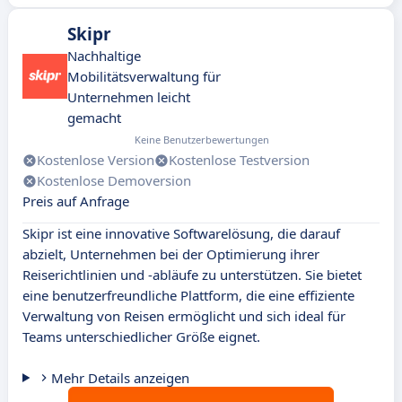
Skipr
Nachhaltige
Mobilitätsverwaltung für
Unternehmen leicht
gemacht
Keine Benutzerbewertungen
Kostenlose Version
Kostenlose Testversion
Kostenlose Demoversion
Preis auf Anfrage
Skipr ist eine innovative Softwarelösung, die darauf
abzielt, Unternehmen bei der Optimierung ihrer
Reiserichtlinien und -abläufe zu unterstützen. Sie bietet
eine benutzerfreundliche Plattform, die eine effiziente
Verwaltung von Reisen ermöglicht und sich ideal für
Teams unterschiedlicher Größe eignet.
Mehr Details anzeigen