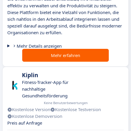
effektiv zu verwalten und die Produktivität zu steigern.
Diese Plattform bietet eine Vielzahl von Funktionen, die
sich nahtlos in den Arbeitsablauf integrieren lassen und
speziell darauf ausgelegt sind, die Bedürfnisse moderner
Organisationen zu erfüllen.
Mehr Details anzeigen
Mehr erfahren
Kiplin
Fitness-Tracker-App für
nachhaltige
Gesundheitsförderung
Keine Benutzerbewertungen
Kostenlose Version
Kostenlose Testversion
Kostenlose Demoversion
Preis auf Anfrage