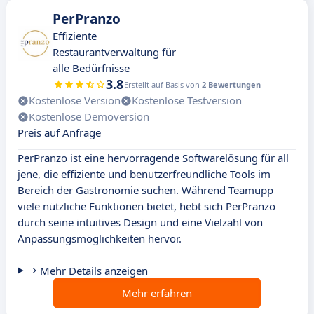
PerPranzo
Effiziente
Restaurantverwaltung für
alle Bedürfnisse
3.8
Erstellt auf Basis von
2 Bewertungen
Kostenlose Version
Kostenlose Testversion
Kostenlose Demoversion
Preis auf Anfrage
PerPranzo ist eine hervorragende Softwarelösung für all
jene, die effiziente und benutzerfreundliche Tools im
Bereich der Gastronomie suchen. Während Teamupp
viele nützliche Funktionen bietet, hebt sich PerPranzo
durch seine intuitives Design und eine Vielzahl von
Anpassungsmöglichkeiten hervor.
Mehr Details anzeigen
Mehr erfahren