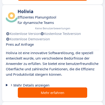
Holivia
Effizientes Planungstool
für dynamische Teams
Keine Benutzerbewertungen
Kostenlose Version
Kostenlose Testversion
Kostenlose Demoversion
Preis auf Anfrage
Holivia ist eine innovative Softwarelösung, die speziell
entwickelt wurde, um verschiedene Bedürfnisse der
Anwender zu erfüllen. Sie bietet eine benutzerfreundliche
Oberfläche und zahlreiche Funktionen, die die Effizienz
und Produktivität steigern können.
Mehr Details anzeigen
Mehr erfahren