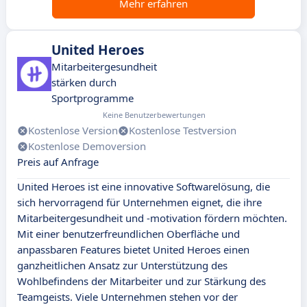
Mehr erfahren
United Heroes
Mitarbeitergesundheit
stärken durch
Sportprogramme
Keine Benutzerbewertungen
Kostenlose Version
Kostenlose Testversion
Kostenlose Demoversion
Preis auf Anfrage
United Heroes ist eine innovative Softwarelösung, die
sich hervorragend für Unternehmen eignet, die ihre
Mitarbeitergesundheit und -motivation fördern möchten.
Mit einer benutzerfreundlichen Oberfläche und
anpassbaren Features bietet United Heroes einen
ganzheitlichen Ansatz zur Unterstützung des
Wohlbefindens der Mitarbeiter und zur Stärkung des
Teamgeists. Viele Unternehmen stehen vor der