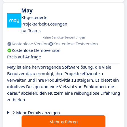
May
KI-gesteuerte
Projektarbeit-Lösungen
für Teams
Keine Benutzerbewertungen
Kostenlose Version
Kostenlose Testversion
Kostenlose Demoversion
Preis auf Anfrage
May ist eine hervorragende Softwarelösung, die viele
Benutzer dazu ermutigt, ihre Projekte effizient zu
verwalten und ihre Produktivität zu steigern. Es bietet ein
intuitives Design und eine Vielzahl von Funktionen, die
darauf abzielen, den Nutzern eine reibungslose Erfahrung
zu bieten.
Mehr Details anzeigen
Mehr erfahren