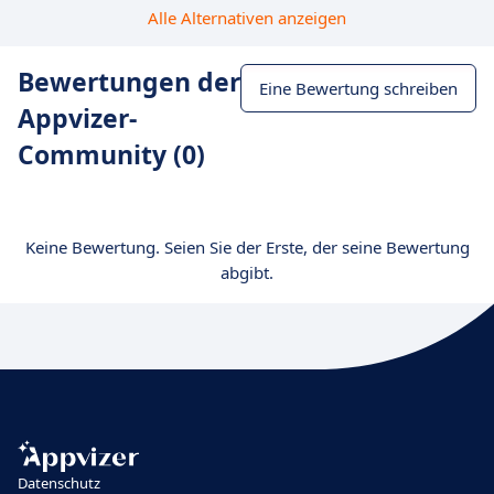
Alle Alternativen anzeigen
Bewertungen der
Eine Bewertung schreiben
Appvizer-
Community (0)
Keine Bewertung. Seien Sie der Erste, der seine Bewertung
abgibt.
Datenschutz