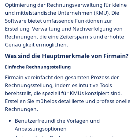
Optimierung der Rechnungsverwaltung für kleine
und mittelständische Unternehmen (KMU). Die
Software bietet umfassende Funktionen zur
Erstellung, Verwaltung und Nachverfolgung von
Rechnungen, die eine Zeitersparnis und erhöhte
Genauigkeit ermöglichen.
Was sind die Hauptmerkmale von Firmain?
Einfache Rechnungsstellung
Firmain vereinfacht den gesamten Prozess der
Rechnungsstellung, indem es intuitive Tools
bereitstellt, die speziell für KMUs konzipiert sind.
Erstellen Sie mühelos detaillierte und professionelle
Rechnungen.
Benutzerfreundliche Vorlagen und
Anpassungsoptionen