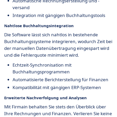
Automatische Rechnungserstellung und -
versand
Integration mit gängigen Buchhaltungstools
Nahtlose Buchhaltungsintegration
Die Software lässt sich nahtlos in bestehende
Buchhaltungssysteme integrieren, wodurch Zeit bei
der manuellen Datenübertragung eingespart wird
und die Fehlerquote minimiert wird.
Echtzeit-Synchronisation mit
Buchhaltungsprogrammen
Automatisierte Berichterstellung für Finanzen
Kompatibilität mit gängigen ERP-Systemen
Erweiterte Nachverfolgung und Analysen
Mit Firmain behalten Sie stets den Überblick über
Ihre Rechnungen und Finanzen. Verlieren Sie keine