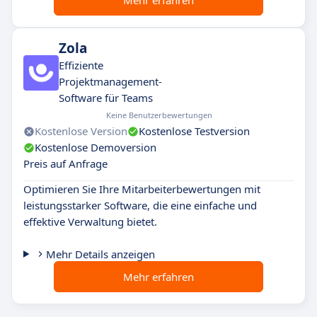
Mehr erfahren
Zola
Effiziente
Projektmanagement-
Software für Teams
Keine Benutzerbewertungen
Kostenlose Version
Kostenlose Testversion
Kostenlose Demoversion
Preis auf Anfrage
Optimieren Sie Ihre Mitarbeiterbewertungen mit
leistungsstarker Software, die eine einfache und
effektive Verwaltung bietet.
Mehr Details anzeigen
Mehr erfahren