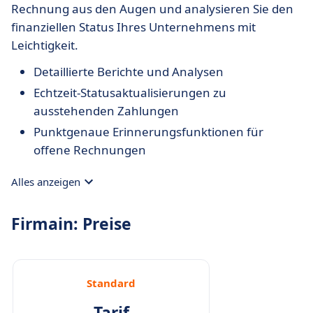
Rechnung aus den Augen und analysieren Sie den
finanziellen Status Ihres Unternehmens mit
Leichtigkeit.
Detaillierte Berichte und Analysen
Echtzeit-Statusaktualisierungen zu
ausstehenden Zahlungen
Punktgenaue Erinnerungsfunktionen für
offene Rechnungen
Alles anzeigen
Firmain: Preise
Standard
Tarif