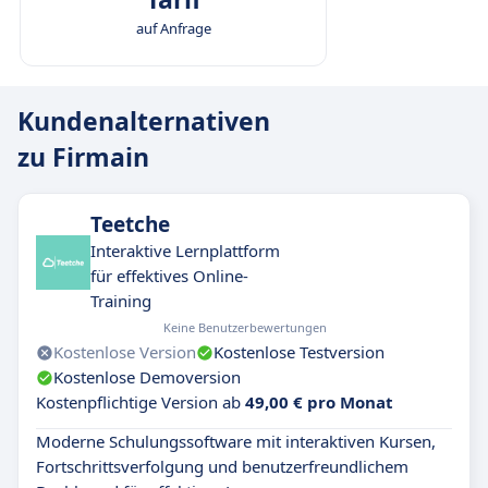
auf Anfrage
Kundenalternativen
zu Firmain
Teetche
Interaktive Lernplattform
für effektives Online-
Training
Keine Benutzerbewertungen
Kostenlose Version
Kostenlose Testversion
Kostenlose Demoversion
Kostenpflichtige Version ab
49,00 € pro Monat
Moderne Schulungssoftware mit interaktiven Kursen,
Fortschrittsverfolgung und benutzerfreundlichem