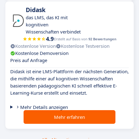
Didask
das LMS, das KI mit
kognitiven
Wissenschaften verbindet
4.9
Erstellt auf Basis von
92 Bewertungen
Kostenlose Version
Kostenlose Testversion
Kostenlose Demoversion
Preis auf Anfrage
Didask ist eine LMS-Plattform der nächsten Generation,
die mithilfe einer auf kognitiven Wissenschaften
basierenden pädagogischen KI schnell effektive E-
Learning-Kurse erstellt und einsetzt.
Mehr Details anzeigen
Mehr erfahren