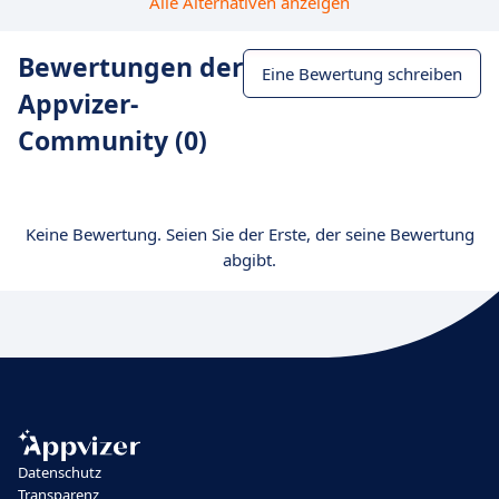
Alle Alternativen anzeigen
Bewertungen der
Eine Bewertung schreiben
Appvizer-
Community (0)
Keine Bewertung. Seien Sie der Erste, der seine Bewertung
abgibt.
Datenschutz
Transparenz