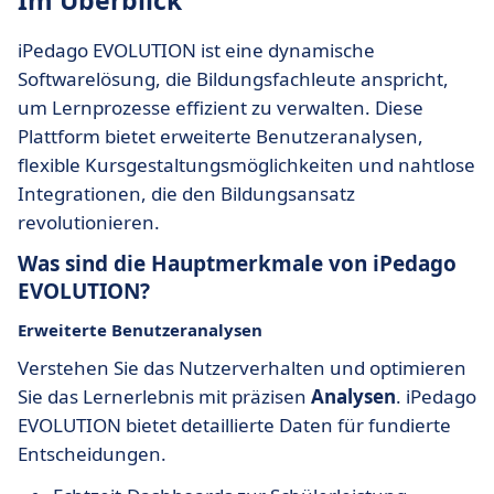
Im Überblick
iPedago EVOLUTION ist eine dynamische
Softwarelösung, die Bildungsfachleute anspricht,
um Lernprozesse effizient zu verwalten. Diese
Plattform bietet erweiterte Benutzeranalysen,
flexible Kursgestaltungsmöglichkeiten und nahtlose
Integrationen, die den Bildungsansatz
revolutionieren.
Was sind die Hauptmerkmale von iPedago
EVOLUTION?
Erweiterte Benutzeranalysen
Verstehen Sie das Nutzerverhalten und optimieren
Sie das Lernerlebnis mit präzisen
Analysen
. iPedago
EVOLUTION bietet detaillierte Daten für fundierte
Entscheidungen.