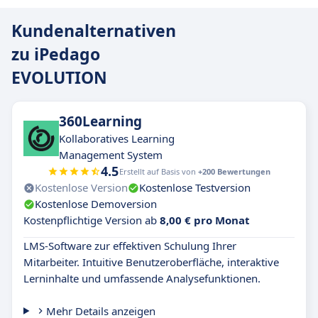
Kundenalternativen
zu iPedago
EVOLUTION
360Learning
Kollaboratives Learning
Management System
4.5
Erstellt auf Basis von
+200 Bewertungen
Kostenlose Version
Kostenlose Testversion
Kostenlose Demoversion
Kostenpflichtige Version ab
8,00 € pro Monat
LMS-Software zur effektiven Schulung Ihrer
Mitarbeiter. Intuitive Benutzeroberfläche, interaktive
Lerninhalte und umfassende Analysefunktionen.
Mehr Details anzeigen