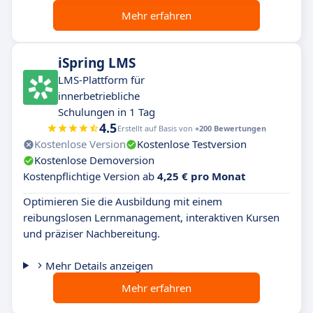
Mehr erfahren
iSpring LMS
LMS-Plattform für
innerbetriebliche
Schulungen in 1 Tag
4.5
Erstellt auf Basis von
+200 Bewertungen
Kostenlose Version
Kostenlose Testversion
Kostenlose Demoversion
Kostenpflichtige Version ab
4,25 € pro Monat
Optimieren Sie die Ausbildung mit einem
reibungslosen Lernmanagement, interaktiven Kursen
und präziser Nachbereitung.
Mehr Details anzeigen
Mehr erfahren