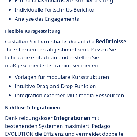
Echtzeit-Dashboards zur Schülerleistung
Individuelle Fortschritts-Berichte
Analyse des Engagements
Flexible Kursgestaltung
Gestalten Sie Lerninhalte, die auf die
Bedürfnisse
Ihrer Lernenden abgestimmt sind. Passen Sie
Lehrpläne einfach an und erstellen Sie
maßgeschneiderte Trainingseinheiten.
Vorlagen für modulare Kursstrukturen
Intuitive Drag-and-Drop-Funktion
Integration externer Multimedia-Ressourcen
Nahtlose Integrationen
Dank reibungsloser
Integrationen
mit
bestehenden Systemen maximiert iPedago
EVOLUTION die Effizienz und vermeidet doppelte