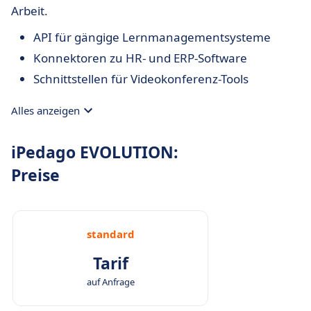
Arbeit.
API für gängige Lernmanagementsysteme
Konnektoren zu HR- und ERP-Software
Schnittstellen für Videokonferenz-Tools
Alles anzeigen
iPedago EVOLUTION:
Preise
standard
Tarif
auf Anfrage