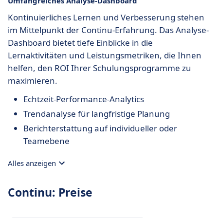
Umfangreiches Analyse-Dashboard
Kontinuierliches Lernen und Verbesserung stehen
im Mittelpunkt der Continu-Erfahrung. Das Analyse-
Dashboard bietet tiefe Einblicke in die
Lernaktivitäten und Leistungsmetriken, die Ihnen
helfen, den ROI Ihrer Schulungsprogramme zu
maximieren.
Echtzeit-Performance-Analytics
Trendanalyse für langfristige Planung
Berichterstattung auf individueller oder
Teamebene
Alles anzeigen
Continu: Preise