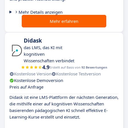
Mehr Details anzeigen
Mehr erfahren
Didask
das LMS, das KI mit
kognitiven
Wissenschaften verbindet
4.9
Erstellt auf Basis von
92 Bewertungen
Kostenlose Version
Kostenlose Testversion
Kostenlose Demoversion
Preis auf Anfrage
Didask ist eine LMS-Plattform der nächsten Generation,
die mithilfe einer auf kognitiven Wissenschaften
basierenden pädagogischen KI schnell effektive E-
Learning-Kurse erstellt und einsetzt.