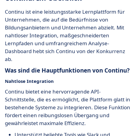
Continu ist eine leistungsstarke Lernplattform für
Unternehmen, die auf die Bedürfnisse von
Bildungsanbietern und Unternehmen abzielt. Mit
nahtloser Integration, maßgeschneiderten
Lernpfaden und umfrangreichem Analyse-
Dashboard hebt sich Continu von der Konkurrenz
ab.
Was sind die Hauptfunktionen von Continu?
Nahtlose Integration
Continu bietet eine hervorragende API-
Schnittstelle, die es ermöglicht, die Plattform glatt in
bestehende Systeme zu integrieren. Diese Funktion
fördert einen reibungslosen Übergang und
gewährleistet maximale Effizienz.
Unterstützt beliebte Tools wie Slack und