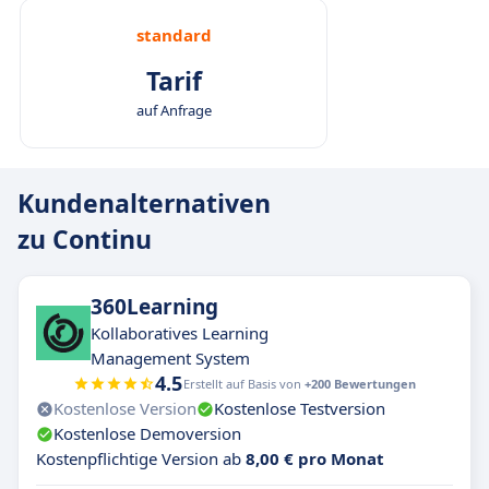
standard
Tarif
auf Anfrage
Kundenalternativen
zu Continu
360Learning
Kollaboratives Learning
Management System
4.5
Erstellt auf Basis von
+200 Bewertungen
Kostenlose Version
Kostenlose Testversion
Kostenlose Demoversion
Kostenpflichtige Version ab
8,00 € pro Monat