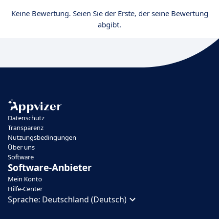
Keine Bewertung. Seien Sie der Erste, der seine Bewertung
abgibt.
Datenschutz
Transparenz
Nutzungsbedingungen
Über uns
Software
Software-Anbieter
Mein Konto
Hilfe-Center
Sprache:
Deutschland (Deutsch)