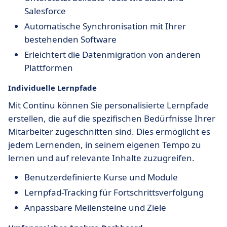
Salesforce
Automatische Synchronisation mit Ihrer
bestehenden Software
Erleichtert die Datenmigration von anderen
Plattformen
Individuelle Lernpfade
Mit Continu können Sie personalisierte Lernpfade
erstellen, die auf die spezifischen Bedürfnisse Ihrer
Mitarbeiter zugeschnitten sind. Dies ermöglicht es
jedem Lernenden, in seinem eigenen Tempo zu
lernen und auf relevante Inhalte zuzugreifen.
Benutzerdefinierte Kurse und Module
Lernpfad-Tracking für Fortschrittsverfolgung
Anpassbare Meilensteine und Ziele